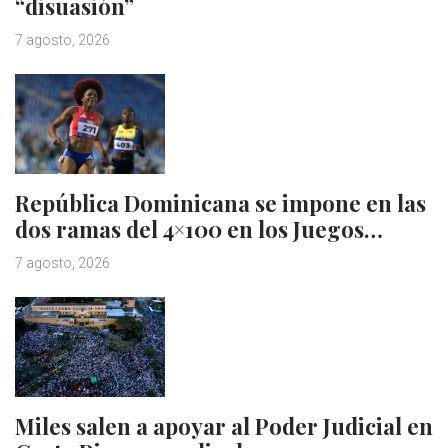
“disuasión”
7 agosto, 2026
República Dominicana se impone en las
dos ramas del 4×100 en los Juegos…
7 agosto, 2026
Miles salen a apoyar al Poder Judicial en