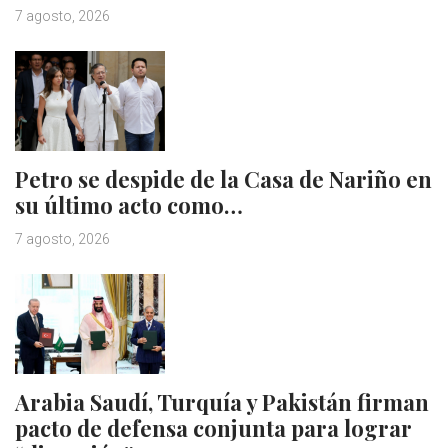
7 agosto, 2026
Petro se despide de la Casa de Nariño en
su último acto como…
7 agosto, 2026
Arabia Saudí, Turquía y Pakistán firman
pacto de defensa conjunta para lograr