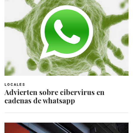
LOCALES
Advierten sobre cibervirus en
cadenas de whatsapp