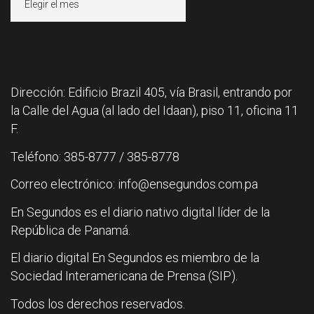
Dirección: Edificio Brazil 405, vía Brasil, entrando por
la Calle del Agua (al lado del Idaan), piso 11, oficina 11
F.
Teléfono: 385-8777 / 385-8778
Correo electrónico: info@ensegundos.com.pa
En Segundos es el diario nativo digital líder de la
República de Panamá.
El diario digital En Segundos es miembro de la
Sociedad Interamericana de Prensa (SIP).
Todos los derechos reservados.