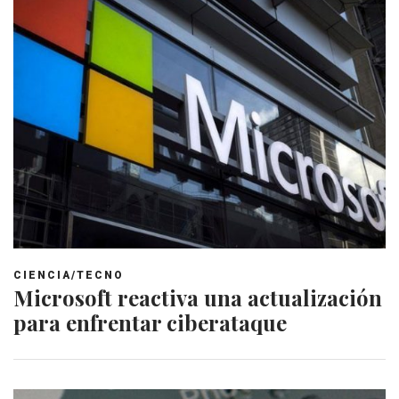
CIENCIA/TECNO
Microsoft reactiva una actualización
para enfrentar ciberataque