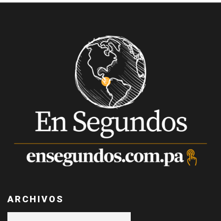
ARCHIVOS
Archivos