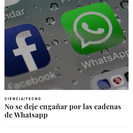
CIENCIA/TECNO
No se deje engañar por las cadenas
de Whatsapp