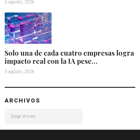
5 agosto, 2026
Solo una de cada cuatro empresas logra
impacto real con la IA pese…
5 agosto, 2026
ARCHIVOS
Archivos