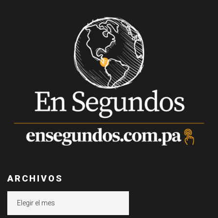
ARCHIVOS
Archivos