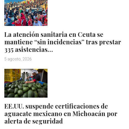
La atención sanitaria en Ceuta se
mantiene “sin incidencias” tras prestar
335 asistencias…
5 agosto, 2026
EE.UU. suspende certificaciones de
aguacate mexicano en Michoacán por
alerta de seguridad