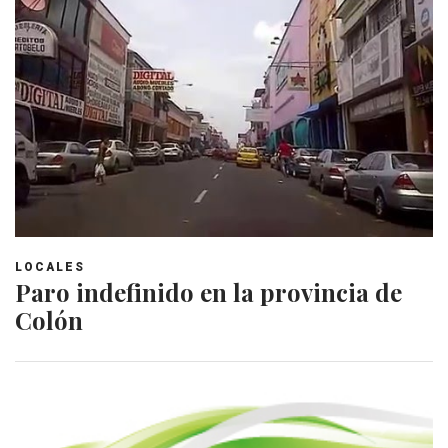
LOCALES
Paro indefinido en la provincia de
Colón