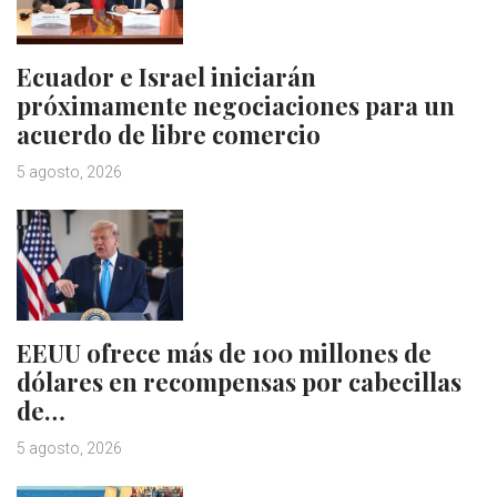
Ecuador e Israel iniciarán
próximamente negociaciones para un
acuerdo de libre comercio
5 agosto, 2026
EEUU ofrece más de 100 millones de
dólares en recompensas por cabecillas
de…
5 agosto, 2026