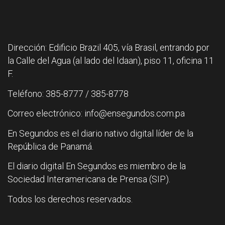
Dirección: Edificio Brazil 405, vía Brasil, entrando por
la Calle del Agua (al lado del Idaan), piso 11, oficina 11
F.
Teléfono: 385-8777 / 385-8778
Correo electrónico: info@ensegundos.com.pa
En Segundos es el diario nativo digital líder de la
República de Panamá.
El diario digital En Segundos es miembro de la
Sociedad Interamericana de Prensa (SIP).
Todos los derechos reservados.