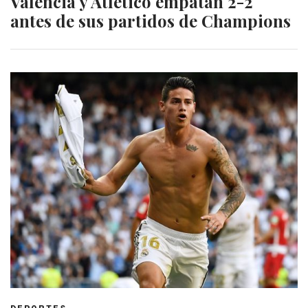
Valencia y Atlético empatan 2-2
antes de sus partidos de Champions