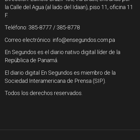
la Calle del Agua (al lado del Idaan), piso 11, oficina 11
F.
Teléfono: 385-8777 / 385-8778
Correo electrónico: info@ensegundos.com.pa
En Segundos es el diario nativo digital líder de la
República de Panamá.
El diario digital En Segundos es miembro de la
Sociedad Interamericana de Prensa (SIP).
Todos los derechos reservados.