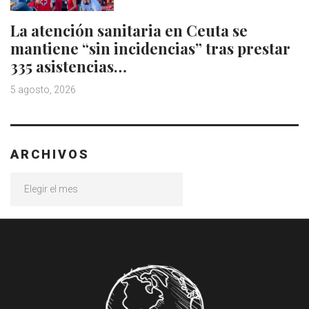
La atención sanitaria en Ceuta se
mantiene “sin incidencias” tras prestar
335 asistencias…
5 agosto, 2026
ARCHIVOS
Archivos