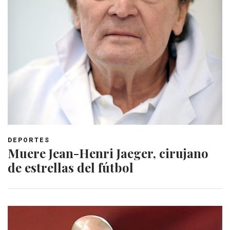
DEPORTES
Muere Jean-Henri Jaeger, cirujano
de estrellas del fútbol