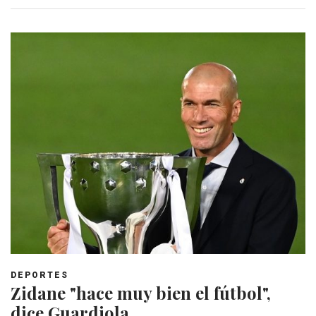
DEPORTES
Zidane "hace muy bien el fútbol",
dice Guardiola