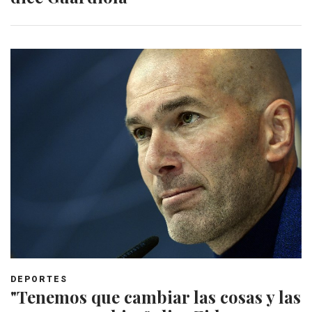
DEPORTES
"Tenemos que cambiar las cosas y las