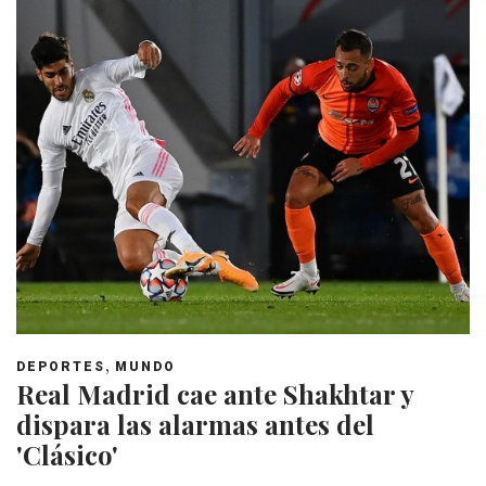
,
DEPORTES
MUNDO
Real Madrid cae ante Shakhtar y
dispara las alarmas antes del
'Clásico'