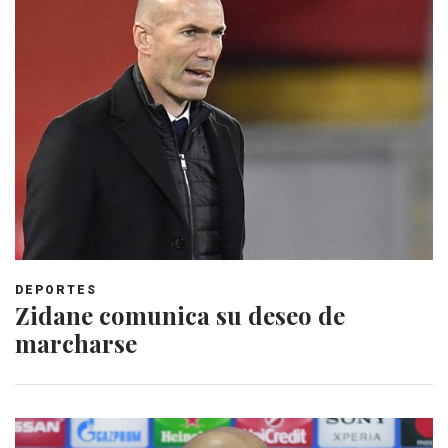
DEPORTES
Zidane comunica su deseo de
marcharse