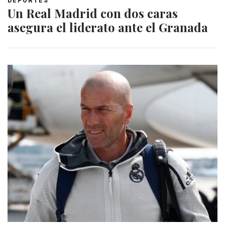
DEPORTES
Un Real Madrid con dos caras
asegura el liderato ante el Granada