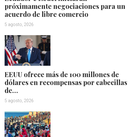
próximamente negociaciones para un
acuerdo de libre comercio
5 agosto, 2026
EEUU ofrece más de 100 millones de
dólares en recompensas por cabecillas
de…
5 agosto, 2026