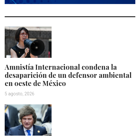
Amnistía Internacional condena la
desaparición de un defensor ambiental
en oeste de México
5 agosto, 2026