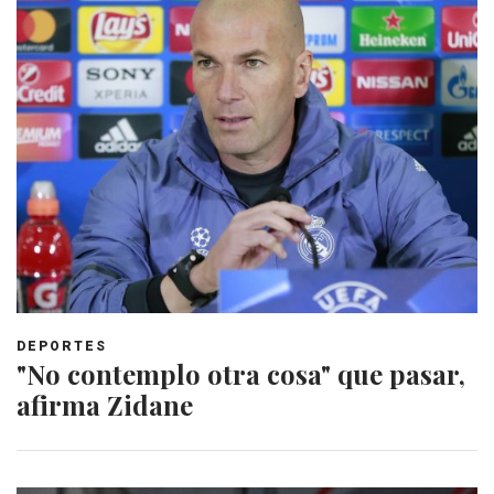
DEPORTES
"No contemplo otra cosa" que pasar,
afirma Zidane