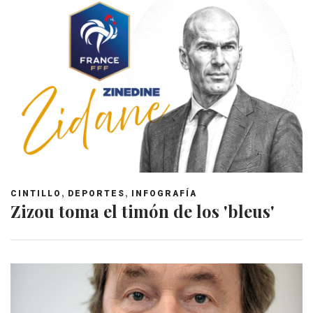
,
,
CINTILLO
DEPORTES
INFOGRAFÍA
Zizou toma el timón de los 'bleus'