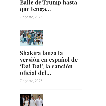
Baile de Trump hasta
que tenga…
7 agosto, 2026
Shakira lanza la
versión en español de
‘Dai Dai’, la canción
oficial del…
7 agosto, 2026