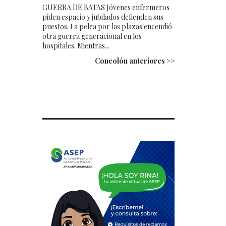
GUERRA DE BATAS Jóvenes enfermeros
piden espacio y jubilados defienden sus
puestos. La pelea por las plazas encendió
otra guerra generacional en los
hospitales. Mientras...
Concolón anteriores >>