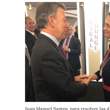
Juan Manuel Santos, para resolver las 