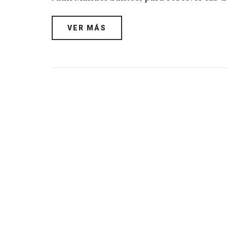
VER MÁS