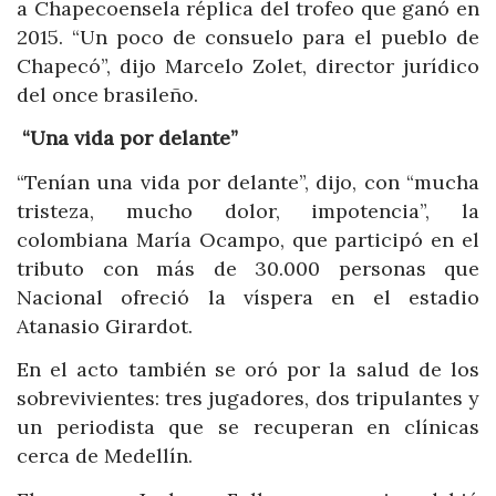
a
Chapecoense
la réplica del trofeo que ganó en
2015. “Un poco de consuelo para el pueblo de
Chapecó”, dijo Marcelo Zolet, director jurídico
del once brasileño.
“Una vida por delante”
“Tenían una vida por delante”, dijo, con “mucha
tristeza, mucho dolor, impotencia”, la
colombiana María Ocampo, que participó en el
tributo con más de 30.000 personas que
Nacional ofreció la víspera en el estadio
Atanasio Girardot.
En el acto también se oró por la salud de los
sobrevivientes: tres jugadores, dos tripulantes y
un periodista que se recuperan en clínicas
cerca de Medellín.