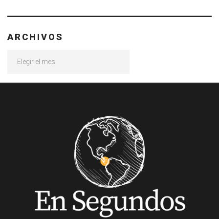
ARCHIVOS
Archivos