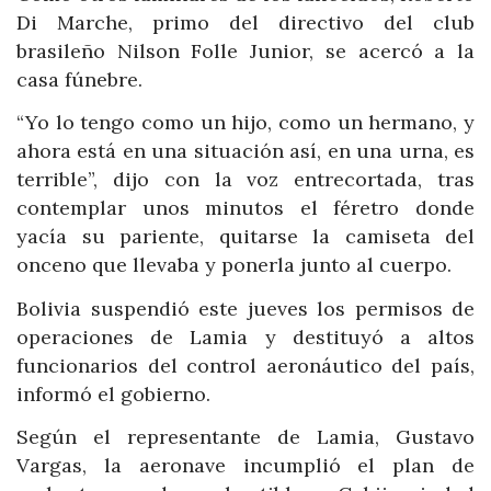
Di Marche, primo del directivo del club
brasileño Nilson Folle Junior, se acercó a la
casa fúnebre.
“Yo lo tengo como un hijo, como un hermano, y
ahora está en una situación así, en una urna, es
terrible”, dijo con la voz entrecortada, tras
contemplar unos minutos el féretro donde
yacía su pariente, quitarse la camiseta del
onceno que llevaba y ponerla junto al cuerpo.
Bolivia suspendió este jueves los permisos de
operaciones de Lamia y destituyó a altos
funcionarios del control aeronáutico del país,
informó el gobierno.
Según el representante de Lamia, Gustavo
Vargas, la aeronave incumplió el plan de