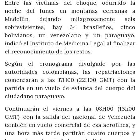
Entre las víctimas del choque, ocurrido la
noche del lunes en montañas cercanas a
Medellín, dejando milagrosamente seis
sobrevivientes, hay 64 brasileños, cinco
bolivianos, un venezolano y un paraguayo,
indicó el Instituto de Medicina Legal al finalizar
el reconocimiento de los restos.
Según el cronograma divulgado por las
autoridades colombianas, las repatriaciones
comenzarán a las 17H00 (22H00 GMT) con la
partida en un vuelo de Avianca del cuerpo del
ciudadano paraguayo.
Continuarán el viernes a las 08H00 (13h00
GMT), con la salida del nacional de Venezuela
también en vuelo comercial de esa aerolínea, y
una hora más tarde partirán cuatro cuerpos y