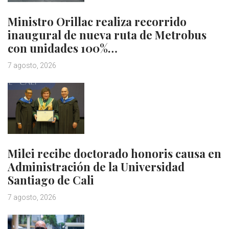
Ministro Orillac realiza recorrido
inaugural de nueva ruta de Metrobus
con unidades 100%…
7 agosto, 2026
Milei recibe doctorado honoris causa en
Administración de la Universidad
Santiago de Cali
7 agosto, 2026