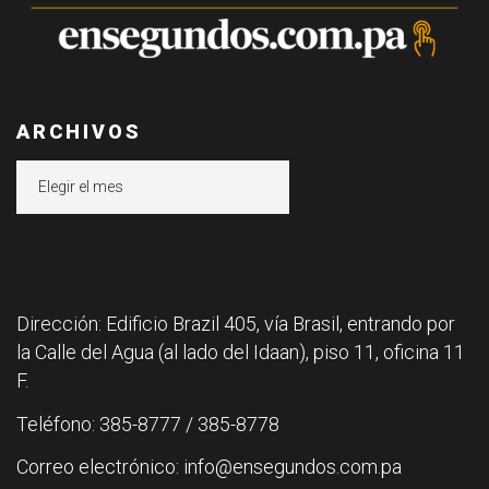
ARCHIVOS
Archivos
Dirección: Edificio Brazil 405, vía Brasil, entrando por
la Calle del Agua (al lado del Idaan), piso 11, oficina 11
F.
Teléfono: 385-8777 / 385-8778
Correo electrónico: info@ensegundos.com.pa