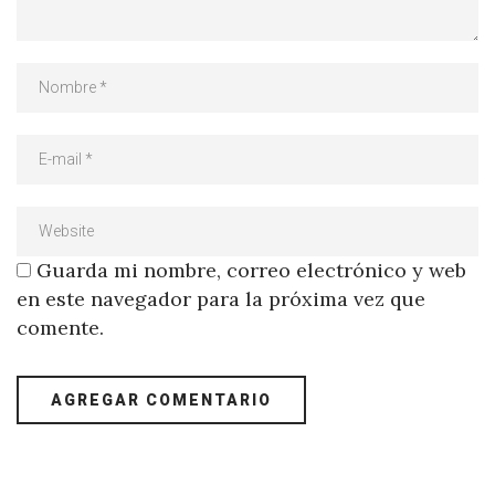
Guarda mi nombre, correo electrónico y web
en este navegador para la próxima vez que
comente.