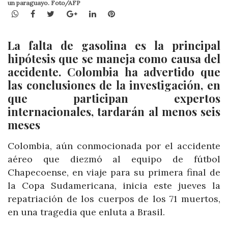
un paraguayo. Foto/AFP
WhatsApp
Facebook
Twitter
Google+
LinkedIn
Pinterest
La falta de gasolina es la principal
hipótesis que se maneja como causa del
accidente. Colombia ha advertido que
las conclusiones de la investigación, en
que participan expertos
internacionales, tardarán al menos seis
meses
Colombia, aún conmocionada por el accidente
aéreo que diezmó al equipo de fútbol
Chapecoense
, en viaje para su primera final de
la Copa Sudamericana, inicia este jueves la
repatriación de los cuerpos de los 71 muertos,
en una tragedia que enluta a Brasil.