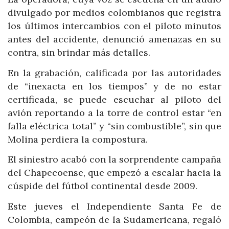
divulgado por medios colombianos que registra
los últimos intercambios con el piloto minutos
antes del accidente, denunció amenazas en su
contra, sin brindar más detalles.
En la grabación, calificada por las autoridades
de “inexacta en los tiempos” y de no estar
certificada, se puede escuchar al piloto del
avión reportando a la torre de control estar “en
falla eléctrica total” y “sin combustible”, sin que
Molina perdiera la compostura.
El siniestro acabó con la sorprendente campaña
del
Chapecoense
, que empezó a escalar hacia la
cúspide del fútbol continental desde 2009.
Este jueves el Independiente Santa Fe de
Colombia, campeón de la Sudamericana, regaló