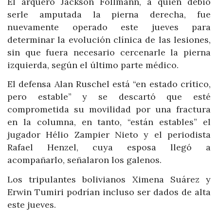
El arquero Jackson Follmann, a quien debió
serle amputada la pierna derecha, fue
nuevamente operado este jueves para
determinar la evolución clínica de las lesiones,
sin que fuera necesario cercenarle la pierna
izquierda, según el último parte médico.
El defensa Alan Ruschel está “en estado crítico,
pero estable” y se descartó que esté
comprometida su movilidad por una fractura
en la columna, en tanto, “están estables” el
jugador Hélio Zampier Nieto y el periodista
Rafael Henzel, cuya esposa llegó a
acompañarlo, señalaron los galenos.
Los tripulantes bolivianos Ximena Suárez y
Erwin Tumiri podrían incluso ser dados de alta
este jueves.