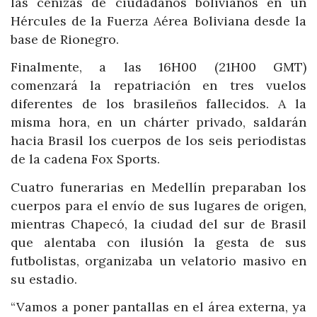
las cenizas de ciudadanos bolivianos en un
Hércules de la Fuerza Aérea Boliviana desde la
base de Rionegro.
Finalmente, a las 16H00 (21H00 GMT)
comenzará la repatriación en tres vuelos
diferentes de los brasileños fallecidos. A la
misma hora, en un chárter privado, saldarán
hacia Brasil los cuerpos de los seis periodistas
de la cadena Fox Sports.
Cuatro funerarias en Medellín preparaban los
cuerpos para el envío de sus lugares de origen,
mientras Chapecó, la ciudad del sur de Brasil
que alentaba con ilusión la gesta de sus
futbolistas, organizaba un velatorio masivo en
su estadio.
“Vamos a poner pantallas en el área externa, ya