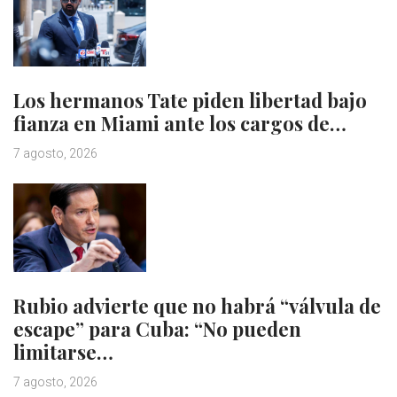
Los hermanos Tate piden libertad bajo
fianza en Miami ante los cargos de…
7 agosto, 2026
Rubio advierte que no habrá “válvula de
escape” para Cuba: “No pueden
limitarse…
7 agosto, 2026