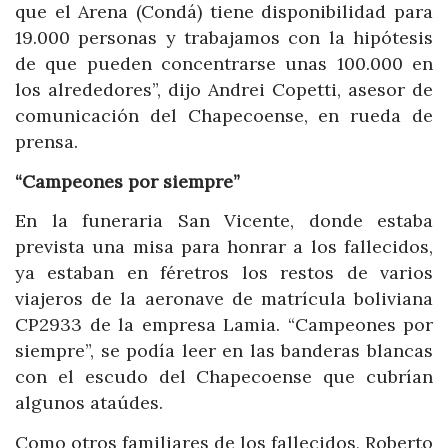
que el Arena (Condá) tiene disponibilidad para
19.000 personas y trabajamos con la hipótesis
de que pueden concentrarse unas 100.000 en
los alrededores”, dijo Andrei Copetti, asesor de
comunicación del
Chapecoense
, en rueda de
prensa.
“Campeones por siempre”
En la funeraria San Vicente, donde estaba
prevista una misa para honrar a los fallecidos,
ya estaban en féretros los restos de varios
viajeros de la aeronave de matrícula boliviana
CP2933 de la empresa Lamia. “Campeones por
siempre”, se podía leer en las banderas blancas
con el escudo del
Chapecoense
que cubrían
algunos ataúdes.
Como otros familiares de los fallecidos, Roberto