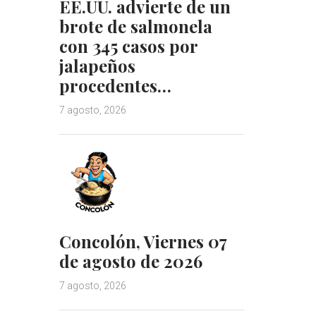
EE.UU. advierte de un
brote de salmonela
con 345 casos por
jalapeños
procedentes…
7 agosto, 2026
Concolón, Viernes 07
de agosto de 2026
7 agosto, 2026