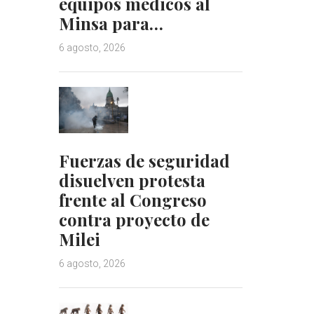
equipos médicos al
Minsa para…
6 agosto, 2026
Fuerzas de seguridad
disuelven protesta
frente al Congreso
contra proyecto de
Milei
6 agosto, 2026