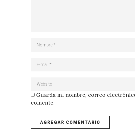
Guarda mi nombre, correo electrónico
comente.