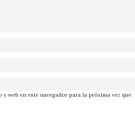
 y web en este navegador para la próxima vez que