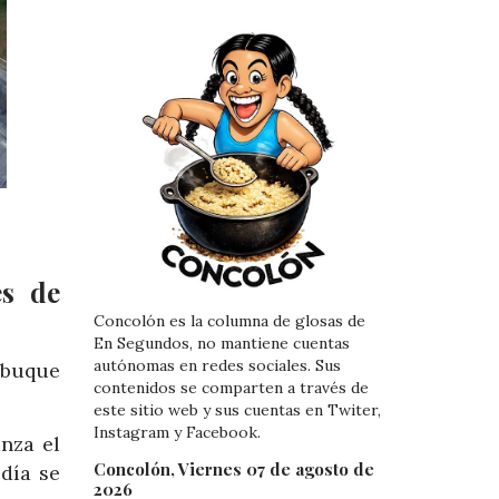
es de
o
Concolón es la columna de glosas de
En Segundos, no mantiene cuentas
autónomas en redes sociales. Sus
 buque
contenidos se comparten a través de
este sitio web y sus cuentas en Twiter,
Instagram y Facebook.
nza el
Concolón, Viernes 07 de agosto de
día se
2026