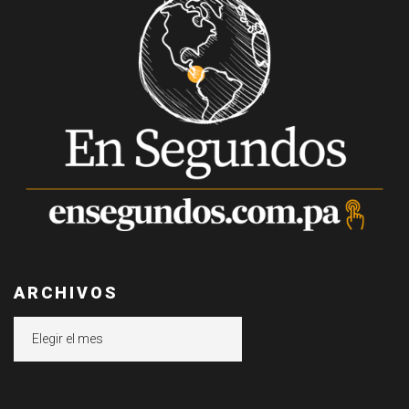
ARCHIVOS
Archivos