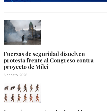
Fuerzas de seguridad disuelven
protesta frente al Congreso contra
proyecto de Milei
6 agosto, 2026