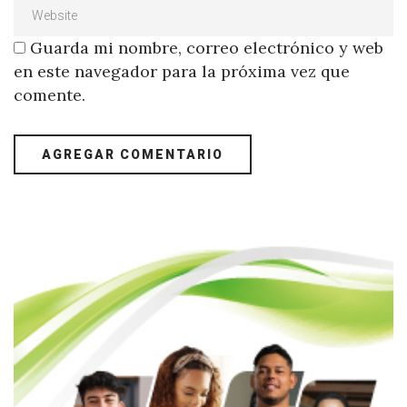
Guarda mi nombre, correo electrónico y web
en este navegador para la próxima vez que
comente.