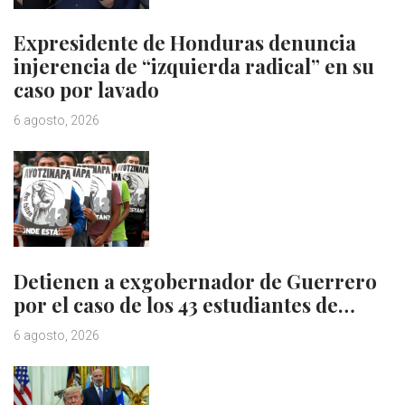
Expresidente de Honduras denuncia
injerencia de “izquierda radical” en su
caso por lavado
6 agosto, 2026
Detienen a exgobernador de Guerrero
por el caso de los 43 estudiantes de…
6 agosto, 2026