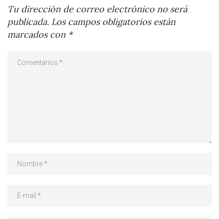
Tu dirección de correo electrónico no será
publicada.
Los campos obligatorios están
marcados con
*