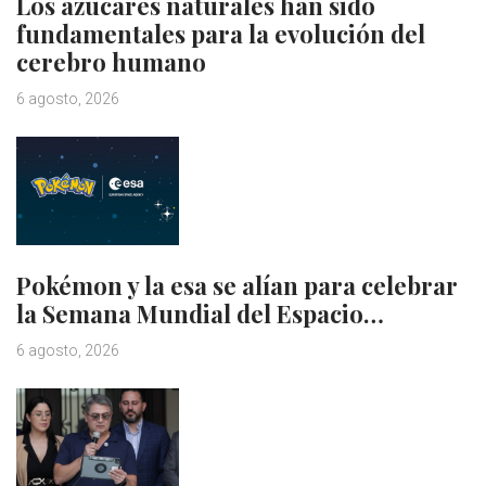
Los azúcares naturales han sido
fundamentales para la evolución del
cerebro humano
6 agosto, 2026
Pokémon y la esa se alían para celebrar
la Semana Mundial del Espacio…
6 agosto, 2026