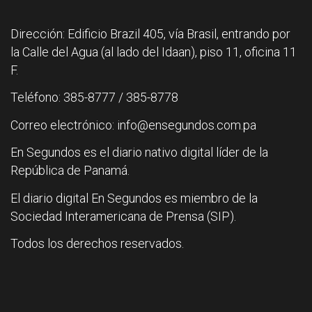
Dirección: Edificio Brazil 405, vía Brasil, entrando por
la Calle del Agua (al lado del Idaan), piso 11, oficina 11
F.
Teléfono: 385-8777 / 385-8778
Correo electrónico: info@ensegundos.com.pa
En Segundos es el diario nativo digital líder de la
República de Panamá.
El diario digital En Segundos es miembro de la
Sociedad Interamericana de Prensa (SIP).
Todos los derechos reservados.