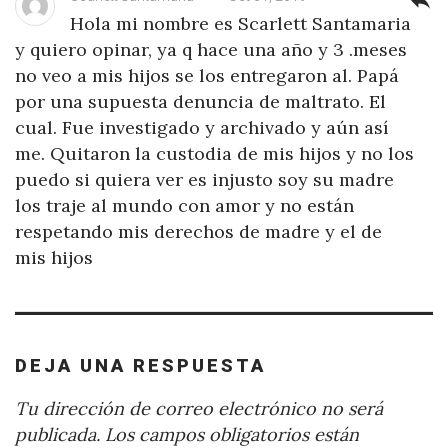
reply
Hola mi nombre es Scarlett Santamaria
y quiero opinar, ya q hace una año y 3 .meses
no veo a mis hijos se los entregaron al. Papá
por una supuesta denuncia de maltrato. El
cual. Fue investigado y archivado y aún así
me. Quitaron la custodia de mis hijos y no los
puedo si quiera ver es injusto soy su madre
los traje al mundo con amor y no están
respetando mis derechos de madre y el de
mis hijos
DEJA UNA RESPUESTA
Tu dirección de correo electrónico no será
publicada.
Los campos obligatorios están