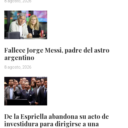
8 agosto, 2026
Fallece Jorge Messi, padre del astro
argentino
8 agosto, 2026
De la Espriella abandona su acto de
investidura para dirigirse a una