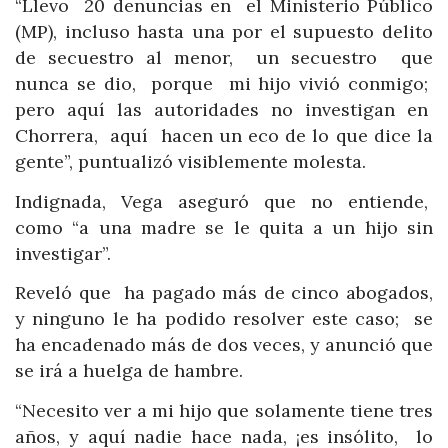
“Llevo 20 denuncias en el Ministerio Público
(MP), incluso hasta una por el supuesto delito
de secuestro al menor, un secuestro que
nunca se dio, porque mi hijo vivió conmigo;
pero aquí las autoridades no investigan en
Chorrera, aquí hacen un eco de lo que dice la
gente”, puntualizó visiblemente molesta.
Indignada, Vega aseguró que no entiende,
como “a una madre se le quita a un hijo sin
investigar”.
Reveló que ha pagado más de cinco abogados,
y ninguno le ha podido resolver este caso; se
ha encadenado más de dos veces, y anunció que
se irá a huelga de hambre.
“Necesito ver a mi hijo que solamente tiene tres
años, y aquí nadie hace nada, ¡es insólito, lo