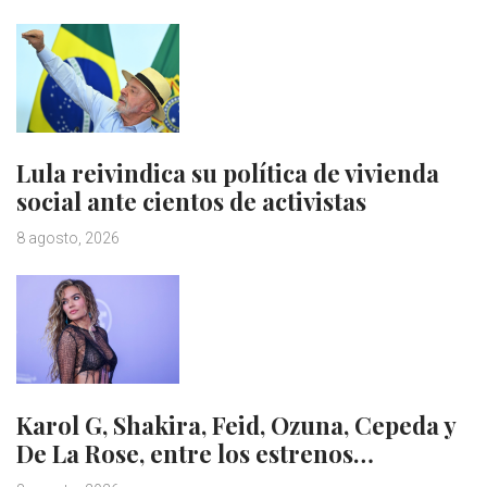
Lula reivindica su política de vivienda
social ante cientos de activistas
8 agosto, 2026
Karol G, Shakira, Feid, Ozuna, Cepeda y
De La Rose, entre los estrenos…