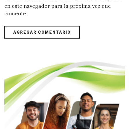
en este navegador para la próxima vez que
comente.