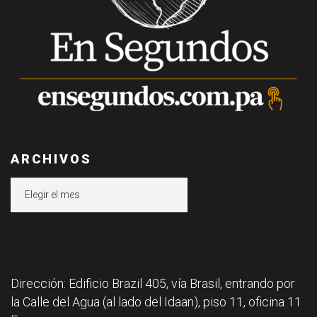
ARCHIVOS
Archivos
Dirección: Edificio Brazil 405, vía Brasil, entrando por
la Calle del Agua (al lado del Idaan), piso 11, oficina 11