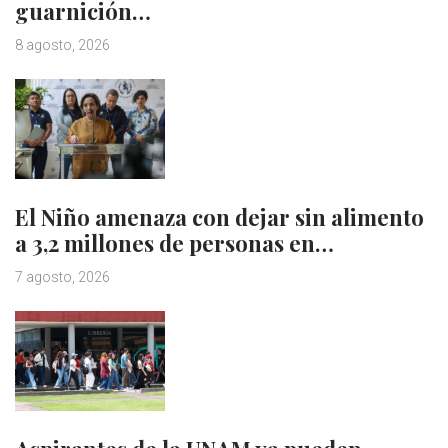
guarnición…
8 agosto, 2026
El Niño amenaza con dejar sin alimento
a 3,2 millones de personas en…
7 agosto, 2026