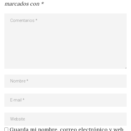
marcados con
*
Guarda mi nombre, correo electrónico y web