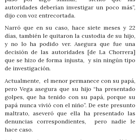
autoridades deberían investigar un poco más”,
dijo con voz entrecortada.
Narró que en su caso, hace siete meses y 22
días, también le quitaron la custodia de su hijo,
y no lo ha podido ver. Asegura que fue una
decisión de las autoridades [de La Chorrera]
que se hizo de forma injusta, y sin ningún tipo
de investigación.
Actualmente, el menor permanece con su papá,
pero Vega asegura que su hijo “ha presentado
golpes, que ha tenido con su papá, porque su
papá nunca vivió con el niño”. De este presunto
maltrato, aseveró que ella ha presentado las
denuncias correspondientes, pero nadie le
hace caso.