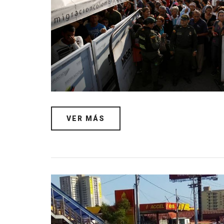
VER MÁS