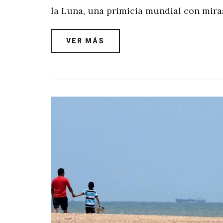
la Luna, una primicia mundial con miras
VER MÁS