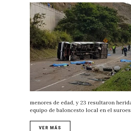
menores de edad, y 23 resultaron herida
equipo de baloncesto local en el suroe
VER MÁS