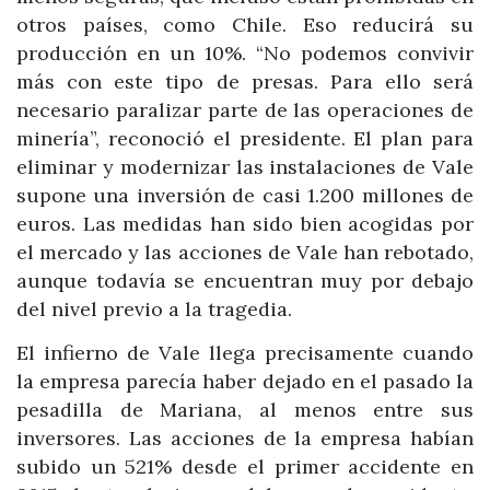
otros países, como Chile. Eso reducirá su
producción en un 10%. “No podemos convivir
más con este tipo de presas. Para ello será
necesario paralizar parte de las operaciones de
minería”, reconoció el presidente. El plan para
eliminar y modernizar las instalaciones de Vale
supone una inversión de casi 1.200 millones de
euros. Las medidas han sido bien acogidas por
el mercado y las acciones de Vale han rebotado,
aunque todavía se encuentran muy por debajo
del nivel previo a la tragedia.
El infierno de Vale llega precisamente cuando
la empresa parecía haber dejado en el pasado la
pesadilla de Mariana, al menos entre sus
inversores. Las acciones de la empresa habían
subido un 521% desde el primer accidente en