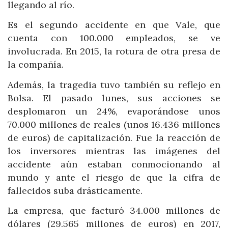
llegando al río.
Es el segundo accidente en que Vale, que
cuenta con 100.000 empleados, se ve
involucrada. En 2015, la rotura de otra presa de
la compañía.
Además, la tragedia tuvo también su reflejo en
Bolsa. El pasado lunes, sus acciones se
desplomaron un 24%, evaporándose unos
70.000 millones de reales (unos 16.436 millones
de euros) de capitalización. Fue la reacción de
los inversores mientras las imágenes del
accidente aún estaban conmocionando al
mundo y ante el riesgo de que la cifra de
fallecidos suba drásticamente.
La empresa, que facturó 34.000 millones de
dólares (29.565 millones de euros) en 2017,