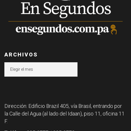
ARCHIVOS
Archivos
Dirección: Edificio Brazil 405, vía Brasil, entrando por
la Calle del Agua (al lado del Idaan), piso 11, oficina 11
F.