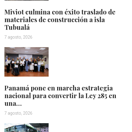
Miviot culmina con éxito traslado de
materiales de construcción a isla
Tubualá
7 agosto, 2026
Panamá pone en marcha estrategia
nacional para convertir la Ley 285 en
una…
7 agosto, 2026