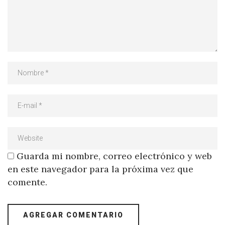
Guarda mi nombre, correo electrónico y web
en este navegador para la próxima vez que
comente.