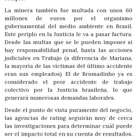
La minera también fue multada con unos 60
millones de euros por el organismo
gubernamental del medio ambiente en Brasil.
Este periplo en la Justicia le va a pasar factura.
Desde las multas que se le pueden imponer si
hay responsabilidad penal, hasta las acciones
judiciales en Trabajo (a diferencia de Mariana,
la mayoría de las víctimas del último accidente
eran sus empleados). El de Brumadinho ya es
considerado el peor accidente de trabajo
colectivo por la Justicia brasileña, lo que
generará numerosas demandas laborales.
Desde el punto de vista puramente del negocio,
las agencias de rating seguirán muy de cerca
las investigaciones para determinar cuál puede
ser el impacto total en su cuenta de resultados.