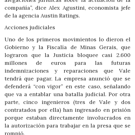
compañía”, dice Alex Agustini, economista jefe
de la agencia Austin Ratings.
Acciones judiciales
Uno de los primeros movimientos lo dieron el
Gobierno y la Fiscalía de Minas Gerais, que
lograron que la Justicia bloquee casi 2.600
millones de euros para las futuras
indemnizaciones y reparaciones que Vale
tendrá que pagar. La empresa anunció que se
defenderá “con vigor” en este caso, señalando
que va a entablar una batalla judicial. Por otra
parte, cinco ingenieros (tres de Vale y dos
contratados por ella) han ingresado en prisión
porque estaban directamente involucrados en
la autorización para trabajar en la presa que se
rompió.