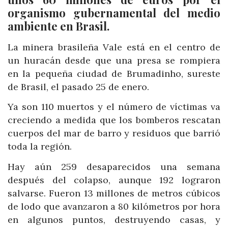
organismo gubernamental del medio
ambiente en Brasil.
La minera brasileña Vale está en el centro de
un huracán desde que una presa se rompiera
en la pequeña ciudad de Brumadinho, sureste
de Brasil, el pasado 25 de enero.
Ya son 110 muertos y el número de víctimas va
creciendo a medida que los bomberos rescatan
cuerpos del mar de barro y residuos que barrió
toda la región.
Hay aún 259 desaparecidos una semana
después del colapso, aunque 192 lograron
salvarse. Fueron 13 millones de metros cúbicos
de lodo que avanzaron a 80 kilómetros por hora
en algunos puntos, destruyendo casas, y