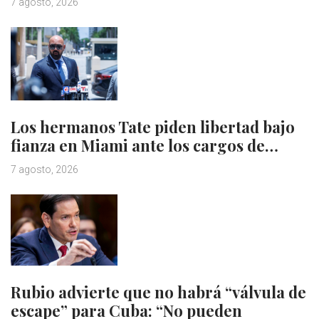
7 agosto, 2026
Los hermanos Tate piden libertad bajo
fianza en Miami ante los cargos de…
7 agosto, 2026
Rubio advierte que no habrá “válvula de
escape” para Cuba: “No pueden