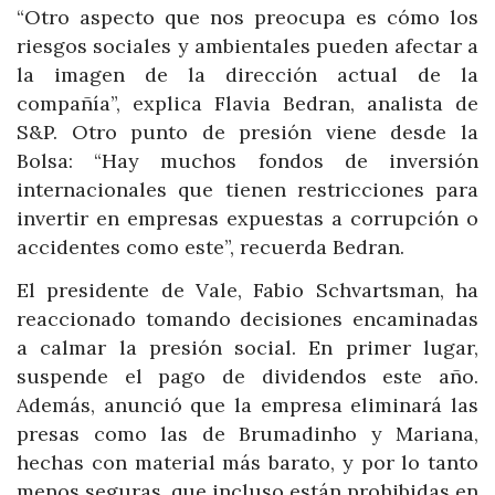
“Otro aspecto que nos preocupa es cómo los
riesgos sociales y ambientales pueden afectar a
la imagen de la dirección actual de la
compañía”, explica Flavia Bedran, analista de
S&P. Otro punto de presión viene desde la
Bolsa: “Hay muchos fondos de inversión
internacionales que tienen restricciones para
invertir en empresas expuestas a corrupción o
accidentes como este”, recuerda Bedran.
El presidente de Vale, Fabio Schvartsman, ha
reaccionado tomando decisiones encaminadas
a calmar la presión social. En primer lugar,
suspende el pago de dividendos este año.
Además, anunció que la empresa eliminará las
presas como las de Brumadinho y Mariana,
hechas con material más barato, y por lo tanto
menos seguras, que incluso están prohibidas en