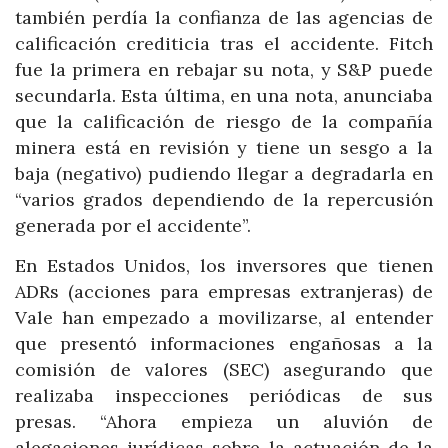
también perdía la confianza de las agencias de
calificación crediticia tras el accidente. Fitch
fue la primera en rebajar su nota, y S&P puede
secundarla. Esta última, en una nota, anunciaba
que la calificación de riesgo de la compañía
minera está en revisión y tiene un sesgo a la
baja (negativo) pudiendo llegar a degradarla en
“varios grados dependiendo de la repercusión
generada por el accidente”.
En Estados Unidos, los inversores que tienen
ADRs (acciones para empresas extranjeras) de
Vale han empezado a movilizarse, al entender
que presentó informaciones engañosas a la
comisión de valores (SEC) asegurando que
realizaba inspecciones periódicas de sus
presas. “Ahora empieza un aluvión de
alegaciones jurídicas sobre la actuación de la