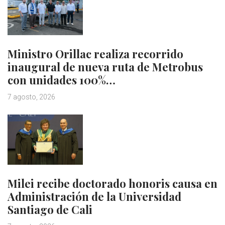
Ministro Orillac realiza recorrido
inaugural de nueva ruta de Metrobus
con unidades 100%…
7 agosto, 2026
Milei recibe doctorado honoris causa en
Administración de la Universidad
Santiago de Cali