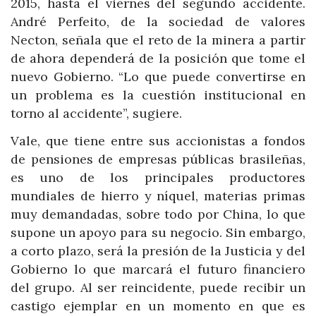
2015, hasta el viernes del segundo accidente.
André Perfeito, de la sociedad de valores
Necton, señala que el reto de la minera a partir
de ahora dependerá de la posición que tome el
nuevo Gobierno. “Lo que puede convertirse en
un problema es la cuestión institucional en
torno al accidente”, sugiere.
Vale, que tiene entre sus accionistas a fondos
de pensiones de empresas públicas brasileñas,
es uno de los principales productores
mundiales de hierro y níquel, materias primas
muy demandadas, sobre todo por China, lo que
supone un apoyo para su negocio. Sin embargo,
a corto plazo, será la presión de la Justicia y del
Gobierno lo que marcará el futuro financiero
del grupo. Al ser reincidente, puede recibir un
castigo ejemplar en un momento en que es