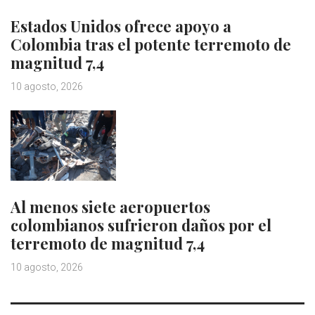
Estados Unidos ofrece apoyo a
Colombia tras el potente terremoto de
magnitud 7,4
10 agosto, 2026
Al menos siete aeropuertos
colombianos sufrieron daños por el
terremoto de magnitud 7,4
10 agosto, 2026