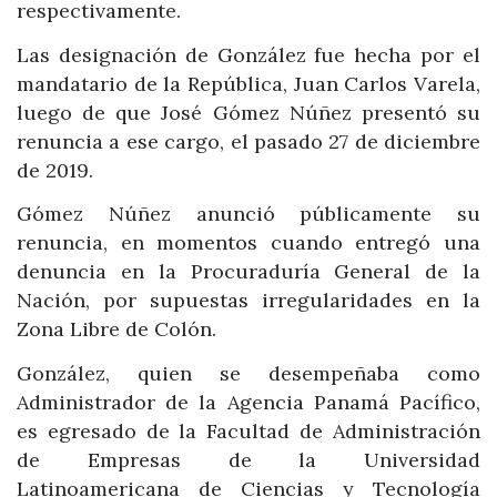
respectivamente.
Las designación de González fue hecha por el
mandatario de la República, Juan Carlos Varela,
luego de que José Gómez Núñez presentó su
renuncia a ese cargo, el pasado 27 de diciembre
de 2019.
Gómez Núñez anunció públicamente su
renuncia, en momentos cuando entregó una
denuncia en la Procuraduría General de la
Nación, por supuestas irregularidades en la
Zona Libre de Colón.
González, quien se desempeñaba como
Administrador de la Agencia Panamá Pacífico,
es egresado de la Facultad de Administración
de Empresas de la Universidad
Latinoamericana de Ciencias y Tecnología