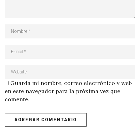
Guarda mi nombre, correo electrónico y web
en este navegador para la próxima vez que
comente.