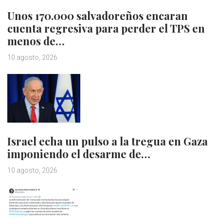
Unos 170.000 salvadoreños encaran
cuenta regresiva para perder el TPS en
menos de…
10 agosto, 2026
Israel echa un pulso a la tregua en Gaza
imponiendo el desarme de…
10 agosto, 2026