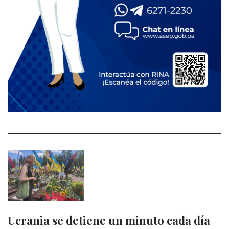
Ucrania se detiene un minuto cada día