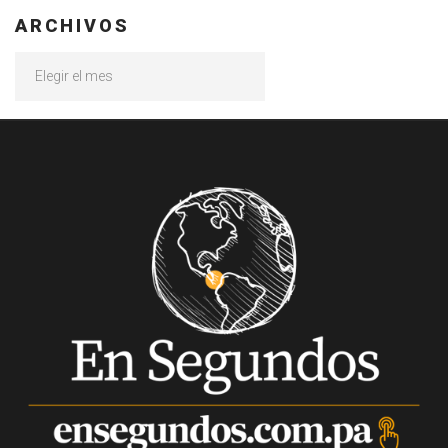
ARCHIVOS
Archivos