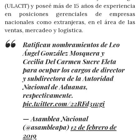
(ULACIT) y poseé más de 15 años de experiencia
en posiciones gerenciales de empresas
nacionales como extranjeras, en el área de las
ventas, mercadeo y logística.
Ratifican nombramientos de Leo
Ángel González Mosquera y
Cecilia Del Carmen Sucre Eleta
para ocupar los cargos de director
y subdirectora de la Autoridad
Nacional de Aduanas,
respectivamente.
pic.twitter.com/22RFd31wgi
— Asamblea Nacional
(@asambleapa)
12 de febrero de
2019