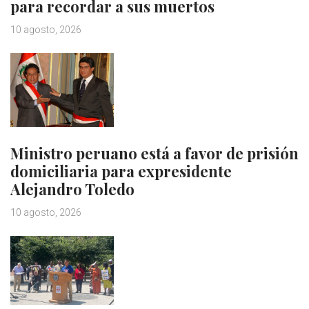
para recordar a sus muertos
10 agosto, 2026
Ministro peruano está a favor de prisión
domiciliaria para expresidente
Alejandro Toledo
10 agosto, 2026