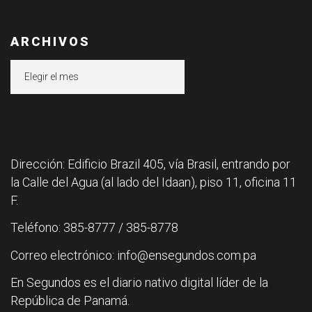
ARCHIVOS
Archivos
Dirección: Edificio Brazil 405, vía Brasil, entrando por
la Calle del Agua (al lado del Idaan), piso 11, oficina 11
F.
Teléfono: 385-8777 / 385-8778
Correo electrónico: info@ensegundos.com.pa
En Segundos es el diario nativo digital líder de la
República de Panamá.