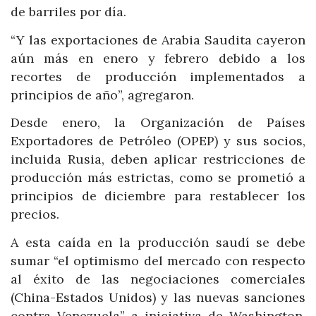
de barriles por día.
“Y las exportaciones de Arabia Saudita cayeron
aún más en enero y febrero debido a los
recortes de producción implementados a
principios de año”, agregaron.
Desde enero, la Organización de Países
Exportadores de Petróleo (OPEP) y sus socios,
incluida Rusia, deben aplicar restricciones de
producción más estrictas, como se prometió a
principios de diciembre para restablecer los
precios.
A esta caída en la producción saudí se debe
sumar “el optimismo del mercado con respecto
al éxito de las negociaciones comerciales
(China-Estados Unidos) y las nuevas sanciones
contra Venezuela” a iniciativa de Washington,