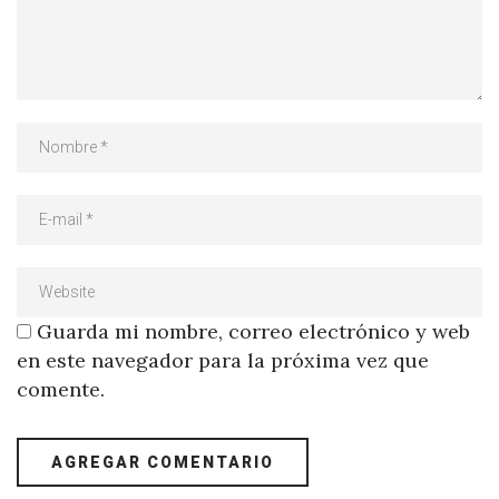
Guarda mi nombre, correo electrónico y web
en este navegador para la próxima vez que
comente.