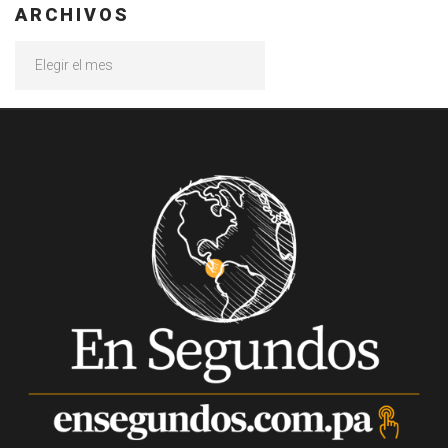
ARCHIVOS
Archivos