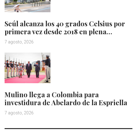
Seúl alcanza los 40 grados Celsius por
primera vez desde 2018 en plena…
7 agosto, 2026
Mulino llega a Colombia para
investidura de Abelardo de la Espriella
7 agosto, 2026