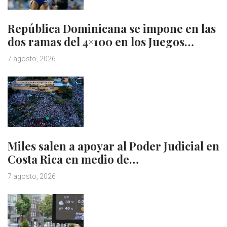
República Dominicana se impone en las
dos ramas del 4×100 en los Juegos…
7 agosto, 2026
Miles salen a apoyar al Poder Judicial en
Costa Rica en medio de…
7 agosto, 2026