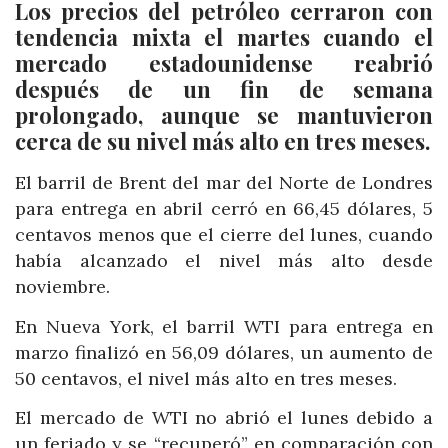
Los precios del petróleo cerraron con
tendencia mixta el martes cuando el
mercado estadounidense reabrió
después de un fin de semana
prolongado, aunque se mantuvieron
cerca de su nivel más alto en tres meses.
El barril de Brent del mar del Norte de Londres
para entrega en abril cerró en 66,45 dólares, 5
centavos menos que el cierre del lunes, cuando
había alcanzado el nivel más alto desde
noviembre.
En Nueva York, el barril WTI para entrega en
marzo finalizó en 56,09 dólares, un aumento de
50 centavos, el nivel más alto en tres meses.
El mercado de WTI no abrió el lunes debido a
un feriado y se “recuperó” en comparación con