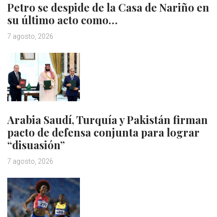
Petro se despide de la Casa de Nariño en
su último acto como…
7 agosto, 2026
Arabia Saudí, Turquía y Pakistán firman
pacto de defensa conjunta para lograr
“disuasión”
7 agosto, 2026