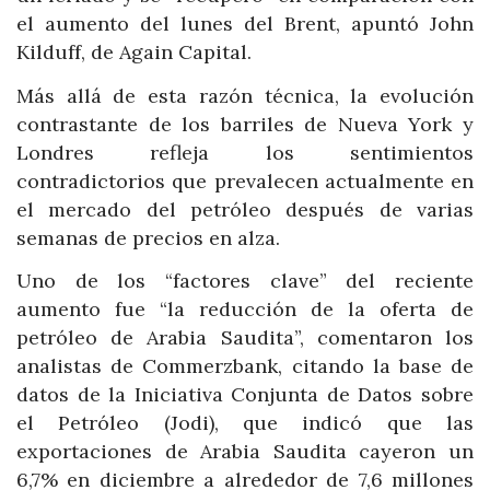
el aumento del lunes del Brent, apuntó John
Kilduff, de Again Capital.
Más allá de esta razón técnica, la evolución
contrastante de los barriles de Nueva York y
Londres refleja los sentimientos
contradictorios que prevalecen actualmente en
el mercado del petróleo después de varias
semanas de precios en alza.
Uno de los “factores clave” del reciente
aumento fue “la reducción de la oferta de
petróleo de Arabia Saudita”, comentaron los
analistas de Commerzbank, citando la base de
datos de la Iniciativa Conjunta de Datos sobre
el Petróleo (Jodi), que indicó que las
exportaciones de Arabia Saudita cayeron un
6,7% en diciembre a alrededor de 7,6 millones