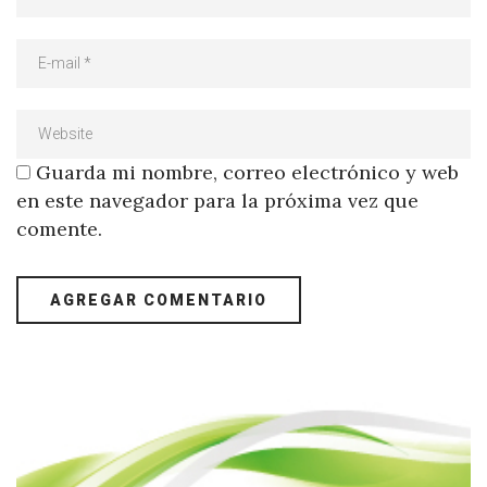
Guarda mi nombre, correo electrónico y web
en este navegador para la próxima vez que
comente.