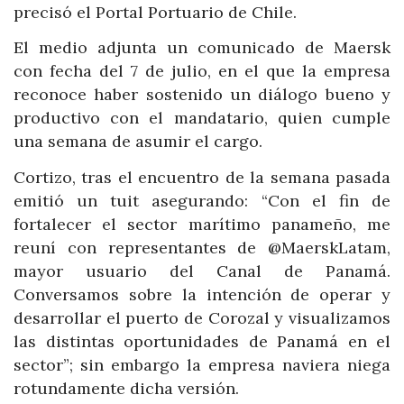
precisó el Portal Portuario de Chile.
El medio adjunta un comunicado de Maersk
con fecha del 7 de julio, en el que la empresa
reconoce haber sostenido un diálogo bueno y
productivo con el mandatario, quien cumple
una semana de asumir el cargo.
Cortizo, tras el encuentro de la semana pasada
emitió un tuit asegurando: “Con el fin de
fortalecer el sector marítimo panameño, me
reuní con representantes de @MaerskLatam,
mayor usuario del Canal de Panamá.
Conversamos sobre la intención de operar y
desarrollar el puerto de Corozal y visualizamos
las distintas oportunidades de Panamá en el
sector”; sin embargo la empresa naviera niega
rotundamente dicha versión.