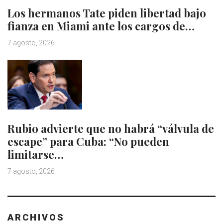
Los hermanos Tate piden libertad bajo
fianza en Miami ante los cargos de…
7 agosto, 2026
Rubio advierte que no habrá “válvula de
escape” para Cuba: “No pueden
limitarse…
7 agosto, 2026
ARCHIVOS