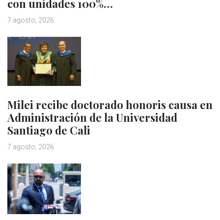
con unidades 100%…
7 agosto, 2026
Milei recibe doctorado honoris causa en
Administración de la Universidad
Santiago de Cali
7 agosto, 2026