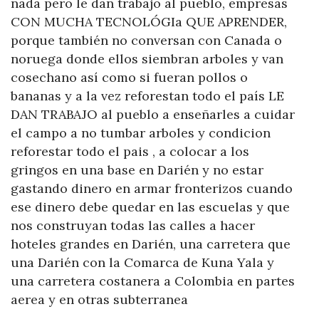
nada pero le dan trabajo al pueblo, empresas
CON MUCHA TECNOLÓGIa QUE APRENDER,
porque también no conversan con Canada o
noruega donde ellos siembran arboles y van
cosechano así como si fueran pollos o
bananas y a la vez reforestan todo el país LE
DAN TRABAJO al pueblo a enseñarles a cuidar
el campo a no tumbar arboles y condicion
reforestar todo el pais , a colocar a los
gringos en una base en Darién y no estar
gastando dinero en armar fronterizos cuando
ese dinero debe quedar en las escuelas y que
nos construyan todas las calles a hacer
hoteles grandes en Darién, una carretera que
una Darién con la Comarca de Kuna Yala y
una carretera costanera a Colombia en partes
aerea y en otras subterranea