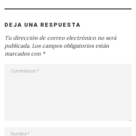
DEJA UNA RESPUESTA
Tu dirección de correo electrónico no será
publicada.
Los campos obligatorios están
marcados con
*