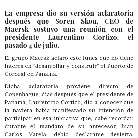
La empresa dio su versión aclaratoria
después que Soren Skou, CEO de
Maersk sostuvo una reunión con el
presidente Laurentino Cortizo, el
pasado 4 de julio.
El grupo Maersk aclaró este lunes que no tiene
interés en “desarrollar y construir” el Puerto de
Corozal en Panamá.
Dicha aclaratoria proviene directo de
Copenhague, días después que el presidente de
Panamá, Laurentino Cortizo, dio a conocer que
la naviera había manifestado su intención de
participar en esa iniciativa que, cabe recordar,
durante el mandato de su antecesor, Juan
Carlos Varela, debió declararse desierta,