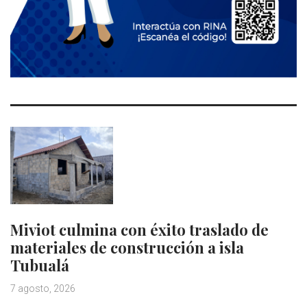
Miviot culmina con éxito traslado de
materiales de construcción a isla
Tubualá
7 agosto, 2026