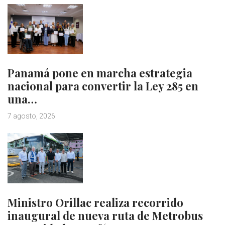
Panamá pone en marcha estrategia
nacional para convertir la Ley 285 en
una…
7 agosto, 2026
Ministro Orillac realiza recorrido
inaugural de nueva ruta de Metrobus