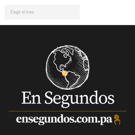
Archivos