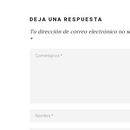
DEJA UNA RESPUESTA
Tu dirección de correo electrónico no se
*