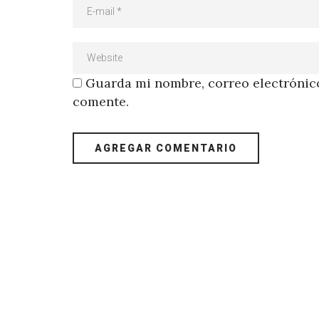
Guarda mi nombre, correo electrónico
comente.