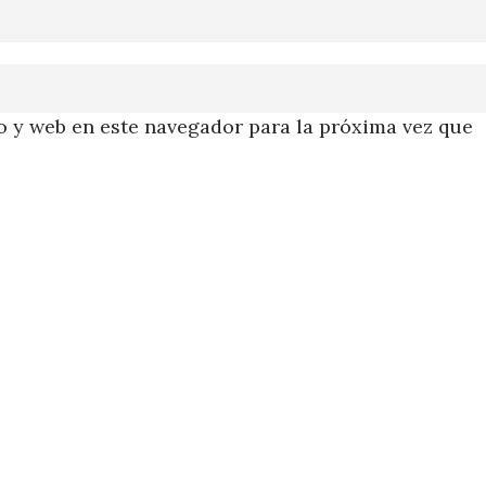
 y web en este navegador para la próxima vez que