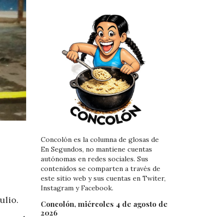
Concolón es la columna de glosas de
En Segundos, no mantiene cuentas
autónomas en redes sociales. Sus
contenidos se comparten a través de
.
este sitio web y sus cuentas en Twiter,
Instagram y Facebook.
ulio.
Concolón, miércoles 4 de agosto de
2026