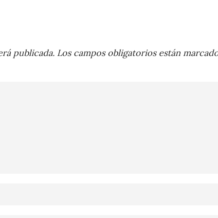
rá publicada.
Los campos obligatorios están marcad