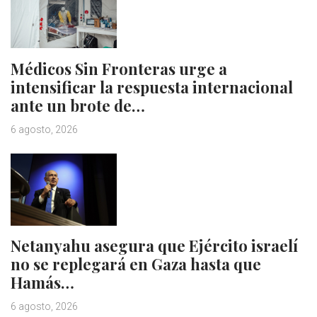
Médicos Sin Fronteras urge a
intensificar la respuesta internacional
ante un brote de…
6 agosto, 2026
Netanyahu asegura que Ejército israelí
no se replegará en Gaza hasta que
Hamás…
6 agosto, 2026