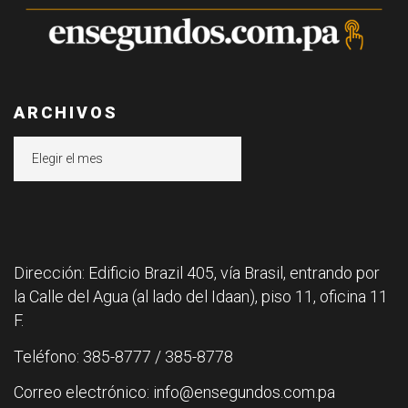
ARCHIVOS
Archivos
Dirección: Edificio Brazil 405, vía Brasil, entrando por
la Calle del Agua (al lado del Idaan), piso 11, oficina 11
F.
Teléfono: 385-8777 / 385-8778
Correo electrónico: info@ensegundos.com.pa