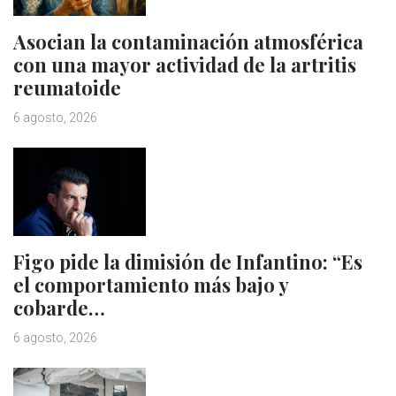
Asocian la contaminación atmosférica
con una mayor actividad de la artritis
reumatoide
6 agosto, 2026
Figo pide la dimisión de Infantino: “Es
el comportamiento más bajo y
cobarde…
6 agosto, 2026