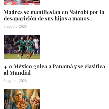
Madres se manifiestan en Nairobi por la
desaparición de sus hijos a manos…
6 agosto, 2026
4-0 México golea a Panamá y se clasifica
al Mundial
6 agosto, 2026