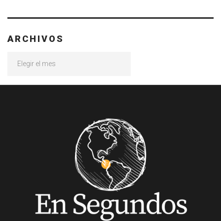
ARCHIVOS
Archivos