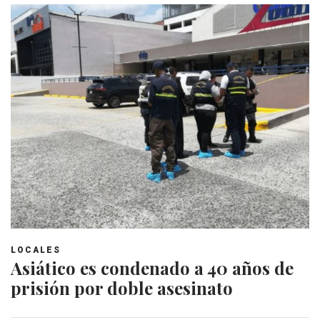
LOCALES
Asiático es condenado a 40 años de
prisión por doble asesinato