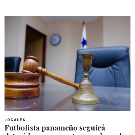
LOCALES
Futbolista panameño seguirá