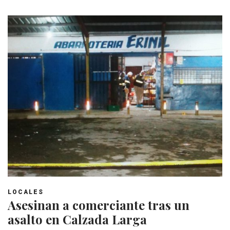
LOCALES
Asesinan a comerciante tras un
asalto en Calzada Larga