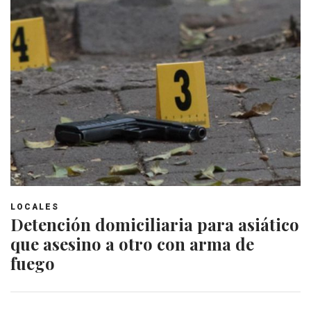
LOCALES
Detención domiciliaria para asiático
que asesino a otro con arma de
fuego