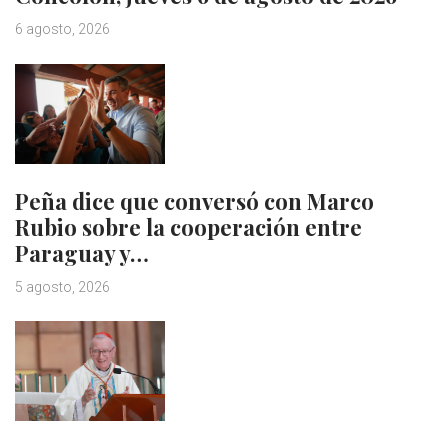
6 agosto, 2026
Peña dice que conversó con Marco
Rubio sobre la cooperación entre
Paraguay y…
5 agosto, 2026