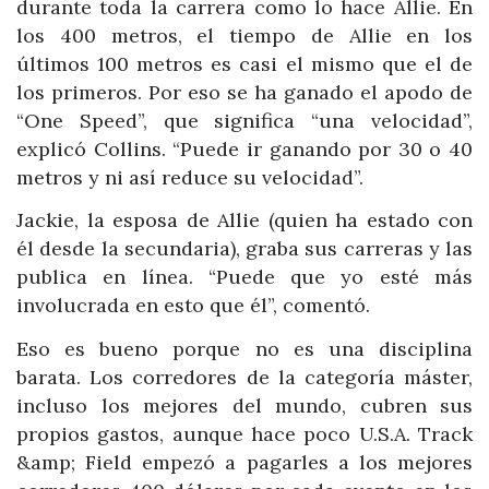
durante toda la carrera como lo hace Allie. En
los 400 metros, el tiempo de Allie en los
últimos 100 metros es casi el mismo que el de
los primeros. Por eso se ha ganado el apodo de
“One Speed”, que significa “una velocidad”,
explicó Collins. “Puede ir ganando por 30 o 40
metros y ni así reduce su velocidad”.
Jackie, la esposa de Allie (quien ha estado con
él desde la secundaria), graba sus carreras y las
publica en línea. “Puede que yo esté más
involucrada en esto que él”, comentó.
Eso es bueno porque no es una disciplina
barata. Los corredores de la categoría máster,
incluso los mejores del mundo, cubren sus
propios gastos, aunque hace poco U.S.A. Track
&amp; Field empezó a pagarles a los mejores