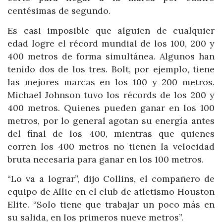
centésimas de segundo.
Es casi imposible que alguien de cualquier
edad logre el récord mundial de los 100, 200 y
400 metros de forma simultánea. Algunos han
tenido dos de los tres. Bolt, por ejemplo, tiene
las mejores marcas en los 100 y 200 metros.
Michael Johnson tuvo los récords de los 200 y
400 metros. Quienes pueden ganar en los 100
metros, por lo general agotan su energía antes
del final de los 400, mientras que quienes
corren los 400 metros no tienen la velocidad
bruta necesaria para ganar en los 100 metros.
“Lo va a lograr”, dijo Collins, el compañero de
equipo de Allie en el club de atletismo Houston
Elite. “Solo tiene que trabajar un poco más en
su salida, en los primeros nueve metros”.