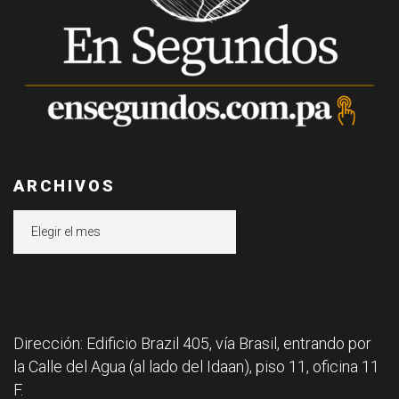
ARCHIVOS
Archivos
Dirección: Edificio Brazil 405, vía Brasil, entrando por
la Calle del Agua (al lado del Idaan), piso 11, oficina 11
F.