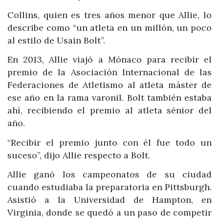
Collins, quien es tres años menor que Allie, lo
describe como “un atleta en un millón, un poco
al estilo de Usain Bolt”.
En 2013, Allie viajó a Mónaco para recibir el
premio de la Asociación Internacional de las
Federaciones de Atletismo al atleta máster de
ese año en la rama varonil. Bolt también estaba
ahí, recibiendo el premio al atleta sénior del
año.
“Recibir el premio junto con él fue todo un
suceso”, dijo Allie respecto a Bolt.
Allie ganó los campeonatos de su ciudad
cuando estudiaba la preparatoria en Pittsburgh.
Asistió a la Universidad de Hampton, en
Virginia, donde se quedó a un paso de competir