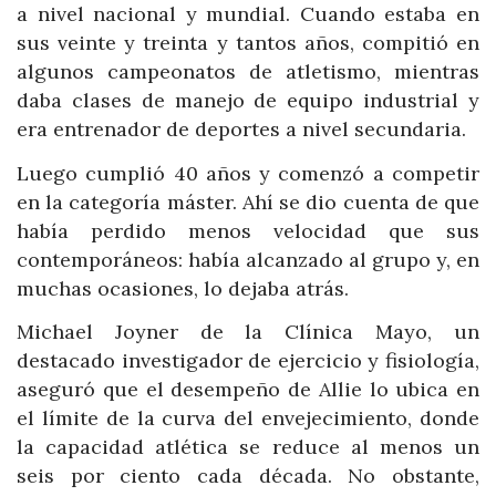
a nivel nacional y mundial. Cuando estaba en
sus veinte y treinta y tantos años, compitió en
algunos campeonatos de atletismo, mientras
daba clases de manejo de equipo industrial y
era entrenador de deportes a nivel secundaria.
Luego cumplió 40 años y comenzó a competir
en la categoría máster. Ahí se dio cuenta de que
había perdido menos velocidad que sus
contemporáneos: había alcanzado al grupo y, en
muchas ocasiones, lo dejaba atrás.
Michael Joyner de la Clínica Mayo, un
destacado investigador de ejercicio y fisiología,
aseguró que el desempeño de Allie lo ubica en
el límite de la curva del envejecimiento, donde
la capacidad atlética se reduce al menos un
seis por ciento cada década. No obstante,