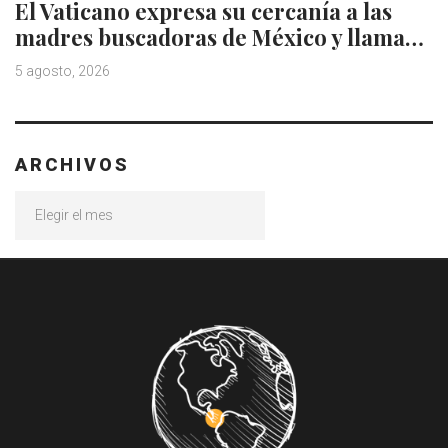
El Vaticano expresa su cercanía a las
madres buscadoras de México y llama…
5 agosto, 2026
ARCHIVOS
Archivos