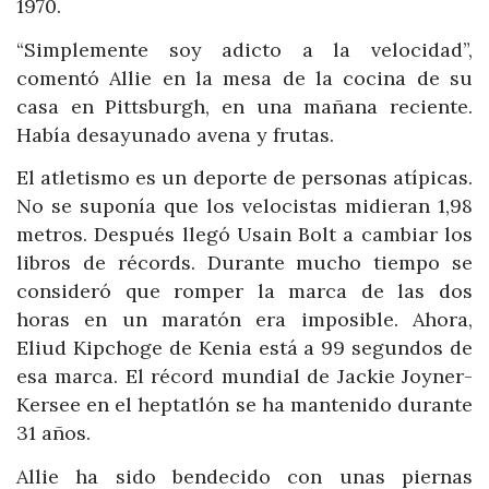
1970.
“Simplemente soy adicto a la velocidad”,
comentó Allie en la mesa de la cocina de su
casa en Pittsburgh, en una mañana reciente.
Había desayunado avena y frutas.
El atletismo es un deporte de personas atípicas.
No se suponía que los velocistas midieran 1,98
metros. Después llegó Usain Bolt a cambiar los
libros de récords. Durante mucho tiempo se
consideró que romper la marca de las dos
horas en un maratón era imposible. Ahora,
Eliud Kipchoge de Kenia está a 99 segundos de
esa marca. El récord mundial de Jackie Joyner-
Kersee en el heptatlón se ha mantenido durante
31 años.
Allie ha sido bendecido con unas piernas