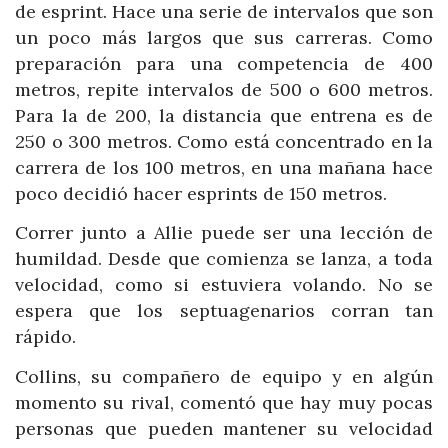
de esprint. Hace una serie de intervalos que son
un poco más largos que sus carreras. Como
preparación para una competencia de 400
metros, repite intervalos de 500 o 600 metros.
Para la de 200, la distancia que entrena es de
250 o 300 metros. Como está concentrado en la
carrera de los 100 metros, en una mañana hace
poco decidió hacer esprints de 150 metros.
Correr junto a Allie puede ser una lección de
humildad. Desde que comienza se lanza, a toda
velocidad, como si estuviera volando. No se
espera que los septuagenarios corran tan
rápido.
Collins, su compañero de equipo y en algún
momento su rival, comentó que hay muy pocas
personas que pueden mantener su velocidad