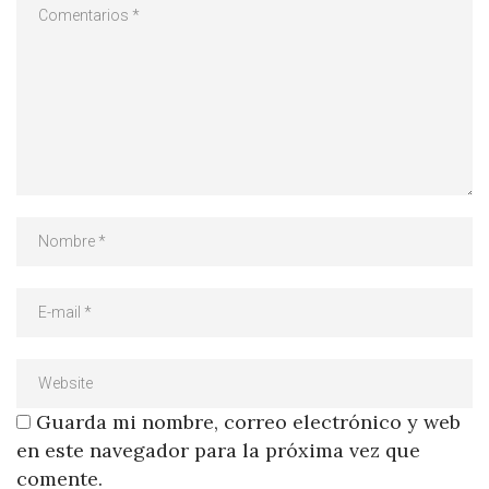
Guarda mi nombre, correo electrónico y web
en este navegador para la próxima vez que
comente.