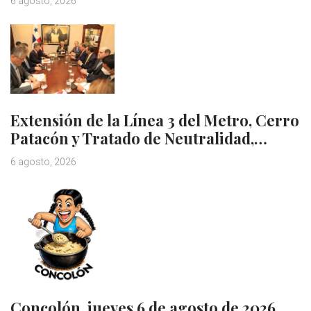
6 agosto, 2026
Extensión de la Línea 3 del Metro, Cerro
Patacón y Tratado de Neutralidad,…
6 agosto, 2026
Concolón, jueves 6 de agosto de 2026