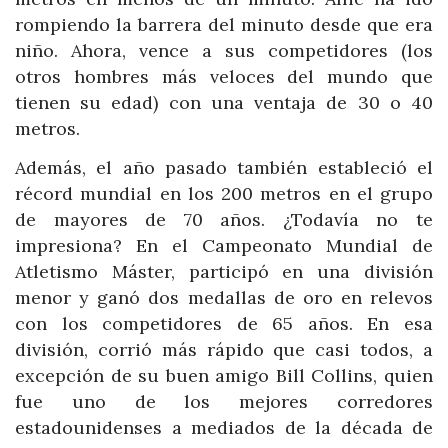
rompiendo la barrera del minuto desde que era
niño. Ahora, vence a sus competidores (los
otros hombres más veloces del mundo que
tienen su edad) con una ventaja de 30 o 40
metros.
Además, el año pasado también estableció el
récord mundial en los 200 metros en el grupo
de mayores de 70 años. ¿Todavía no te
impresiona? En el Campeonato Mundial de
Atletismo Máster, participó en una división
menor y ganó dos medallas de oro en relevos
con los competidores de 65 años. En esa
división, corrió más rápido que casi todos, a
excepción de su buen amigo Bill Collins, quien
fue uno de los mejores corredores
estadounidenses a mediados de la década de