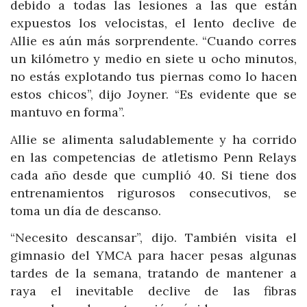
debido a todas las lesiones a las que están
expuestos los velocistas, el lento declive de
Allie es aún más sorprendente. “Cuando corres
un kilómetro y medio en siete u ocho minutos,
no estás explotando tus piernas como lo hacen
estos chicos”, dijo Joyner. “Es evidente que se
mantuvo en forma”.
Allie se alimenta saludablemente y ha corrido
en las competencias de atletismo Penn Relays
cada año desde que cumplió 40. Si tiene dos
entrenamientos rigurosos consecutivos, se
toma un día de descanso.
“Necesito descansar”, dijo. También visita el
gimnasio del YMCA para hacer pesas algunas
tardes de la semana, tratando de mantener a
raya el inevitable declive de las fibras