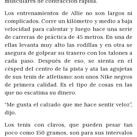
musculares de contracción rápida.
Los entrenamientos de Allie no son largos ni
complicados. Corre un kilómetro y medio a baja
velocidad para calentar y luego hace una serie
de carreras de práctica de 45 metros. En una de
ellas levanta muy alto las rodillas y en otra se
asegura de golpear su trasero con los talones a
cada paso. Después de eso, se sienta en el
césped del centro de la pista y ata las agujetas
de sus tenis de atletismo: son unos Nike negros
de primera calidad. Es el tipo de cosas en las
que no escatima su dinero.
“Me gusta el calzado que me hace sentir veloz”,
dijo.
Los tenis con clavos, que pueden pesar tan
poco como 150 gramos, son para sus intervalos