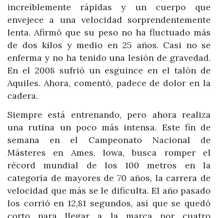
increíblemente rápidas y un cuerpo que
envejece a una velocidad sorprendentemente
lenta. Afirmó que su peso no ha fluctuado más
de dos kilos y medio en 25 años. Casi no se
enferma y no ha tenido una lesión de gravedad.
En el 2008 sufrió un esguince en el talón de
Aquiles. Ahora, comentó, padece de dolor en la
cadera.
Siempre está entrenando, pero ahora realiza
una rutina un poco más intensa. Este fin de
semana en el Campeonato Nacional de
Másteres en Ames, Iowa, busca romper el
récord mundial de los 100 metros en la
categoría de mayores de 70 años, la carrera de
velocidad que más se le dificulta. El año pasado
los corrió en 12,81 segundos, así que se quedó
corto para llegar a la marca por cuatro