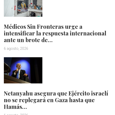
Médicos Sin Fronteras urge a
intensificar la respuesta internacional
ante un brote de…
6 agosto, 2026
Netanyahu asegura que Ejército israelí
no se replegará en Gaza hasta que
Hamás…