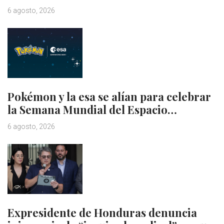
6 agosto, 2026
Pokémon y la esa se alían para celebrar
la Semana Mundial del Espacio…
6 agosto, 2026
Expresidente de Honduras denuncia