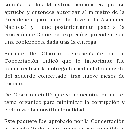
solicitar a los Ministros mañana es que se
apruebe y entonces autorizar al ministro de la
Presidencia para que lo lleve a la Asamblea
Nacional y que posteriormente pase a la
comisión de Gobierno” expresó el presidente en
una conferencia dada tras la entrega.
Enrique De Obarrio, representante de la
Concertación indicó que lo importante fue
poder realizar la entrega formal del documento
del acuerdo concertado, tras nueve meses de
trabajo.
De Obarrio detalló que se concentraron en el
tema orgánico para minimizar la corrupción y
enderezar la constitucionalidad.
Este paquete fue aprobado por la Concertación
el pasado 10 de junio, luego de ser sometido a