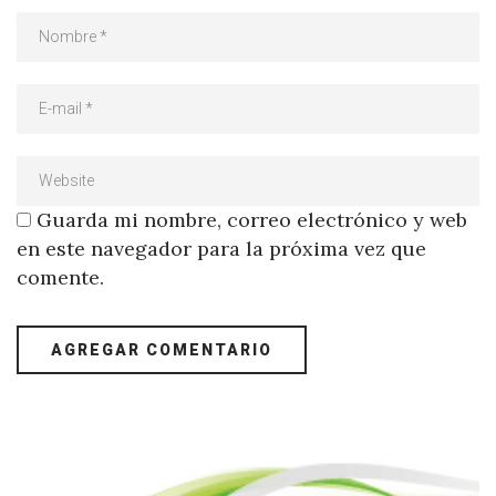
Guarda mi nombre, correo electrónico y web
en este navegador para la próxima vez que
comente.