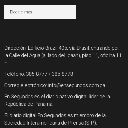
Archivos
Dirección: Edificio Brazil 405, vía Brasil, entrando por
la Calle del Agua (al lado del Idaan), piso 11, oficina 11
F.
Teléfono: 385-8777 / 385-8778
Correo electrónico: info@ensegundos.com.pa
En Segundos es el diario nativo digital líder de la
República de Panamá.
El diario digital En Segundos es miembro de la
Sociedad Interamericana de Prensa (SIP).