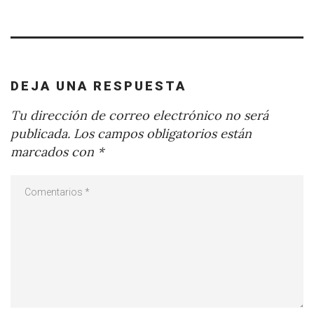
DEJA UNA RESPUESTA
Tu dirección de correo electrónico no será
publicada.
Los campos obligatorios están
marcados con
*