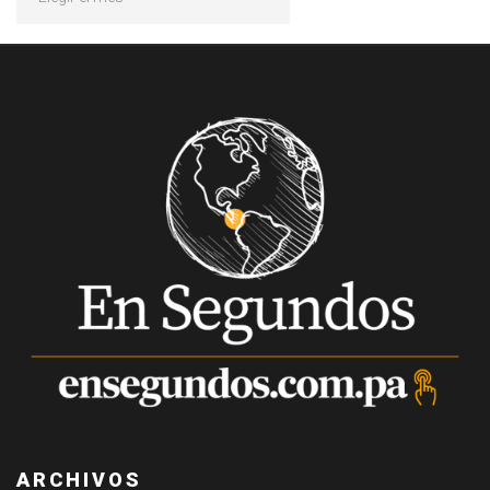
ARCHIVOS