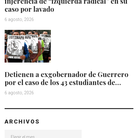
injerencia de “izquierda radical” en su
caso por lavado
6 agosto, 2026
Detienen a exgobernador de Guerrero
por el caso de los 43 estudiantes de…
6 agosto, 2026
ARCHIVOS
Archivos