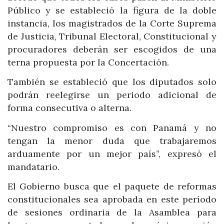
Público y se estableció la figura de la doble
instancia, los magistrados de la Corte Suprema
de Justicia, Tribunal Electoral, Constitucional y
procuradores deberán ser escogidos de una
terna propuesta por la Concertación.
También se estableció que los diputados solo
podrán reelegirse un periodo adicional de
forma consecutiva o alterna.
“Nuestro compromiso es con Panamá y no
tengan la menor duda que trabajaremos
arduamente por un mejor país”, expresó el
mandatario.
El Gobierno busca que el paquete de reformas
constitucionales sea aprobada en este período
de sesiones ordinaria de la Asamblea para