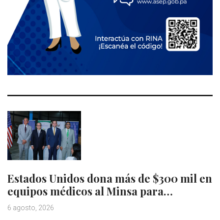
Estados Unidos dona más de $300 mil en
equipos médicos al Minsa para…
6 agosto, 2026