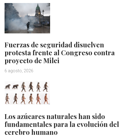
Fuerzas de seguridad disuelven
protesta frente al Congreso contra
proyecto de Milei
6 agosto, 2026
Los azúcares naturales han sido
fundamentales para la evolución del
cerebro humano