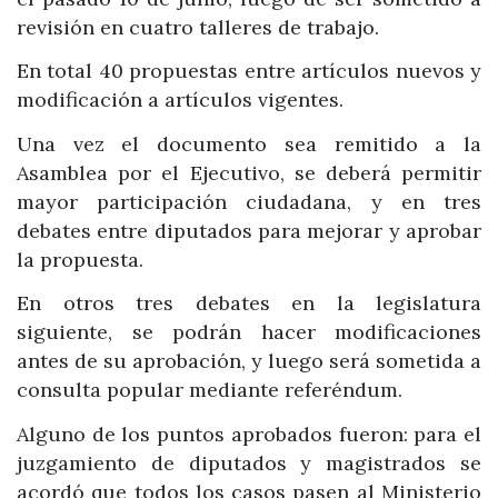
revisión en cuatro talleres de trabajo.
En total 40 propuestas entre artículos nuevos y
modificación a artículos vigentes.
Una vez el documento sea remitido a la
Asamblea por el Ejecutivo, se deberá permitir
mayor participación ciudadana, y en tres
debates entre diputados para mejorar y aprobar
la propuesta.
En otros tres debates en la legislatura
siguiente, se podrán hacer modificaciones
antes de su aprobación, y luego será sometida a
consulta popular mediante referéndum.
Alguno de los puntos aprobados fueron: para el
juzgamiento de diputados y magistrados se
acordó que todos los casos pasen al Ministerio