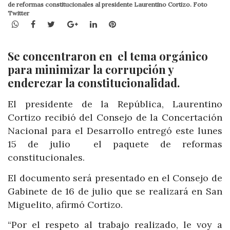
de reformas constitucionales al presidente Laurentino Cortizo. Foto
Twitter
WhatsApp
Facebook
Twitter
Google+
LinkedIn
Pinterest
Se concentraron en el tema orgánico
para minimizar la corrupción y
enderezar la constitucionalidad.
El presidente de la República, Laurentino
Cortizo recibió del Consejo de la Concertación
Nacional para el Desarrollo entregó este lunes
15 de julio el paquete de reformas
constitucionales.
El documento será presentado en el Consejo de
Gabinete de 16 de julio que se realizará en San
Miguelito, afirmó Cortizo.
“Por el respeto al trabajo realizado, le voy a