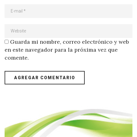
Guarda mi nombre, correo electrónico y web
en este navegador para la próxima vez que
comente.