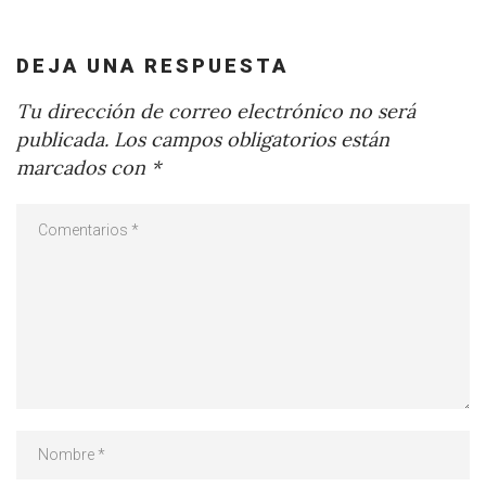
DEJA UNA RESPUESTA
Tu dirección de correo electrónico no será
publicada.
Los campos obligatorios están
marcados con
*