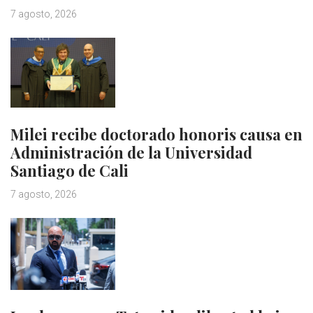
7 agosto, 2026
Milei recibe doctorado honoris causa en
Administración de la Universidad
Santiago de Cali
7 agosto, 2026