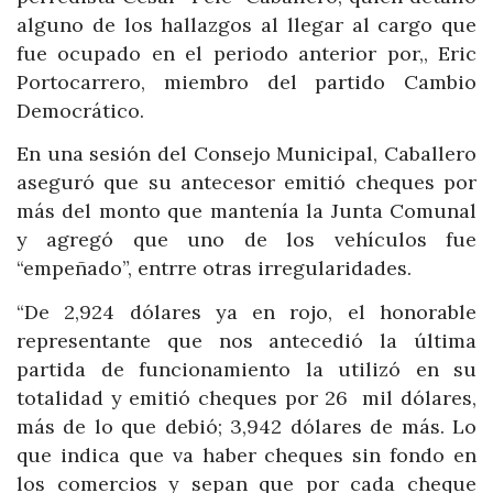
alguno de los hallazgos al llegar al cargo que
fue ocupado en el periodo anterior por,, Eric
Portocarrero, miembro del partido Cambio
Democrático.
En una sesión del Consejo Municipal, Caballero
aseguró que su antecesor emitió cheques por
más del monto que mantenía la Junta Comunal
y agregó que uno de los vehículos fue
“empeñado”, entrre otras irregularidades.
“De 2,924 dólares ya en rojo, el honorable
representante que nos antecedió la última
partida de funcionamiento la utilizó en su
totalidad y emitió cheques por 26 mil dólares,
más de lo que debió; 3,942 dólares de más. Lo
que indica que va haber cheques sin fondo en
los comercios y sepan que por cada cheque