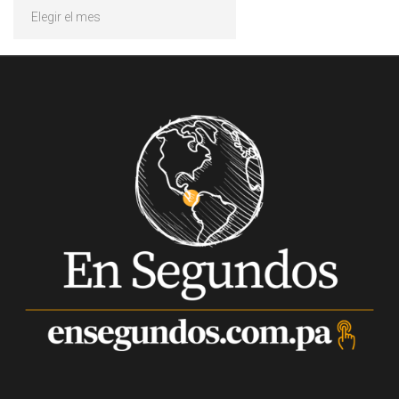
Archivos