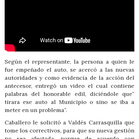
Según el representante, la persona a quien le
fue empeñado el auto, se acercó a las nuevas
autoridades y como evidencia de la acción del
antecesor, entregó un video el cual contiene
palabras del honorable edil, diciéndole que”
tirara ese auto al Municipio o sino se iba a
meter en un problema”.
Caballero le solicitó a Valdés Carrasquilla que
tome los correctivos, para que su nueva gestión
no sea afectada, porque de acuerdo con