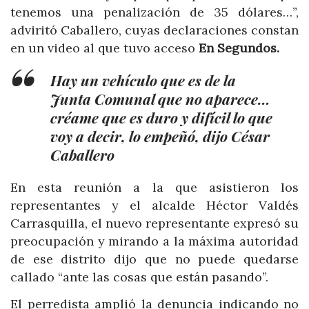
tenemos una penalización de 35 dólares…”,
adviritó Caballero, cuyas declaraciones constan
en un video al que tuvo acceso
En Segundos.
Hay un vehículo que es de la
Junta Comunal que no aparece…
créame que es duro y difícil lo que
voy a decir, lo empeñó, dijo César
Caballero
En esta reunión a la que asistieron los
representantes y el alcalde Héctor Valdés
Carrasquilla, el nuevo representante expresó su
preocupación y mirando a la máxima autoridad
de ese distrito dijo que no puede quedarse
callado “ante las cosas que están pasando”.
El perredista amplió la denuncia indicando no