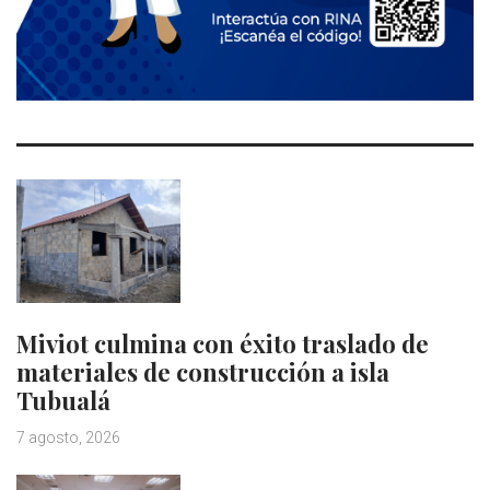
Miviot culmina con éxito traslado de
materiales de construcción a isla
Tubualá
7 agosto, 2026