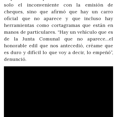
solo el inconveniente con la emisión de
cheques, sino que afirmó que hay un carro
oficial que no aparece y que incluso hay
herramientas como cortagramas que están en
manos de particulares. “Hay un vehículo que es
de la Junta Comunal que no aparece…el
honorable edil que nos antecedió, créame que
es duro y difícil lo que voy a decir, lo empeñó”,
denunció.