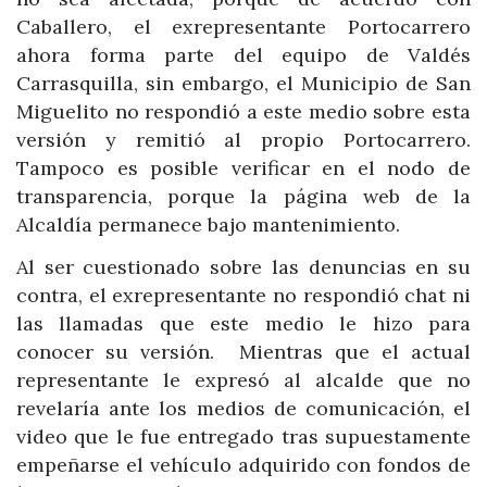
Caballero, el exrepresentante Portocarrero
ahora forma parte del equipo de Valdés
Carrasquilla, sin embargo, el Municipio de San
Miguelito no respondió a este medio sobre esta
versión y remitió al propio Portocarrero.
Tampoco es posible verificar en el nodo de
transparencia, porque la página web de la
Alcaldía permanece bajo mantenimiento.
Al ser cuestionado sobre las denuncias en su
contra, el exrepresentante no respondió chat ni
las llamadas que este medio le hizo para
conocer su versión. Mientras que el actual
representante le expresó al alcalde que no
revelaría ante los medios de comunicación, el
video que le fue entregado tras supuestamente
empeñarse el vehículo adquirido con fondos de