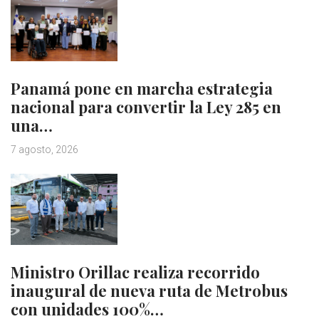
Panamá pone en marcha estrategia
nacional para convertir la Ley 285 en
una…
7 agosto, 2026
Ministro Orillac realiza recorrido
inaugural de nueva ruta de Metrobus
con unidades 100%…