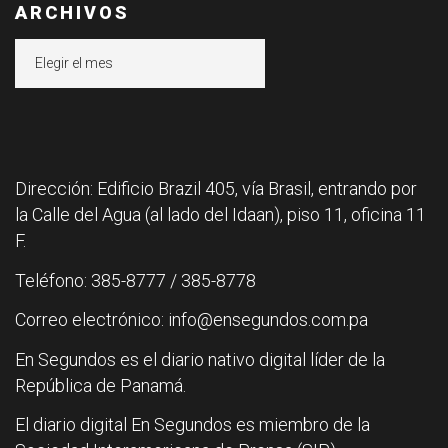
ARCHIVOS
Archivos
Dirección: Edificio Brazil 405, vía Brasil, entrando por
la Calle del Agua (al lado del Idaan), piso 11, oficina 11
F.
Teléfono: 385-8777 / 385-8778
Correo electrónico: info@ensegundos.com.pa
En Segundos es el diario nativo digital líder de la
República de Panamá.
El diario digital En Segundos es miembro de la