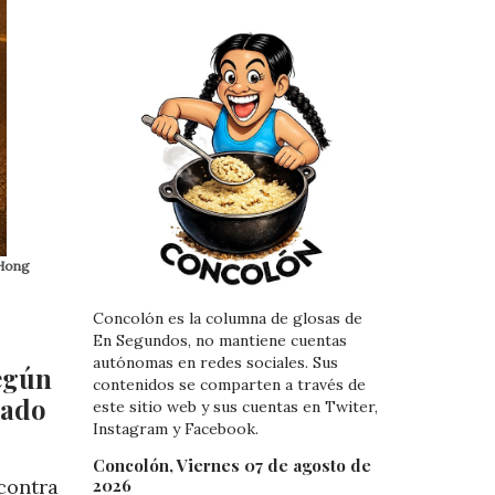
 Hong
Concolón es la columna de glosas de
En Segundos, no mantiene cuentas
autónomas en redes sociales. Sus
Según
contenidos se comparten a través de
tado
este sitio web y sus cuentas en Twiter,
Instagram y Facebook.
Concolón, Viernes 07 de agosto de
2026
contra