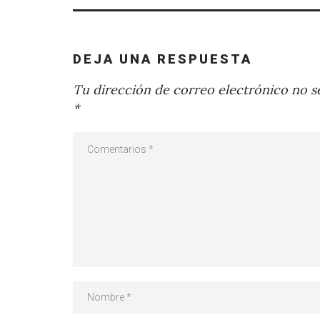
DEJA UNA RESPUESTA
Tu dirección de correo electrónico no se
*