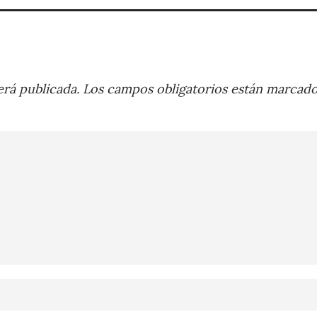
rá publicada.
Los campos obligatorios están marcad