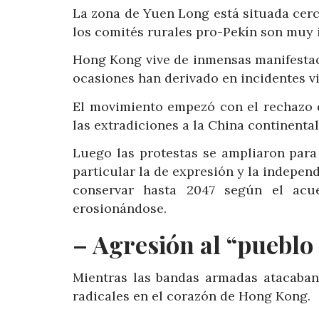
La zona de Yuen Long está situada cerc
los comités rurales pro-Pekín son muy 
Hong Kong vive de inmensas manifestac
ocasiones han derivado en incidentes vi
El movimiento empezó con el rechazo d
las extradiciones a la China continental
Luego las protestas se ampliaron para
particular la de expresión y la indepen
conservar hasta 2047 según el acu
erosionándose.
– Agresión al “pueblo
Mientras las bandas armadas atacaban 
radicales en el corazón de Hong Kong.