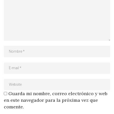
Guarda mi nombre, correo electrónico y web
en este navegador para la próxima vez que
comente.