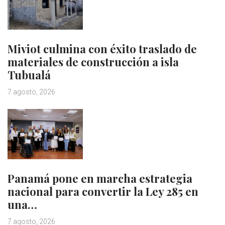
Miviot culmina con éxito traslado de
materiales de construcción a isla
Tubualá
7 agosto, 2026
Panamá pone en marcha estrategia
nacional para convertir la Ley 285 en
una…
7 agosto, 2026