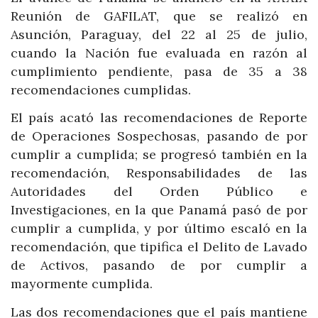
Reunión de GAFILAT, que se realizó en
Asunción, Paraguay, del 22 al 25 de julio,
cuando la Nación fue evaluada en razón al
cumplimiento pendiente, pasa de 35 a 38
recomendaciones cumplidas.
El país acató las recomendaciones de Reporte
de Operaciones Sospechosas, pasando de por
cumplir a cumplida; se progresó también en la
recomendación, Responsabilidades de las
Autoridades del Orden Público e
Investigaciones, en la que Panamá pasó de por
cumplir a cumplida, y por último escaló en la
recomendación, que tipifica el Delito de Lavado
de Activos, pasando de por cumplir a
mayormente cumplida.
Las dos recomendaciones que el país mantiene