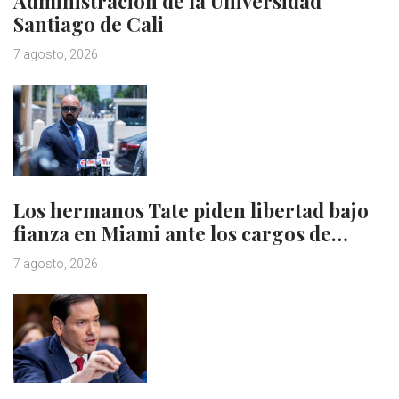
Administración de la Universidad
Santiago de Cali
7 agosto, 2026
Los hermanos Tate piden libertad bajo
fianza en Miami ante los cargos de…
7 agosto, 2026