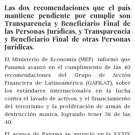
Las dos recomendaciones que el país
mantiene pendiente por cumplir son
Transparencia y Beneficiario Final de
las Personas Jurídicas, y Transparencia
y Beneficiario Final de otras Personas
Jurídicas.
El Ministerio de Economía (MEF) informó que
Panamá avanzó en el cumplimiento de las 40
recomendaciones del Grupo de Acción
Financiera de Latinoamérica (GAFILAT), sobre
los estándares internacionales en la lucha
contra el lavado de activos, y el financiamiento
del terrorismo y la proliferación de armas de
destrucción masiva, logrando tener 38 de las
40.
El avance de Panamá se anunció en la XXXIX