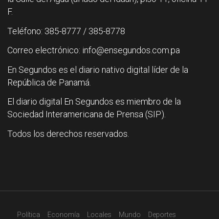
F.
Teléfono: 385-8777 / 385-8778
Correo electrónico: info@ensegundos.com.pa
En Segundos es el diario nativo digital líder de la
República de Panamá.
El diario digital En Segundos es miembro de la
Sociedad Interamericana de Prensa (SIP).
Todos los derechos reservados.
Política
Economía
Locales
Mundo
Deportes