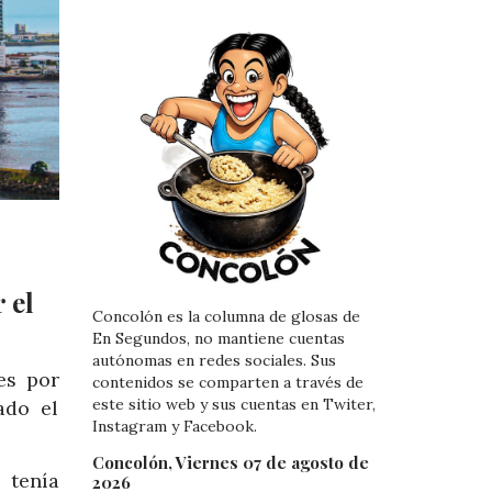
 el
Concolón es la columna de glosas de
En Segundos, no mantiene cuentas
autónomas en redes sociales. Sus
es por
contenidos se comparten a través de
este sitio web y sus cuentas en Twiter,
ado el
Instagram y Facebook.
Concolón, Viernes 07 de agosto de
 tenía
2026