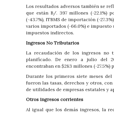
Los resultados adversos también se refl
que están B/. 397 millones (-22.1%) p
(-43.7%), ITBMS de importación (-27.3%)
varios importados (-66.0%) e impuesto 
impuestos indirectos.
Ingresos No Tributarios
La recaudación de los ingresos no tr
planificado. De enero a julio del 2
encontraban en $283 millones (-27.5%) p
Durante los primeros siete meses del 
fueron las tasas, derechos y otros, con
de utilidades de empresas estatales y a
Otros ingresos corrientes
Al igual que los demás ingresos, la r