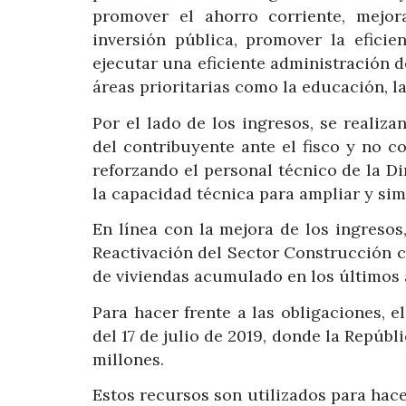
promover el ahorro corriente, mejor
inversión pública, promover la eficie
ejecutar una eficiente administración de
áreas prioritarias como la educación, la
Por el lado de los ingresos, se realizan
del contribuyente ante el fisco y no co
reforzando el personal técnico de la Di
la capacidad técnica para ampliar y sim
En línea con la mejora de los ingresos
Reactivación del Sector Construcción co
de viviendas acumulado en los últimos 
Para hacer frente a las obligaciones,
del 17 de julio de 2019, donde la Repúb
millones.
Estos recursos son utilizados para hacer