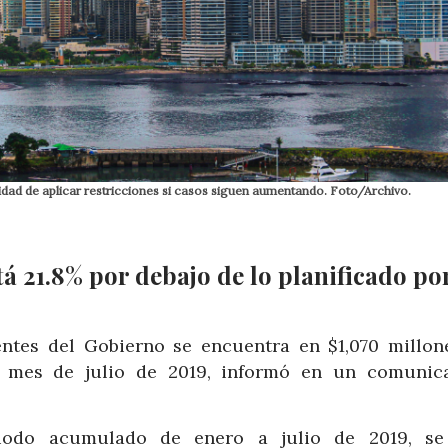
lidad de aplicar restricciones si casos siguen aumentando. Foto/Archivo.
á 21.8% por debajo de lo planificado por
entes del Gobierno se encuentra en $1,070 millon
l mes de julio de 2019, informó en un comunic
odo acumulado de enero a julio de 2019, se