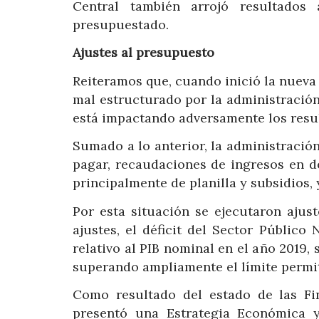
Central también arrojó resultados
presupuestado.
Ajustes al presupuesto
Reiteramos que, cuando inició la nueva
mal estructurado por la administración
está impactando adversamente los resu
Sumado a lo anterior, la administració
pagar, recaudaciones de ingresos en d
principalmente de planilla y subsidios, 
Por esta situación se ejecutaron ajus
ajustes, el déficit del Sector Público
relativo al PIB nominal en el año 2019, 
superando ampliamente el límite permit
Como resultado del estado de las Fi
presentó una Estrategia Económica y 