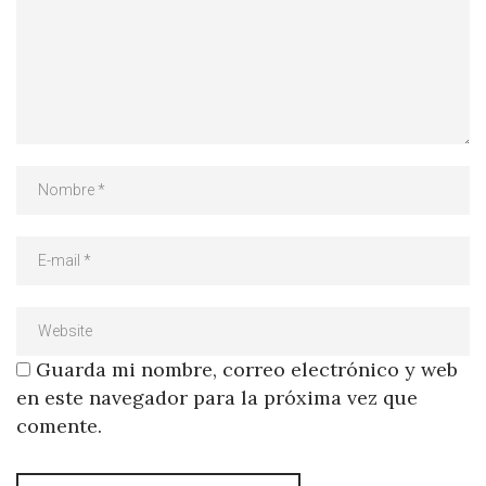
Guarda mi nombre, correo electrónico y web
en este navegador para la próxima vez que
comente.