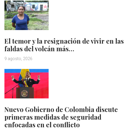
El temor y la resignación de vivir en las
faldas del volcán más…
9 agosto, 2026
Nuevo Gobierno de Colombia discute
primeras medidas de seguridad
enfocadas en el conflicto