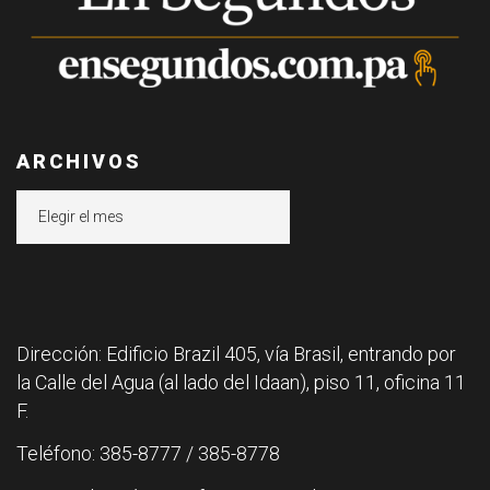
ARCHIVOS
Archivos
Dirección: Edificio Brazil 405, vía Brasil, entrando por
la Calle del Agua (al lado del Idaan), piso 11, oficina 11
F.
Teléfono: 385-8777 / 385-8778