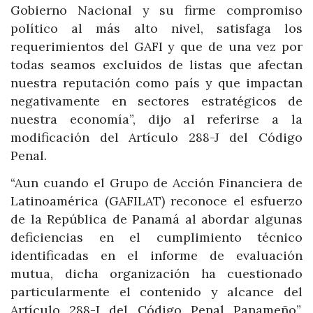
Gobierno Nacional y su firme compromiso
político al más alto nivel, satisfaga los
requerimientos del GAFI y que de una vez por
todas seamos excluidos de listas que afectan
nuestra reputación como país y que impactan
negativamente en sectores estratégicos de
nuestra economía”, dijo al referirse a la
modificación del Artículo 288-J del Código
Penal.
“Aun cuando el Grupo de Acción Financiera de
Latinoamérica (GAFILAT) reconoce el esfuerzo
de la República de Panamá al abordar algunas
deficiencias en el cumplimiento técnico
identificadas en el informe de evaluación
mutua, dicha organización ha cuestionado
particularmente el contenido y alcance del
Artículo 288-J del Código Penal Panameño”,