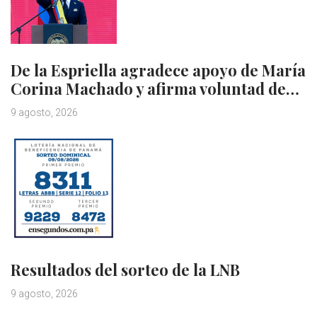
De la Espriella agradece apoyo de María
Corina Machado y afirma voluntad de…
9 agosto, 2026
Resultados del sorteo de la LNB
9 agosto, 2026