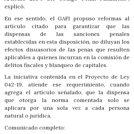
explicó.
En ese sentido, el GAFI propuso reformas al
artículo citado para garantizar que las
dispensas de las sanciones penales
establecidas en esta disposición, no diluyan los
efectos disuasorios de las penas que resulten
aplicables a quienes incurran en la comisión de
delitos fiscales y blanqueo de capitales.
La iniciativa contenida en el Proyecto de Ley
042-19, atiende ese requerimiento, cuando
agrega el artículo señalado, que la dispensa
que otorga la norma comentada solo se
aplicara por una sola vez a cada persona
natural o jurídica.
Comunicado completo: