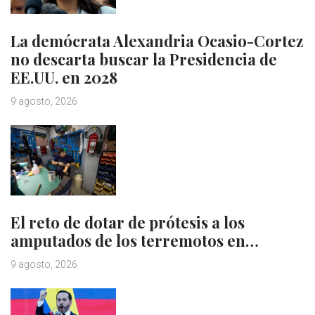
La demócrata Alexandria Ocasio-Cortez
no descarta buscar la Presidencia de
EE.UU. en 2028
9 agosto, 2026
El reto de dotar de prótesis a los
amputados de los terremotos en…
9 agosto, 2026