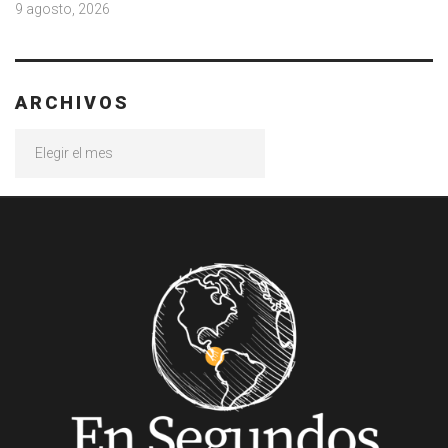
9 agosto, 2026
ARCHIVOS
Archivos