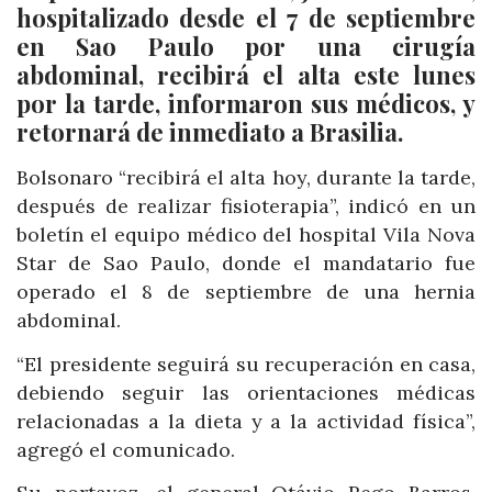
hospitalizado desde el 7 de septiembre
en Sao Paulo por una cirugía
abdominal, recibirá el alta este lunes
por la tarde, informaron sus médicos, y
retornará de inmediato a Brasilia.
Bolsonaro “recibirá el alta hoy, durante la tarde,
después de realizar fisioterapia”, indicó en un
boletín el equipo médico del hospital Vila Nova
Star de Sao Paulo, donde el mandatario fue
operado el 8 de septiembre de una hernia
abdominal.
“El presidente seguirá su recuperación en casa,
debiendo seguir las orientaciones médicas
relacionadas a la dieta y a la actividad física”,
agregó el comunicado.