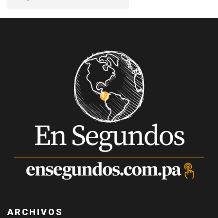
ARCHIVOS