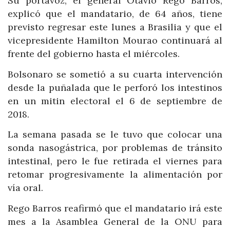
Su portavoz, el general Otávio Rego Barros,
explicó que el mandatario, de 64 años, tiene
previsto regresar este lunes a Brasilia y que el
vicepresidente Hamilton Mourao continuará al
frente del gobierno hasta el miércoles.
Bolsonaro se sometió a su cuarta intervención
desde la puñalada que le perforó los intestinos
en un mitin electoral el 6 de septiembre de
2018.
La semana pasada se le tuvo que colocar una
sonda nasogástrica, por problemas de tránsito
intestinal, pero le fue retirada el viernes para
retomar progresivamente la alimentación por
vía oral.
Rego Barros reafirmó que el mandatario irá este
mes a la Asamblea General de la ONU para