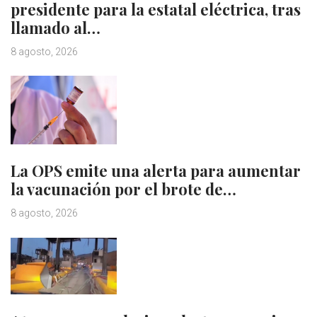
presidente para la estatal eléctrica, tras
llamado al…
8 agosto, 2026
La OPS emite una alerta para aumentar
la vacunación por el brote de…
8 agosto, 2026