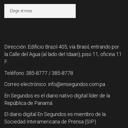
Archivos
Dirección: Edificio Brazil 405, vía Brasil, entrando por
la Calle del Agua (al lado del Idaan), piso 11, oficina 11
F.
Teléfono: 385-8777 / 385-8778
Correo electrónico: info@ensegundos.com.pa
En Segundos es el diario nativo digital líder de la
República de Panamá.
El diario digital En Segundos es miembro de la
Sociedad Interamericana de Prensa (SIP).