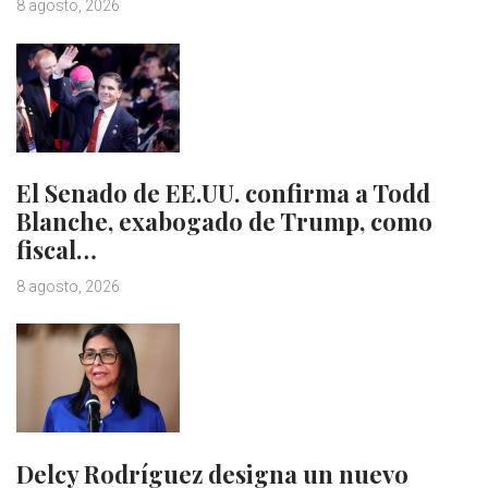
8 agosto, 2026
El Senado de EE.UU. confirma a Todd
Blanche, exabogado de Trump, como
fiscal…
8 agosto, 2026
Delcy Rodríguez designa un nuevo