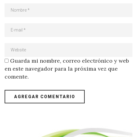
Guarda mi nombre, correo electrónico y web
en este navegador para la próxima vez que
comente.