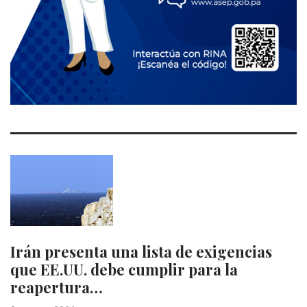
Irán presenta una lista de exigencias
que EE.UU. debe cumplir para la
reapertura…