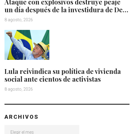
Ataque con explosivos destruye peaje
un día después de la investidura de De…
8 agosto, 2026
Lula reivindica su política de vivienda
social ante cientos de activistas
8 agosto, 2026
ARCHIVOS
Archivos