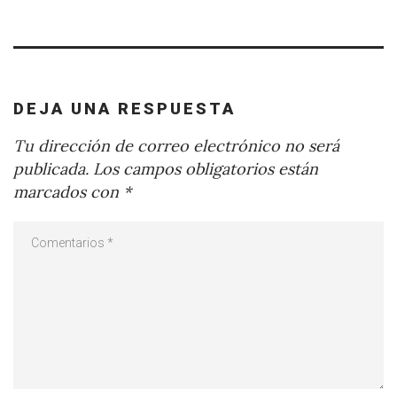
DEJA UNA RESPUESTA
Tu dirección de correo electrónico no será
publicada.
Los campos obligatorios están
marcados con
*