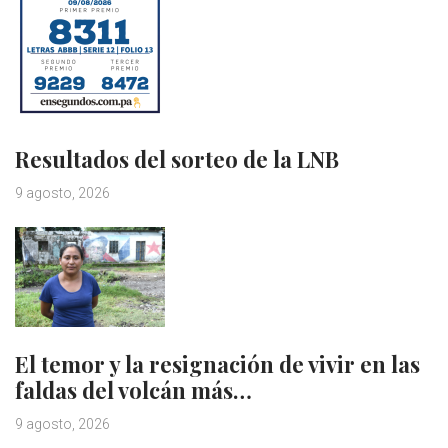
Resultados del sorteo de la LNB
9 agosto, 2026
El temor y la resignación de vivir en las
faldas del volcán más…
9 agosto, 2026