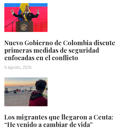
Nuevo Gobierno de Colombia discute
primeras medidas de seguridad
enfocadas en el conflicto
9 agosto, 2026
Los migrantes que llegaron a Ceuta:
“He venido a cambiar de vida”