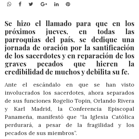
WhatsApp
Facebook
Twitter
Google+
LinkedIn
Pinterest
Se hizo el llamado para que en los
próximos jueves, en todas las
parroquias del país, se dedique una
jornada de oración por la santificación
de los sacerdotes y en reparación de los
graves pecados que hieren la
credibilidad de muchos y debilita su fe.
Ante el escándalo en que se han visto
involucrados los sacerdotes, ahora separados
de sus funciones Rogelio Topin, Orlando Rivera
y Karl Madrid, la Conferencia Episcopal
Panameña, manifestó que “la Iglesia Católica
perdurará, a pesar de la fragilidad y los
pecados de sus miembros”.