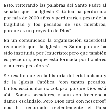
Esto, reiterando las palabras del Santo Padre al
señalar que “la Iglesia Católica ha perdurado
por más de 2000 años y perdurará, a pesar de la
fragilidad y los pecados de sus miembros,
porque es un proyecto de Dios”.
En un comunicado la organización sacerdotal
reconoció que “la Iglesia es Santa porque ha
sido instituida por Jesucristo; pero que también
es pecadora, porque está formada por hombres
y mujeres pecadores”.
Se resaltó que en la historia del cristianismo y
de la Iglesia Católica, “con tantos pecados,
tantos escándalos no colapsó, porque Dios está
ahí. “Somos pecadores, y aun con frecuencia
damos escándalo. Pero Dios está con nosotros”,
nos ha recordado recientemente el Papa