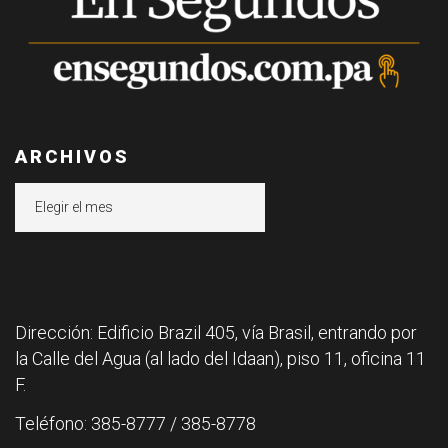
ARCHIVOS
Archivos
Dirección: Edificio Brazil 405, vía Brasil, entrando por
la Calle del Agua (al lado del Idaan), piso 11, oficina 11
F.
Teléfono: 385-8777 / 385-8778