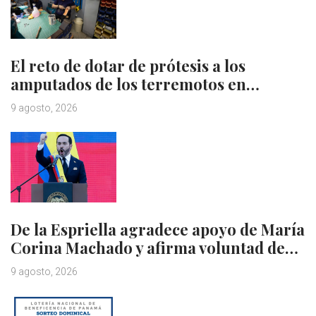
El reto de dotar de prótesis a los
amputados de los terremotos en…
9 agosto, 2026
De la Espriella agradece apoyo de María
Corina Machado y afirma voluntad de…
9 agosto, 2026