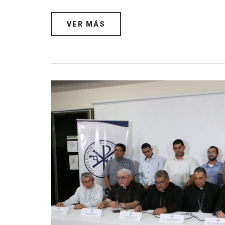
VER MÁS