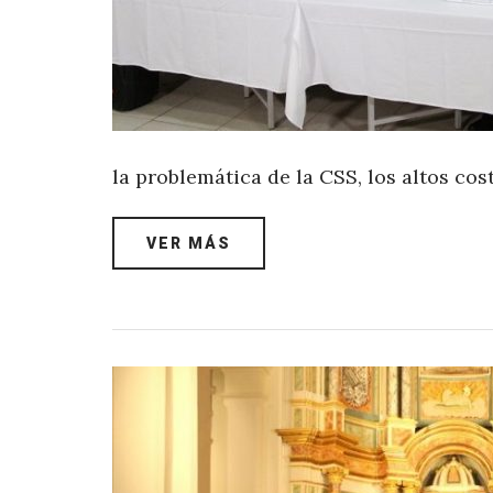
la problemática de la CSS, los altos co
VER MÁS