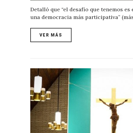
Detalló que “el desafío que tenemos es
una democracia más participativa” (má
VER MÁS