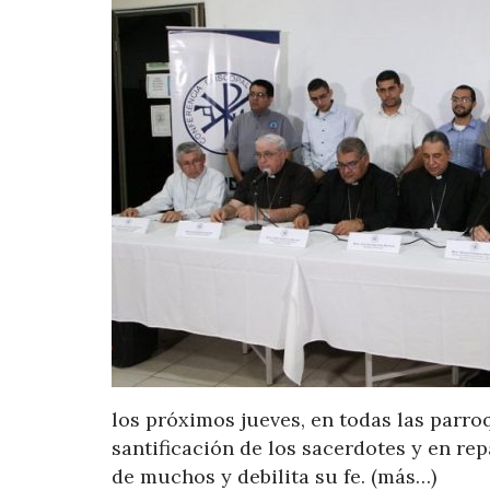
los próximos jueves, en todas las parro
santificación de los sacerdotes y en re
de muchos y debilita su fe. (más…)