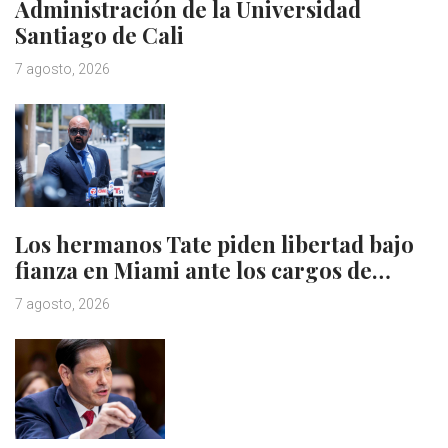
Administración de la Universidad
Santiago de Cali
7 agosto, 2026
Los hermanos Tate piden libertad bajo
fianza en Miami ante los cargos de…
7 agosto, 2026