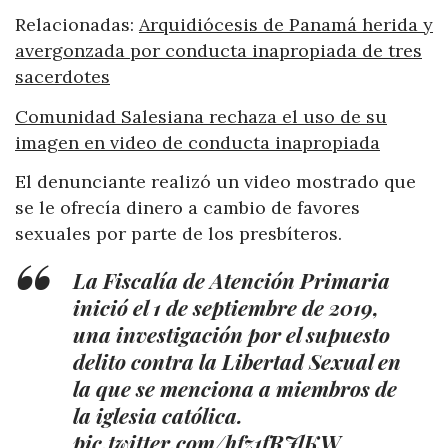
Relacionadas:
Arquidiócesis de Panamá herida y
avergonzada por conducta inapropiada de tres
sacerdotes
Comunidad Salesiana rechaza el uso de su
imagen en video de conducta inapropiada
El denunciante realizó un video mostrado que
se le ofrecía dinero a cambio de favores
sexuales por parte de los presbíteros.
La Fiscalía de Atención Primaria
inició el 1 de septiembre de 2019,
una investigación por el supuesto
delito contra la Libertad Sexual en
la que se menciona a miembros de
la iglesia católica.
pic.twitter.com/hfz1fRJlKW