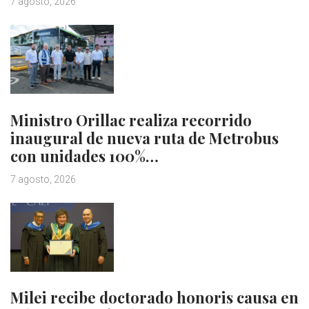
7 agosto, 2026
Ministro Orillac realiza recorrido
inaugural de nueva ruta de Metrobus
con unidades 100%…
7 agosto, 2026
Milei recibe doctorado honoris causa en