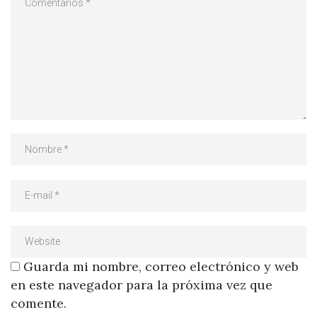
Guarda mi nombre, correo electrónico y web
en este navegador para la próxima vez que
comente.