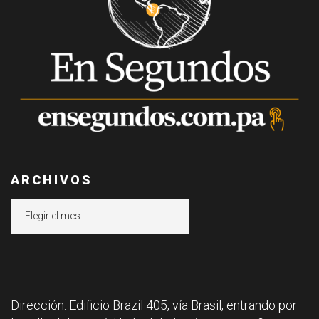
ARCHIVOS
Archivos
Dirección: Edificio Brazil 405, vía Brasil, entrando por