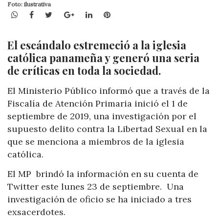
Foto: ilustrativa
WhatsApp
Facebook
Twitter
Google+
LinkedIn
Pinterest
El escándalo estremeció a la iglesia
católica panameña y generó una seria
de críticas en toda la sociedad.
El Ministerio Público informó que a través de la
Fiscalía de Atención Primaria inició el 1 de
septiembre de 2019, una investigación por el
supuesto delito contra la Libertad Sexual en la
que se menciona a miembros de la iglesia
católica.
El MP brindó la información en su cuenta de
Twitter este lunes 23 de septiembre. Una
investigación de oficio se ha iniciado a tres
exsacerdotes.