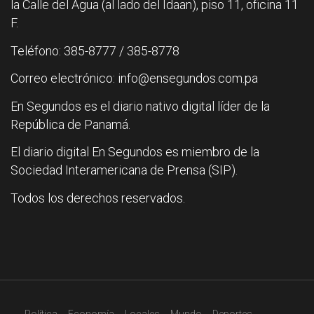
la Calle del Agua (al lado del Idaan), piso 11, oficina 11
F.
Teléfono: 385-8777 / 385-8778
Correo electrónico: info@ensegundos.com.pa
En Segundos es el diario nativo digital líder de la
República de Panamá.
El diario digital En Segundos es miembro de la
Sociedad Interamericana de Prensa (SIP).
Todos los derechos reservados.