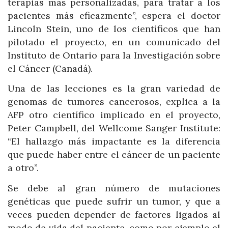
terapias más personalizadas, para tratar a los
pacientes más eficazmente”, espera el doctor
Lincoln Stein, uno de los científicos que han
pilotado el proyecto, en un comunicado del
Instituto de Ontario para la Investigación sobre
el Cáncer (Canadá).
Una de las lecciones es la gran variedad de
genomas de tumores cancerosos, explica a la
AFP otro científico implicado en el proyecto,
Peter Campbell, del Wellcome Sanger Institute:
“El hallazgo más impactante es la diferencia
que puede haber entre el cáncer de un paciente
a otro”.
Se debe al gran número de mutaciones
genéticas que puede sufrir un tumor, y que a
veces pueden depender de factores ligados al
modo de vida del paciente, como por ejemplo el