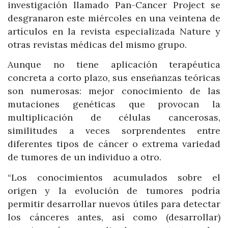
investigación llamado Pan-Cancer Project se
desgranaron este miércoles en una veintena de
artículos en la revista especializada Nature y
otras revistas médicas del mismo grupo.
Aunque no tiene aplicación terapéutica
concreta a corto plazo, sus enseñanzas teóricas
son numerosas: mejor conocimiento de las
mutaciones genéticas que provocan la
multiplicación de células cancerosas,
similitudes a veces sorprendentes entre
diferentes tipos de cáncer o extrema variedad
de tumores de un individuo a otro.
“Los conocimientos acumulados sobre el
origen y la evolución de tumores podría
permitir desarrollar nuevos útiles para detectar
los cánceres antes, así como (desarrollar)