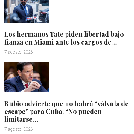
Los hermanos Tate piden libertad bajo
fianza en Miami ante los cargos de…
7 agosto, 2026
Rubio advierte que no habrá “válvula de
escape” para Cuba: “No pueden
limitarse…
7 agosto, 2026