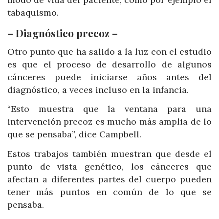
tabaquismo.
– Diagnóstico precoz –
Otro punto que ha salido a la luz con el estudio
es que el proceso de desarrollo de algunos
cánceres puede iniciarse años antes del
diagnóstico, a veces incluso en la infancia.
“Esto muestra que la ventana para una
intervención precoz es mucho más amplia de lo
que se pensaba”, dice Campbell.
Estos trabajos también muestran que desde el
punto de vista genético, los cánceres que
afectan a diferentes partes del cuerpo pueden
tener más puntos en común de lo que se
pensaba.