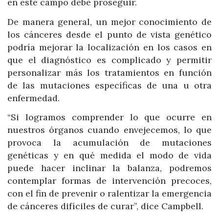
en este campo debe proseguir.
De manera general, un mejor conocimiento de
los cánceres desde el punto de vista genético
podría mejorar la localización en los casos en
que el diagnóstico es complicado y permitir
personalizar más los tratamientos en función
de las mutaciones específicas de una u otra
enfermedad.
“Si logramos comprender lo que ocurre en
nuestros órganos cuando envejecemos, lo que
provoca la acumulación de mutaciones
genéticas y en qué medida el modo de vida
puede hacer inclinar la balanza, podremos
contemplar formas de intervención precoces,
con el fin de prevenir o ralentizar la emergencia
de cánceres difíciles de curar”, dice Campbell.