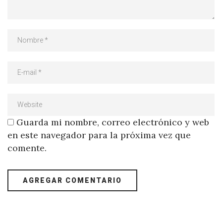
Guarda mi nombre, correo electrónico y web
en este navegador para la próxima vez que
comente.