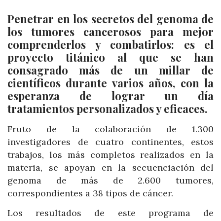
Penetrar en los secretos del genoma de
los tumores cancerosos para mejor
comprenderlos y combatirlos: es el
proyecto titánico al que se han
consagrado más de un millar de
científicos durante varios años, con la
esperanza de lograr un día
tratamientos personalizados y eficaces.
Fruto de la colaboración de 1.300
investigadores de cuatro continentes, estos
trabajos, los más completos realizados en la
materia, se apoyan en la secuenciación del
genoma de más de 2.600 tumores,
correspondientes a 38 tipos de cáncer.
Los resultados de este programa de