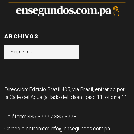
ARCHIVOS
Archivos
Dirección: Edificio Brazil 405, vía Brasil, entrando por
la Calle del Agua (al lado del Idaan), piso 11, oficina 11
F.
Teléfono: 385-8777 / 385-8778
Correo electrónico: info@ensegundos.com.pa