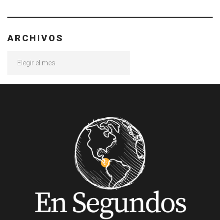
ARCHIVOS
Archivos