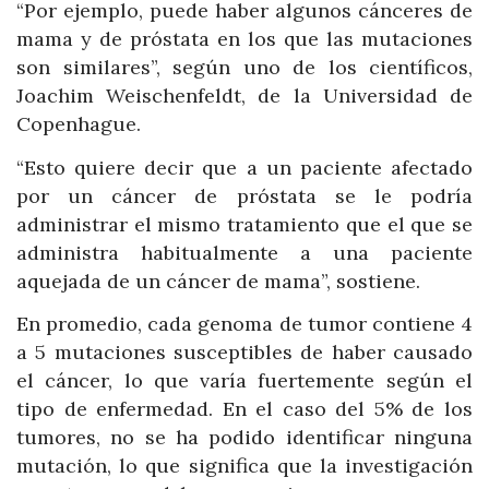
“Por ejemplo, puede haber algunos cánceres de
mama y de próstata en los que las mutaciones
son similares”, según uno de los científicos,
Joachim Weischenfeldt, de la Universidad de
Copenhague.
“Esto quiere decir que a un paciente afectado
por un cáncer de próstata se le podría
administrar el mismo tratamiento que el que se
administra habitualmente a una paciente
aquejada de un cáncer de mama”, sostiene.
En promedio, cada genoma de tumor contiene 4
a 5 mutaciones susceptibles de haber causado
el cáncer, lo que varía fuertemente según el
tipo de enfermedad. En el caso del 5% de los
tumores, no se ha podido identificar ninguna
mutación, lo que significa que la investigación