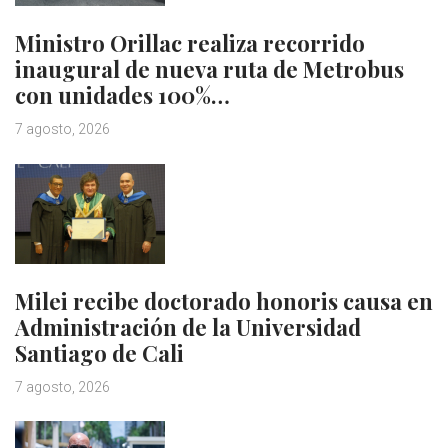
Ministro Orillac realiza recorrido
inaugural de nueva ruta de Metrobus
con unidades 100%…
7 agosto, 2026
Milei recibe doctorado honoris causa en
Administración de la Universidad
Santiago de Cali
7 agosto, 2026