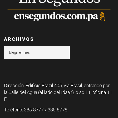
ARCHIVOS
Archivos
Dirección: Edificio Brazil 405, vía Brasil, entrando por
la Calle del Agua (al lado del Idaan), piso 11, oficina 11
F.
Teléfono: 385-8777 / 385-8778