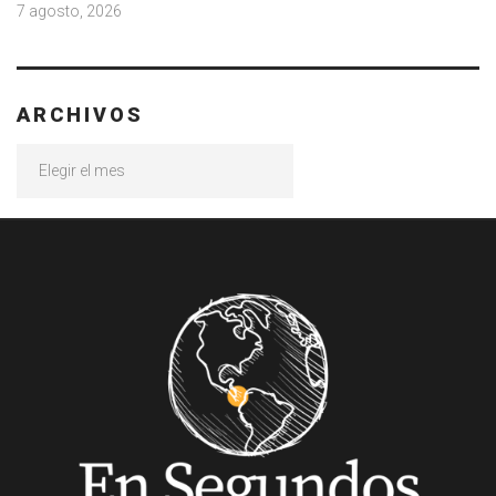
7 agosto, 2026
ARCHIVOS
Archivos