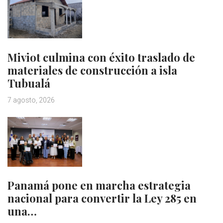
Miviot culmina con éxito traslado de
materiales de construcción a isla
Tubualá
7 agosto, 2026
Panamá pone en marcha estrategia
nacional para convertir la Ley 285 en
una…