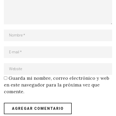
Guarda mi nombre, correo electrónico y web
en este navegador para la próxima vez que
comente.