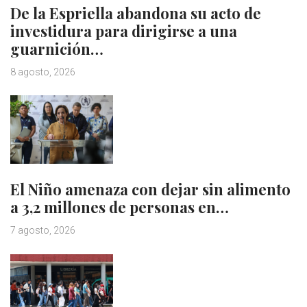
De la Espriella abandona su acto de
investidura para dirigirse a una
guarnición…
8 agosto, 2026
El Niño amenaza con dejar sin alimento
a 3,2 millones de personas en…
7 agosto, 2026