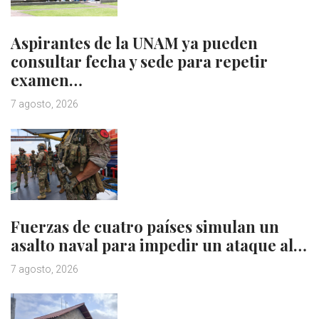
Aspirantes de la UNAM ya pueden
consultar fecha y sede para repetir
examen…
7 agosto, 2026
Fuerzas de cuatro países simulan un
asalto naval para impedir un ataque al…
7 agosto, 2026