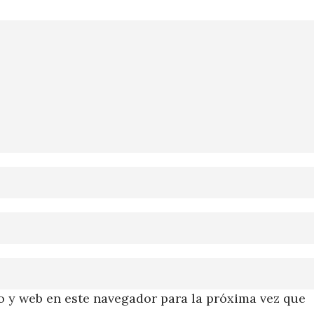
 y web en este navegador para la próxima vez que