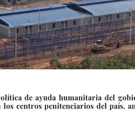
política de ayuda humanitaria del gobi
los centros penitenciarios del país, an