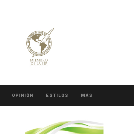
OPINIÓN
ESTILOS
MÁS