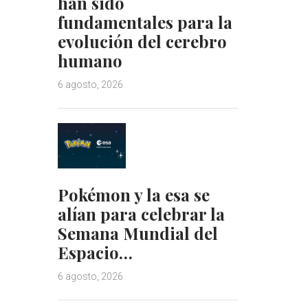
han sido
fundamentales para la
evolución del cerebro
humano
6 agosto, 2026
Pokémon y la esa se
alían para celebrar la
Semana Mundial del
Espacio…
6 agosto, 2026