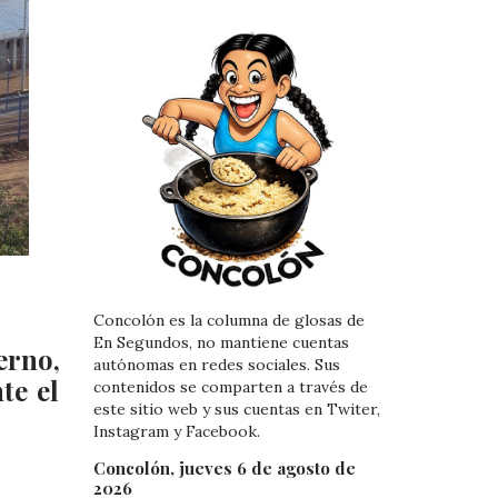
Concolón es la columna de glosas de
En Segundos, no mantiene cuentas
erno,
autónomas en redes sociales. Sus
te el
contenidos se comparten a través de
este sitio web y sus cuentas en Twiter,
Instagram y Facebook.
Concolón, jueves 6 de agosto de
2026