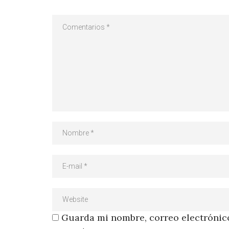
Guarda mi nombre, correo electrónico