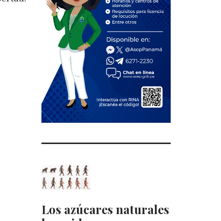
Los azúcares naturales