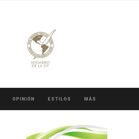
OPINIÓN
ESTILOS
MÁS