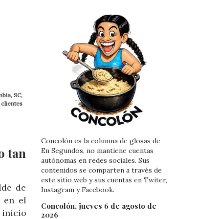
bia, SC,
 clientes
Concolón es la columna de glosas de
o tan
En Segundos, no mantiene cuentas
autónomas en redes sociales. Sus
contenidos se comparten a través de
este sitio web y sus cuentas en Twiter,
lde de
Instagram y Facebook.
 en el
Concolón, jueves 6 de agosto de
 inicio
2026