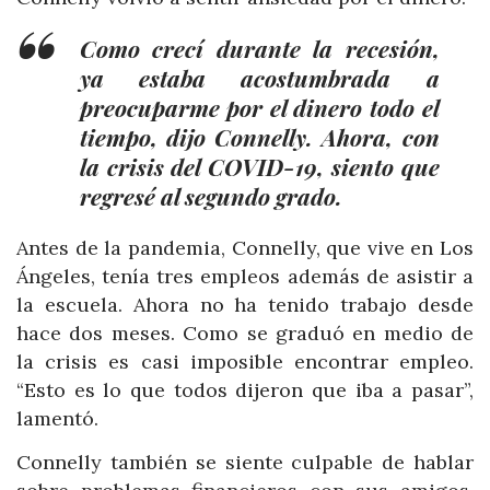
Como crecí durante la recesión,
ya estaba acostumbrada a
preocuparme por el dinero todo el
tiempo, dijo Connelly. Ahora, con
la crisis del COVID-19, siento que
regresé al segundo grado.
Antes de la pandemia, Connelly, que vive en Los
Ángeles, tenía tres empleos además de asistir a
la escuela. Ahora no ha tenido trabajo desde
hace dos meses. Como se graduó en medio de
la crisis es casi imposible encontrar empleo.
“Esto es lo que todos dijeron que iba a pasar”,
lamentó.
Connelly también se siente culpable de hablar