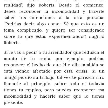
realidad”, dijo Roberts. Desde el comienzo,
debes reconocer la incomodidad y hacerle
saber tus intenciones a la otra persona.
“Podrías decir algo como: ‘Sé que esto es un
tema complicado, y quiero ser considerado
sobre lo que estás experimentando’”, sugirió
Roberts.
Si le vas a pedir a tu arrendador que reduzca el
monto de tu renta, por ejemplo, podrías
reconocer el hecho de que él o ella también se
está viendo afectado por esta crisis. Si un
amigo perdió su trabajo, tal vez te parezca raro
llamarle al principio, sobre todo si todavía
tienes tu empleo, pero puedes reconocer esa
incomodidad y hacerle saber que lo tienes
presente.