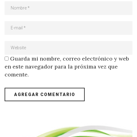
Guarda mi nombre, correo electrónico y web
en este navegador para la próxima vez que
comente.