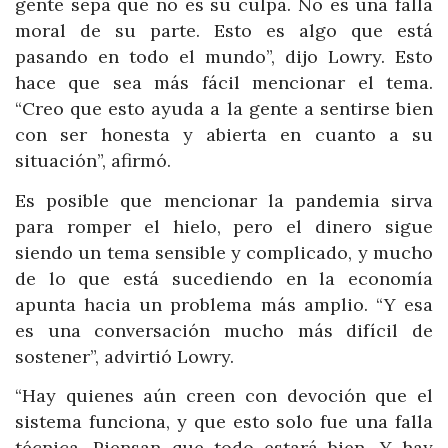
gente sepa que no es su culpa. No es una falla
moral de su parte. Esto es algo que está
pasando en todo el mundo”, dijo Lowry. Esto
hace que sea más fácil mencionar el tema.
“Creo que esto ayuda a la gente a sentirse bien
con ser honesta y abierta en cuanto a su
situación”, afirmó.
Es posible que mencionar la pandemia sirva
para romper el hielo, pero el dinero sigue
siendo un tema sensible y complicado, y mucho
de lo que está sucediendo en la economía
apunta hacia un problema más amplio. “Y esa
es una conversación mucho más difícil de
sostener”, advirtió Lowry.
“Hay quienes aún creen con devoción que el
sistema funciona, y que esto solo fue una falla
técnica. Piensan que todo estará bien. Y hay