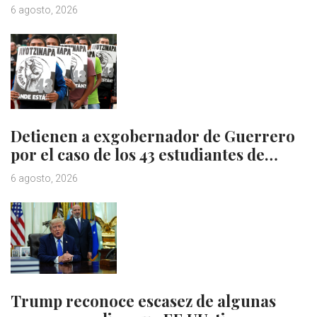
6 agosto, 2026
Detienen a exgobernador de Guerrero
por el caso de los 43 estudiantes de…
6 agosto, 2026
Trump reconoce escasez de algunas