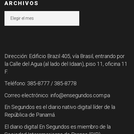
ARCHIVOS
Archivos
Dirección: Edificio Brazil 405, vía Brasil, entrando por
la Calle del Agua (al lado del Idaan), piso 11, oficina 11
F.
Teléfono: 385-8777 / 385-8778
Correo electrónico: info@ensegundos.com.pa
En Segundos es el diario nativo digital líder de la
República de Panamá.
El diario digital En Segundos es miembro de la