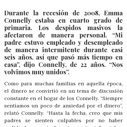
Durante la recesión de 2008, Emma
Connelly estaba en cuarto grado de
primaria. Los despidos masivos la
afectaron de manera personal. “Mi
padre estuvo empleado y desempleado
de manera intermitente durante casi
seis años, así que pasó más tiempo en
casa”, dijo Connelly, de 22 años. “Nos
volvimos muy unidos”.
Como para muchas familias en aquella época,
el dinero se convirtió en un tema de discusión
constante en el hogar de los Connelly. “Siempre
sentíamos un poco de ansiedad por el dinero”,
relató Connelly. “Hasta la fecha, creo que mis
padres se sienten culpables por no haber