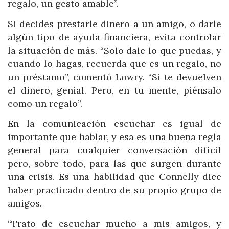
regalo, un gesto amable”.
Si decides prestarle dinero a un amigo, o darle
algún tipo de ayuda financiera, evita controlar
la situación de más. “Solo dale lo que puedas, y
cuando lo hagas, recuerda que es un regalo, no
un préstamo”, comentó Lowry. “Si te devuelven
el dinero, genial. Pero, en tu mente, piénsalo
como un regalo”.
En la comunicación escuchar es igual de
importante que hablar, y esa es una buena regla
general para cualquier conversación difícil
pero, sobre todo, para las que surgen durante
una crisis. Es una habilidad que Connelly dice
haber practicado dentro de su propio grupo de
amigos.
“Trato de escuchar mucho a mis amigos, y