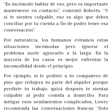
“Es incómodo hablar de eso, pero es importante
mantenerse en contacto”, comentó Roberts. “Y
si te sientes culpable, eso es algo que debes
conciliar por tu cuenta a fin de poder tener esa
conversación”.
Por naturaleza, los humanos evitamos estas
situaciones incómodas pero ignorar el
problema suele agravarlo a la larga. En la
mayoría de los casos es mejor enfrentar la
incomodidad desde el principio.
Por ejemplo, si le pediste a tu compañero de
piso que redujera tu parte del alquiler porque
perdiste tu trabajo, quizá después te sientas
culpable al pedir comida a domicilio. Para
mitigar esos sentimientos complicados, Lowry
recomienda las conversaciones francas: “Solo