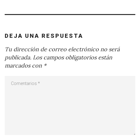
DEJA UNA RESPUESTA
Tu dirección de correo electrónico no será
publicada.
Los campos obligatorios están
marcados con
*