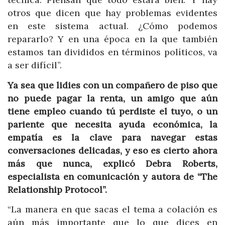
otros que dicen que hay problemas evidentes
en este sistema actual. ¿Cómo podemos
repararlo? Y en una época en la que también
estamos tan divididos en términos políticos, va
a ser difícil”.
Ya sea que lidies con un compañero de piso que
no puede pagar la renta, un amigo que aún
tiene empleo cuando tú perdiste el tuyo, o un
pariente que necesita ayuda económica, la
empatía es la clave para navegar estas
conversaciones delicadas, y eso es cierto ahora
más que nunca, explicó Debra Roberts,
especialista en comunicación y autora de “The
Relationship Protocol”.
“La manera en que sacas el tema a colación es
aún más importante que lo que dices en