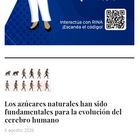
Los azúcares naturales han sido
fundamentales para la evolución del
cerebro humano
6 agosto, 2026