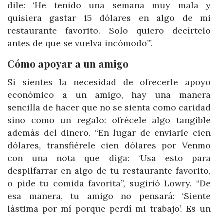
dile: ‘He tenido una semana muy mala y
quisiera gastar 15 dólares en algo de mi
restaurante favorito. Solo quiero decírtelo
antes de que se vuelva incómodo’”.
Cómo apoyar a un amigo
Si sientes la necesidad de ofrecerle apoyo
económico a un amigo, hay una manera
sencilla de hacer que no se sienta como caridad
sino como un regalo: ofrécele algo tangible
además del dinero. “En lugar de enviarle cien
dólares, transfiérele cien dólares por Venmo
con una nota que diga: ‘Usa esto para
despilfarrar en algo de tu restaurante favorito,
o pide tu comida favorita”, sugirió Lowry. “De
esa manera, tu amigo no pensará: ‘Siente
lástima por mí porque perdí mi trabajo’. Es un