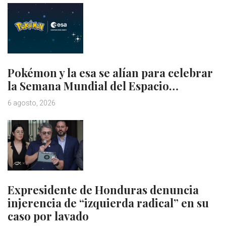
Pokémon y la esa se alían para celebrar
la Semana Mundial del Espacio…
6 agosto, 2026
Expresidente de Honduras denuncia
injerencia de “izquierda radical” en su
caso por lavado