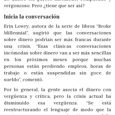
vergonzoso. Pero ¿tiene que ser así?
Inicia la conversación
Erin Lowry, autora de la serie de libros “Broke
Millennial”, sugirió que las conversaciones
sobre dinero podrían ser más francas durante
una crisis. “Esas clásicas conversaciones
incómodas sobre dinero van a ser más sencillas
en los próximos meses porque muchas
personas están perdiendo empleos, horas de
trabajo o están suspendidas sin goce de
sueldo”, comentó.
Por lo general, la gente asocia el dinero con
vergüenza y crítica, pero la crisis actual ha
disminuido esa vergüenza. “Se está
reestructurando el lenguaje de modo que la