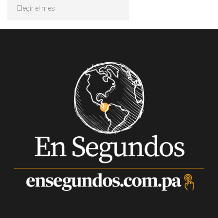
Archivos