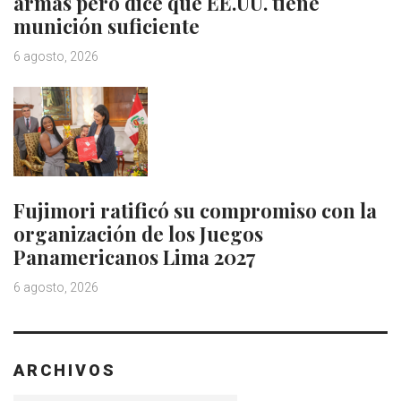
armas pero dice que EE.UU. tiene
munición suficiente
6 agosto, 2026
Fujimori ratificó su compromiso con la
organización de los Juegos
Panamericanos Lima 2027
6 agosto, 2026
ARCHIVOS