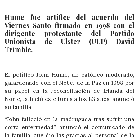
Hume fue artífice del acuerdo del
Viernes Santo firmado en 1998 con el
dirigente protestante del Partido
Unionista de Ulster (UUP) David
Trimble.
El político John Hume, un católico moderado,
galardonado con el Nobel de la Paz en 1998 por
su papel en la reconciliación de Irlanda del
Norte, falleció este lunes a los 83 años, anunció
su familia.
“John falleció en la madrugada tras sufrir una
corta enfermedad”, anunció el comunicado de
la familia, que dio las gracias al personal de la