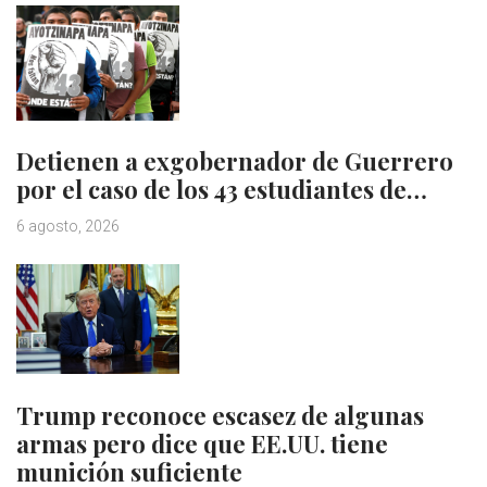
Detienen a exgobernador de Guerrero
por el caso de los 43 estudiantes de…
6 agosto, 2026
Trump reconoce escasez de algunas
armas pero dice que EE.UU. tiene
munición suficiente