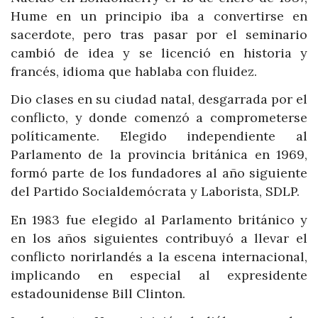
Hume en un principio iba a convertirse en
sacerdote, pero tras pasar por el seminario
cambió de idea y se licenció en historia y
francés, idioma que hablaba con fluidez.
Dio clases en su ciudad natal, desgarrada por el
conflicto, y donde comenzó a comprometerse
políticamente. Elegido independiente al
Parlamento de la provincia británica en 1969,
formó parte de los fundadores al año siguiente
del Partido Socialdemócrata y Laborista, SDLP.
En 1983 fue elegido al Parlamento británico y
en los años siguientes contribuyó a llevar el
conflicto norirlandés a la escena internacional,
implicando en especial al expresidente
estadounidense Bill Clinton.