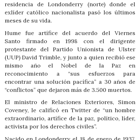
residencia de Londonderry (norte) donde el
exlíder católico nacionalista pasó los últimos
meses de su vida.
Hume fue artífice del acuerdo del Viernes
Santo firmado en 1998 con el dirigente
protestante del Partido Unionista de Ulster
(UUP) David Trimble, y junto a quien recibió ese
mismo año el Nobel de la Paz en
reconocimiento a “sus esfuerzos para
encontrar una solución pacífica” a 30 años de
“conflictos” que dejaron más de 3.500 muertos.
El ministro de Relaciones Exteriores, Simon
Coveney, le calificó en Twitter de “un hombre
extraordinario, artífice de la paz, político, líder,
activista por los derechos civiles”.
Nacido en Londonderry el 18 de enero de 1937,