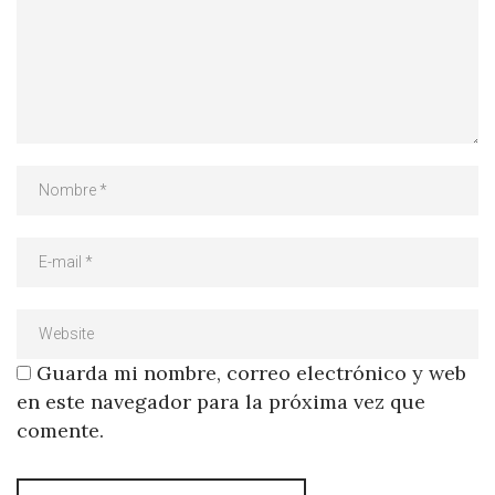
Guarda mi nombre, correo electrónico y web
en este navegador para la próxima vez que
comente.