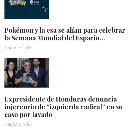
Pokémon y la esa se alían para celebrar
la Semana Mundial del Espacio…
6 agosto, 2026
Expresidente de Honduras denuncia
injerencia de “izquierda radical” en su
caso por lavado
6 agosto, 2026