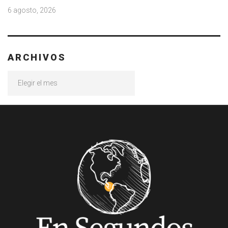
6 agosto, 2026
ARCHIVOS
Archivos