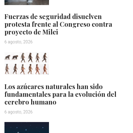
Fuerzas de seguridad disuelven
protesta frente al Congreso contra
proyecto de Milei
6 agosto, 2026
Los azúcares naturales han sido
fundamentales para la evolución del
cerebro humano
6 agosto, 2026