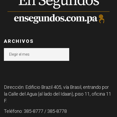
ARCHIVOS
Archivos
Dirección: Edificio Brazil 405, vía Brasil, entrando por
la Calle del Agua (al lado del Idaan), piso 11, oficina 11
F.
Teléfono: 385-8777 / 385-8778