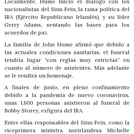
Localmente, Hume inició el diálogo con los
nacionalistas del Sinn Fein, la rama política del
IRA (Ejército Republicano Irlandés), y su líder
Gerry Adams, sentando las bases para los
acuerdos de paz.
La familia de John Hume afirmó que debido a
las actuales condiciones sanitarias, el funeral
tendría lugar “con reglas muy estrictas” en
cuanto al número de asistentes. Más adelante
se le rendirá un homenaje.
A finales de junio, en pleno confinamiento
debido a la pandemia de nuevo coronavirus,
unas 1.800 personas asistieron al funeral de
Bobby Storey, exfigura del IRA.
Entre ellas responsables del Sinn Fein, como la
viceprimera ministra norirlandesa Michelle