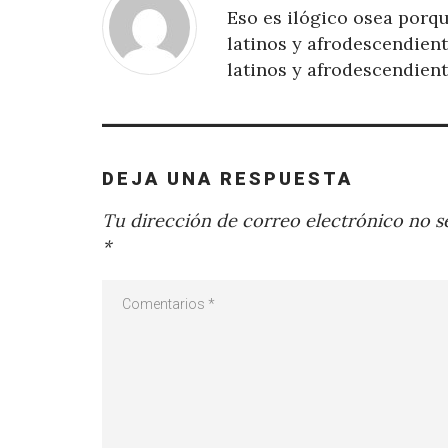
Eso es ilógico osea porqu
latinos y afrodescendien
latinos y afrodescendie
DEJA UNA RESPUESTA
Tu dirección de correo electrónico no se
*