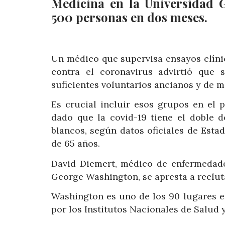
Medicina en la Universidad G
500 personas en dos meses.
Un médico que supervisa ensayos clín
contra el coronavirus advirtió que 
suficientes voluntarios ancianos y de m
Es crucial incluir esos grupos en el 
dado que la covid-19 tiene el doble d
blancos, según datos oficiales de Est
de 65 años.
David Diemert, médico de enfermedade
George Washington, se apresta a reclut
Washington es uno de los 90 lugares e
por los Institutos Nacionales de Salud