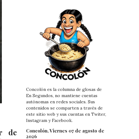
Concolón es la columna de glosas de
En Segundos, no mantiene cuentas
autónomas en redes sociales. Sus
contenidos se comparten a través de
este sitio web y sus cuentas en Twiter,
Instagram y Facebook.
r de
Concolón, Viernes 07 de agosto de
2026