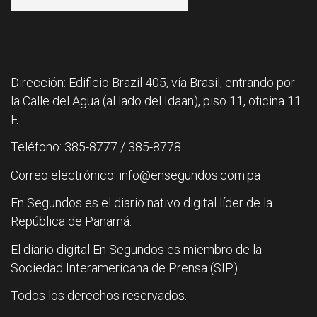
Dirección: Edificio Brazil 405, vía Brasil, entrando por
la Calle del Agua (al lado del Idaan), piso 11, oficina 11
F.
Teléfono: 385-8777 / 385-8778
Correo electrónico: info@ensegundos.com.pa
En Segundos es el diario nativo digital líder de la
República de Panamá.
El diario digital En Segundos es miembro de la
Sociedad Interamericana de Prensa (SIP).
Todos los derechos reservados.