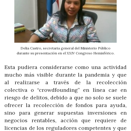
Delia Castro, secretaria general del Ministerio Público
durante su presentación en el XXIV Congreso Hemisférico.
Esta pudiera considerarse como una actividad
mucho más visible durante la pandemia y que
al realizarse a través de la recolección
colectiva o “crowdfounding” en línea cae en
riesgo de delitos, debido a que no solo se suele
ofrecer la recolección de fondos para ayuda,
sino para generar supuestas inversiones en
negocios rentables, acción que requiere de
licencias de los reguladores competentes y que