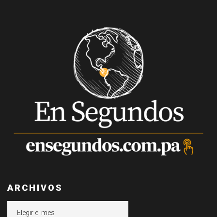
ARCHIVOS
Archivos