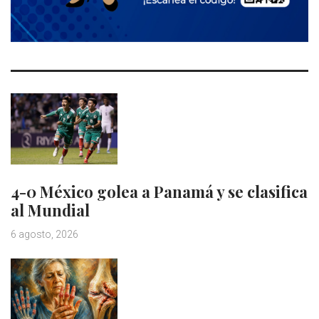
4-0 México golea a Panamá y se clasifica
al Mundial
6 agosto, 2026