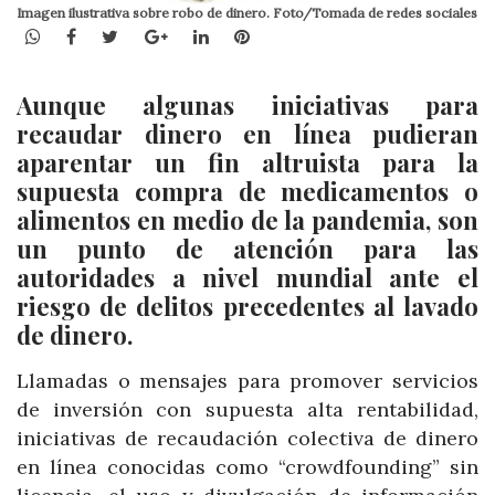
Imagen ilustrativa sobre robo de dinero. Foto/Tomada de redes sociales
WhatsApp
Facebook
Twitter
Google+
LinkedIn
Pinterest
Aunque algunas iniciativas para
recaudar dinero en línea pudieran
aparentar un fin altruista para la
supuesta compra de medicamentos o
alimentos en medio de la pandemia, son
un punto de atención para las
autoridades a nivel mundial ante el
riesgo de delitos precedentes al lavado
de dinero.
Llamadas o mensajes para promover servicios
de inversión con supuesta alta rentabilidad,
iniciativas de recaudación colectiva de dinero
en línea conocidas como “crowdfounding” sin