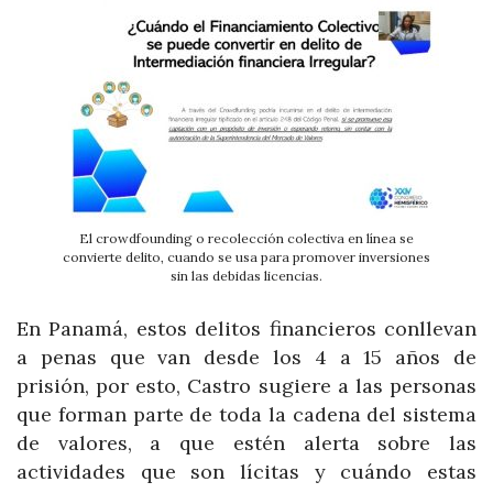
El crowdfounding o recolección colectiva en línea se
convierte delito, cuando se usa para promover inversiones
sin las debidas licencias.
En Panamá, estos delitos financieros conllevan
a penas que van desde los 4 a 15 años de
prisión, por esto, Castro sugiere a las personas
que forman parte de toda la cadena del sistema
de valores, a que estén alerta sobre las
actividades que son lícitas y cuándo estas