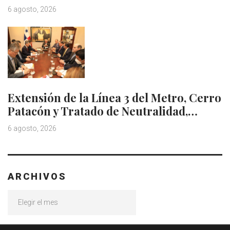
6 agosto, 2026
Extensión de la Línea 3 del Metro, Cerro
Patacón y Tratado de Neutralidad,…
6 agosto, 2026
ARCHIVOS
Archivos