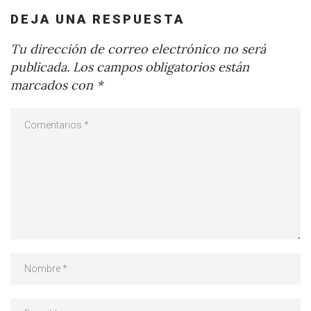
DEJA UNA RESPUESTA
Tu dirección de correo electrónico no será
publicada.
Los campos obligatorios están
marcados con
*