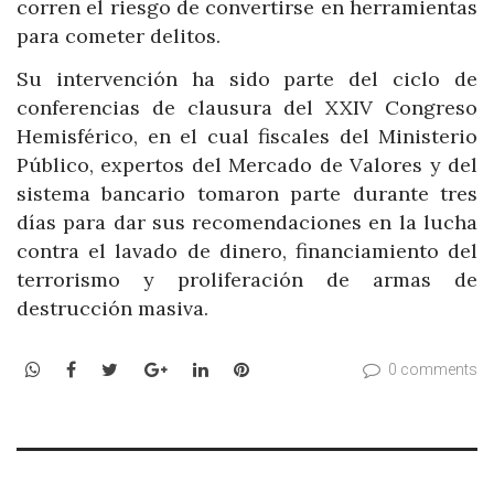
corren el riesgo de convertirse en herramientas
para cometer delitos.
Su intervención ha sido parte del ciclo de
conferencias de clausura del XXIV Congreso
Hemisférico, en el cual fiscales del Ministerio
Público, expertos del Mercado de Valores y del
sistema bancario tomaron parte durante tres
días para dar sus recomendaciones en la lucha
contra el lavado de dinero, financiamiento del
terrorismo y proliferación de armas de
destrucción masiva.
WhatsApp
Facebook
Twitter
Google+
LinkedIn
Pinterest
0 comments