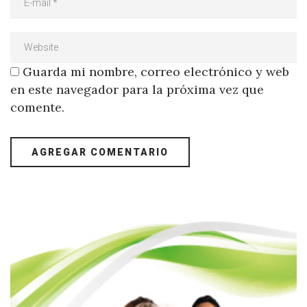
Guarda mi nombre, correo electrónico y web
en este navegador para la próxima vez que
comente.