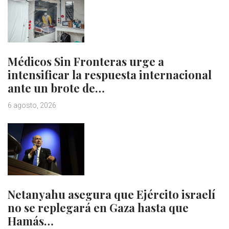
Médicos Sin Fronteras urge a
intensificar la respuesta internacional
ante un brote de…
6 agosto, 2026
Netanyahu asegura que Ejército israelí
no se replegará en Gaza hasta que
Hamás…