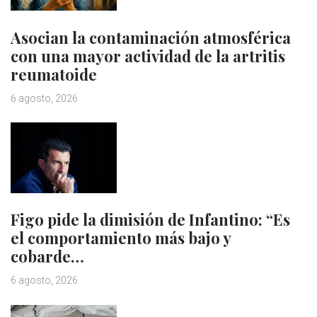
Asocian la contaminación atmosférica
con una mayor actividad de la artritis
reumatoide
6 agosto, 2026
Figo pide la dimisión de Infantino: “Es
el comportamiento más bajo y
cobarde…
6 agosto, 2026