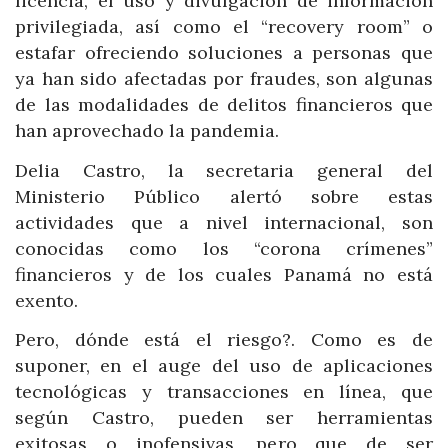
licencia, el uso y divulgación de información
privilegiada, así como el “recovery room” o
estafar ofreciendo soluciones a personas que
ya han sido afectadas por fraudes, son algunas
de las modalidades de delitos financieros que
han aprovechado la pandemia.
Delia Castro, la secretaria general del
Ministerio Público alertó sobre estas
actividades que a nivel internacional, son
conocidas como los “corona crímenes”
financieros y de los cuales Panamá no está
exento.
Pero, dónde está el riesgo?. Como es de
suponer, en el auge del uso de aplicaciones
tecnológicas y transacciones en línea, que
según Castro, pueden ser herramientas
exitosas o inofensivas, pero que de ser