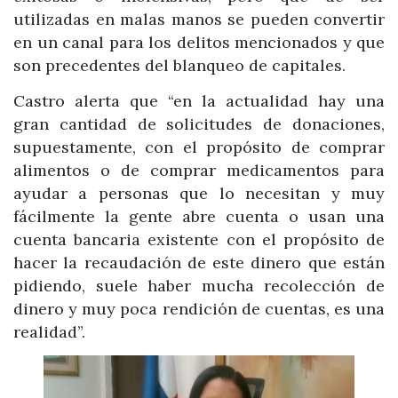
utilizadas en malas manos se pueden convertir
en un canal para los delitos mencionados y que
son precedentes del blanqueo de capitales.
Castro alerta que “en la actualidad hay una
gran cantidad de solicitudes de donaciones,
supuestamente, con el propósito de comprar
alimentos o de comprar medicamentos para
ayudar a personas que lo necesitan y muy
fácilmente la gente abre cuenta o usan una
cuenta bancaria existente con el propósito de
hacer la recaudación de este dinero que están
pidiendo, suele haber mucha recolección de
dinero y muy poca rendición de cuentas, es una
realidad”.