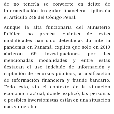
de no tenerla se convierte en delito de
intermediación irregular financiera, tipificada
el Artículo 248 del Código Penal.
Aunque la alta funcionaria del Ministerio
Público no precisa cuántas de estas
modalidades han sido detectadas durante la
pandemia en Panamá, explica que solo en 2019
abrieron 69 investigaciones por las
mencionadas modalidades y entre estas
destacan el uso indebido de información y
captación de recursos públicos, la falsificación
de información financiera y fraude bancario.
Todo esto, sin el contexto de la situación
económica actual, donde explicó, las personas
o posibles inversionistas están en una situación
más vulnerable.