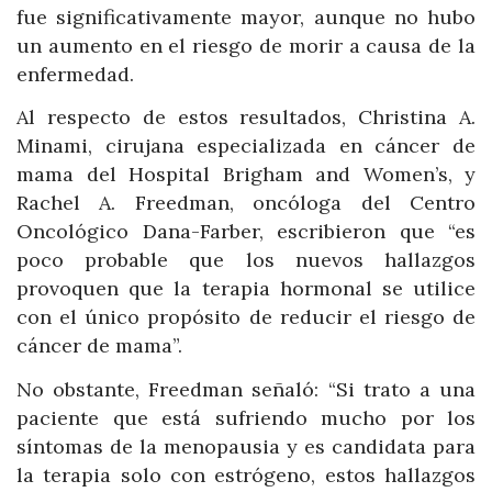
fue significativamente mayor, aunque no hubo
un aumento en el riesgo de morir a causa de la
enfermedad.
Al respecto de estos resultados, Christina A.
Minami, cirujana especializada en cáncer de
mama del Hospital Brigham and Women’s, y
Rachel A. Freedman, oncóloga del Centro
Oncológico Dana-Farber, escribieron que “es
poco probable que los nuevos hallazgos
provoquen que la terapia hormonal se utilice
con el único propósito de reducir el riesgo de
cáncer de mama”.
No obstante, Freedman señaló: “Si trato a una
paciente que está sufriendo mucho por los
síntomas de la menopausia y es candidata para
la terapia solo con estrógeno, estos hallazgos