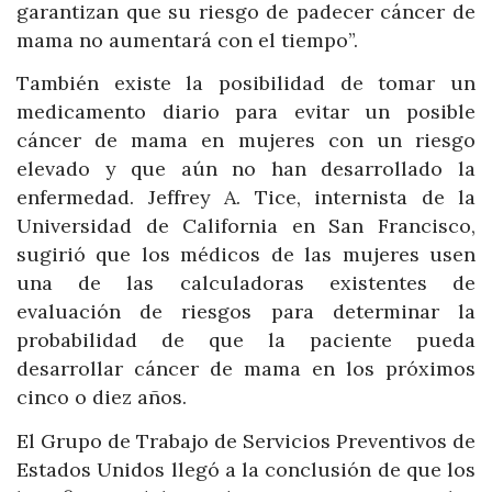
garantizan que su riesgo de padecer cáncer de
mama no aumentará con el tiempo”.
También existe la posibilidad de tomar un
medicamento diario para evitar un posible
cáncer de mama en mujeres con un riesgo
elevado y que aún no han desarrollado la
enfermedad. Jeffrey A. Tice, internista de la
Universidad de California en San Francisco,
sugirió que los médicos de las mujeres usen
una de las calculadoras existentes de
evaluación de riesgos para determinar la
probabilidad de que la paciente pueda
desarrollar cáncer de mama en los próximos
cinco o diez años.
El Grupo de Trabajo de Servicios Preventivos de
Estados Unidos llegó a la conclusión de que los