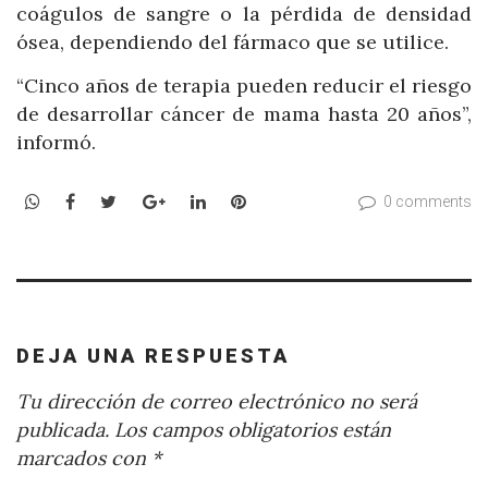
coágulos de sangre o la pérdida de densidad
ósea, dependiendo del fármaco que se utilice.
“Cinco años de terapia pueden reducir el riesgo
de desarrollar cáncer de mama hasta 20 años”,
informó.
WhatsApp
Facebook
Twitter
Google+
LinkedIn
Pinterest
0 comments
DEJA UNA RESPUESTA
Tu dirección de correo electrónico no será
publicada.
Los campos obligatorios están
marcados con
*