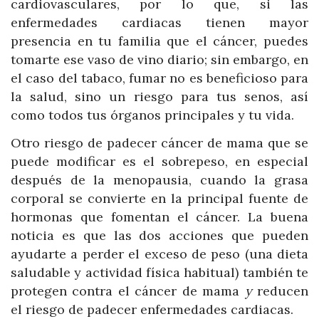
cardiovasculares, por lo que, si las
enfermedades cardiacas tienen mayor
presencia en tu familia que el cáncer, puedes
tomarte ese vaso de vino diario; sin embargo, en
el caso del tabaco, fumar no es beneficioso para
la salud, sino un riesgo para tus senos, así
como todos tus órganos principales y tu vida.
Otro riesgo de padecer cáncer de mama que se
puede modificar es el sobrepeso, en especial
después de la menopausia, cuando la grasa
corporal se convierte en la principal fuente de
hormonas que fomentan el cáncer. La buena
noticia es que las dos acciones que pueden
ayudarte a perder el exceso de peso (una dieta
saludable y actividad física habitual) también te
protegen contra el cáncer de mama
y
reducen
el riesgo de padecer enfermedades cardiacas.