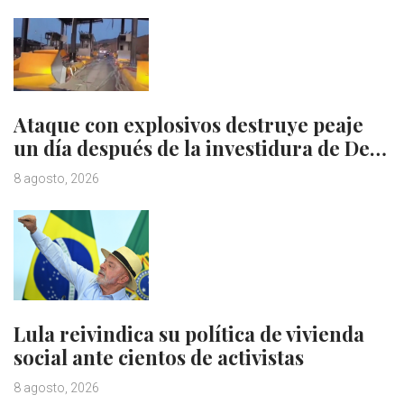
Ataque con explosivos destruye peaje
un día después de la investidura de De…
8 agosto, 2026
Lula reivindica su política de vivienda
social ante cientos de activistas
8 agosto, 2026