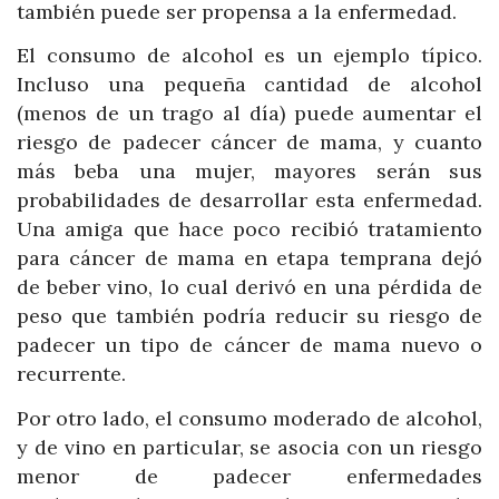
también puede ser propensa a la enfermedad.
El consumo de alcohol es un ejemplo típico.
Incluso una pequeña cantidad de alcohol
(menos de un trago al día) puede aumentar el
riesgo de padecer cáncer de mama, y cuanto
más beba una mujer, mayores serán sus
probabilidades de desarrollar esta enfermedad.
Una amiga que hace poco recibió tratamiento
para cáncer de mama en etapa temprana dejó
de beber vino, lo cual derivó en una pérdida de
peso que también podría reducir su riesgo de
padecer un tipo de cáncer de mama nuevo o
recurrente.
Por otro lado, el consumo moderado de alcohol,
y de vino en particular, se asocia con un riesgo
menor de padecer enfermedades