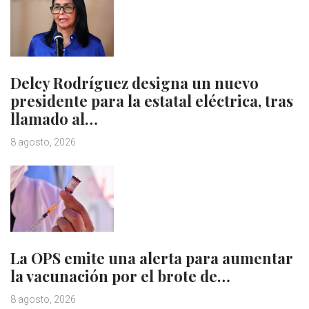
Delcy Rodríguez designa un nuevo
presidente para la estatal eléctrica, tras
llamado al…
8 agosto, 2026
La OPS emite una alerta para aumentar
la vacunación por el brote de…
8 agosto, 2026