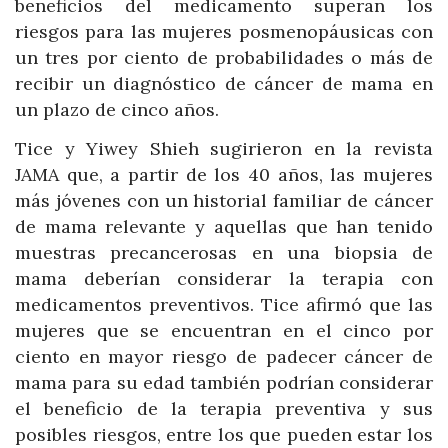
beneficios del medicamento superan los
riesgos para las mujeres posmenopáusicas con
un tres por ciento de probabilidades o más de
recibir un diagnóstico de cáncer de mama en
un plazo de cinco años.
Tice y Yiwey Shieh sugirieron en la revista
JAMA que, a partir de los 40 años, las mujeres
más jóvenes con un historial familiar de cáncer
de mama relevante y aquellas que han tenido
muestras precancerosas en una biopsia de
mama deberían considerar la terapia con
medicamentos preventivos. Tice afirmó que las
mujeres que se encuentran en el cinco por
ciento en mayor riesgo de padecer cáncer de
mama para su edad también podrían considerar
el beneficio de la terapia preventiva y sus
posibles riesgos, entre los que pueden estar los