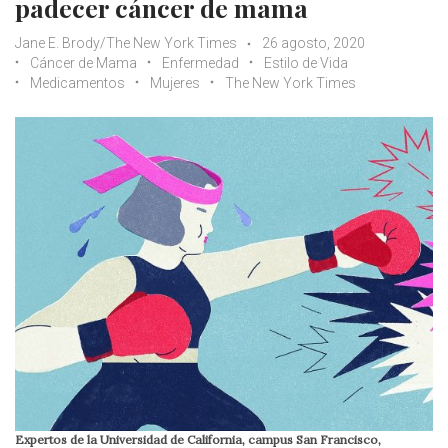
padecer cáncer de mama
Jane E. Brody/The New York Times
26 agosto, 2020
Cáncer de Mama
Enfermedad
Estilo de Vida
Medicamentos
Mujeres
The New York Times
Expertos de la Universidad de California, campus San Francisco,