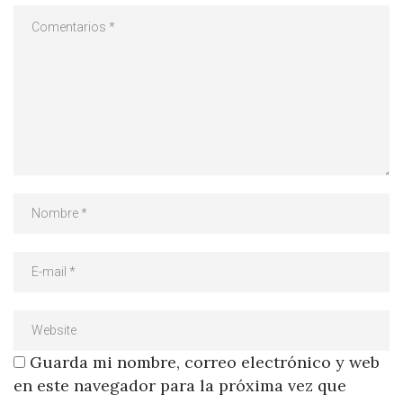
Guarda mi nombre, correo electrónico y web
en este navegador para la próxima vez que