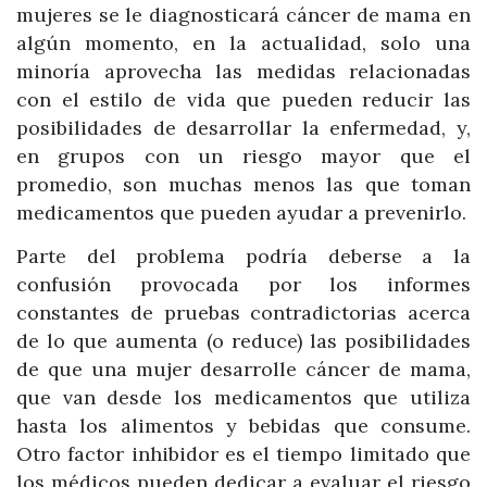
mujeres se le diagnosticará cáncer de mama en
algún momento, en la actualidad, solo una
minoría aprovecha las medidas relacionadas
con el estilo de vida que pueden reducir las
posibilidades de desarrollar la enfermedad, y,
en grupos con un riesgo mayor que el
promedio, son muchas menos las que toman
medicamentos que pueden ayudar a prevenirlo.
Parte del problema podría deberse a la
confusión provocada por los informes
constantes de pruebas contradictorias acerca
de lo que aumenta (o reduce) las posibilidades
de que una mujer desarrolle cáncer de mama,
que van desde los medicamentos que utiliza
hasta los alimentos y bebidas que consume.
Otro factor inhibidor es el tiempo limitado que
los médicos pueden dedicar a evaluar el riesgo