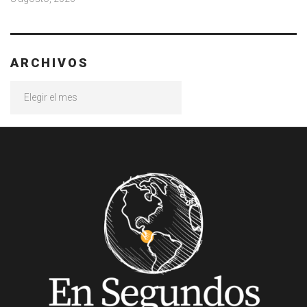
ARCHIVOS
Archivos