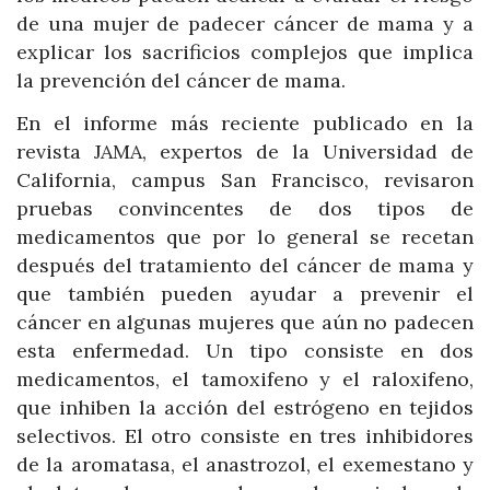
de una mujer de padecer cáncer de mama y a
explicar los sacrificios complejos que implica
la prevención del cáncer de mama.
En el informe más reciente publicado en la
revista JAMA, expertos de la Universidad de
California, campus San Francisco, revisaron
pruebas convincentes de dos tipos de
medicamentos que por lo general se recetan
después del tratamiento del cáncer de mama y
que también pueden ayudar a prevenir el
cáncer en algunas mujeres que aún no padecen
esta enfermedad. Un tipo consiste en dos
medicamentos, el tamoxifeno y el raloxifeno,
que inhiben la acción del estrógeno en tejidos
selectivos. El otro consiste en tres inhibidores
de la aromatasa, el anastrozol, el exemestano y