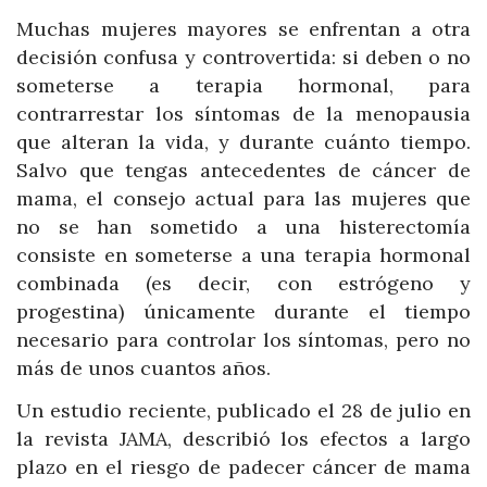
Muchas mujeres mayores se enfrentan a otra
decisión confusa y controvertida: si deben o no
someterse a terapia hormonal, para
contrarrestar los síntomas de la menopausia
que alteran la vida, y durante cuánto tiempo.
Salvo que tengas antecedentes de cáncer de
mama, el consejo actual para las mujeres que
no se han sometido a una histerectomía
consiste en someterse a una terapia hormonal
combinada (es decir, con estrógeno y
progestina) únicamente durante el tiempo
necesario para controlar los síntomas, pero no
más de unos cuantos años.
Un estudio reciente, publicado el 28 de julio en
la revista JAMA, describió los efectos a largo
plazo en el riesgo de padecer cáncer de mama