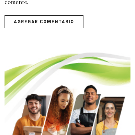
comente.