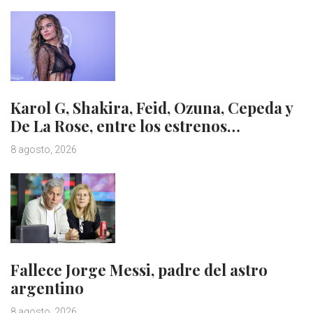
Karol G, Shakira, Feid, Ozuna, Cepeda y
De La Rose, entre los estrenos…
8 agosto, 2026
Fallece Jorge Messi, padre del astro
argentino
8 agosto, 2026