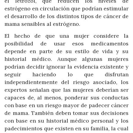
el letrozol, que reducen los niveles de
estrógeno en circulación que podrían estimular
el desarrollo de los distintos tipos de cáncer de
mama sensibles al estrógeno.
El hecho de que una mujer considere la
posibilidad de usar esos medicamentos
depende en parte de su estilo de vida y su
historial médico. Aunque algunas mujeres
podrían decidir ignorar la evidencia existente y
seguir haciendo lo que disfrutan
independientemente del riesgo asociado, los
expertos señalan que las mujeres deberían ser
capaces de, al menos, ponderar sus conductas
con base en un riesgo mayor de padecer cáncer
de mama. También deben tomar sus decisiones
con base en su historial médico personal y los
padecimientos que existen en su familia, la cual