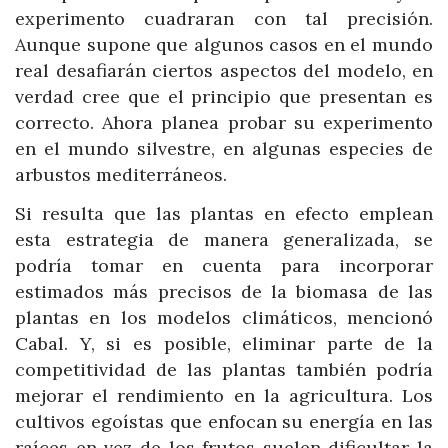
experimento cuadraran con tal precisión.
Aunque supone que algunos casos en el mundo
real desafiarán ciertos aspectos del modelo, en
verdad cree que el principio que presentan es
correcto. Ahora planea probar su experimento
en el mundo silvestre, en algunas especies de
arbustos mediterráneos.
Si resulta que las plantas en efecto emplean
esta estrategia de manera generalizada, se
podría tomar en cuenta para incorporar
estimados más precisos de la biomasa de las
plantas en los modelos climáticos, mencionó
Cabal. Y, si es posible, eliminar parte de la
competitividad de las plantas también podría
mejorar el rendimiento en la agricultura. Los
cultivos egoístas que enfocan su energía en las
raíces en vez de los frutos suelen dificultar la