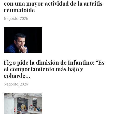
con una mayor actividad de la artritis
reumatoide
6 agosto, 2026
Figo pide la dimisión de Infantino: “Es
el comportamiento más bajo y
cobarde…
6 agosto, 2026