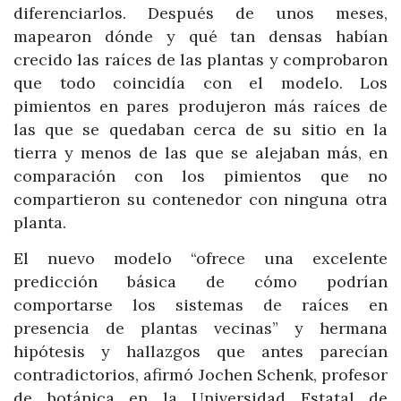
diferenciarlos. Después de unos meses,
mapearon dónde y qué tan densas habían
crecido las raíces de las plantas y comprobaron
que todo coincidía con el modelo. Los
pimientos en pares produjeron más raíces de
las que se quedaban cerca de su sitio en la
tierra y menos de las que se alejaban más, en
comparación con los pimientos que no
compartieron su contenedor con ninguna otra
planta.
El nuevo modelo “ofrece una excelente
predicción básica de cómo podrían
comportarse los sistemas de raíces en
presencia de plantas vecinas” y hermana
hipótesis y hallazgos que antes parecían
contradictorios, afirmó Jochen Schenk, profesor
de botánica en la Universidad Estatal de