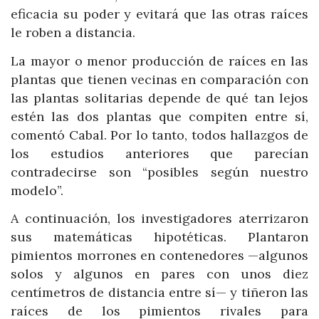
eficacia su poder y evitará que las otras raíces
le roben a distancia.
La mayor o menor producción de raíces en las
plantas que tienen vecinas en comparación con
las plantas solitarias depende de qué tan lejos
estén las dos plantas que compiten entre sí,
comentó Cabal. Por lo tanto, todos hallazgos de
los estudios anteriores que parecían
contradecirse son “posibles según nuestro
modelo”.
A continuación, los investigadores aterrizaron
sus matemáticas hipotéticas. Plantaron
pimientos morrones en contenedores —algunos
solos y algunos en pares con unos diez
centímetros de distancia entre sí— y tiñeron las
raíces de los pimientos rivales para