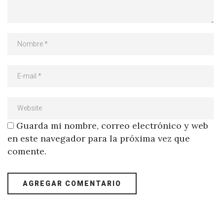
Guarda mi nombre, correo electrónico y web
en este navegador para la próxima vez que
comente.