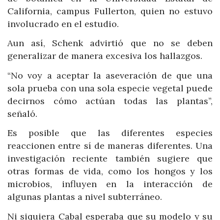
California, campus Fullerton, quien no estuvo
involucrado en el estudio.
Aun así, Schenk advirtió que no se deben
generalizar de manera excesiva los hallazgos.
“No voy a aceptar la aseveración de que una
sola prueba con una sola especie vegetal puede
decirnos cómo actúan todas las plantas”,
señaló.
Es posible que las diferentes especies
reaccionen entre sí de maneras diferentes. Una
investigación reciente también sugiere que
otras formas de vida, como los hongos y los
microbios, influyen en la interacción de
algunas plantas a nivel subterráneo.
Ni siquiera Cabal esperaba que su modelo y su