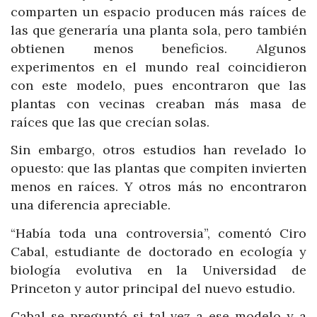
comparten un espacio producen más raíces de
las que generaría una planta sola, pero también
obtienen menos beneficios. Algunos
experimentos en el mundo real coincidieron
con este modelo, pues encontraron que las
plantas con vecinas creaban más masa de
raíces que las que crecían solas.
Sin embargo, otros estudios han revelado lo
opuesto: que las plantas que compiten invierten
menos en raíces. Y otros más no encontraron
una diferencia apreciable.
“Había toda una controversia”, comentó Ciro
Cabal, estudiante de doctorado en ecología y
biología evolutiva en la Universidad de
Princeton y autor principal del nuevo estudio.
Cabal se preguntó si tal vez a ese modelo y a