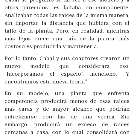
otros parecidos les faltaba un componente.
Analizaban todas las raíces de la misma manera,
sin importar la distancia que hubiera con el
tallo de la planta. Pero, en realidad, mientras
más lejos crece una raíz de la planta, más
costoso es producirla y mantenerla.
Por lo tanto, Cabal y sus coautores crearon un
nuevo modelo que considerara eso.
“Incorporamos el espacio”, mencionó. “Y
encontramos esta nueva teoría”.
En su modelo, una planta que enfrenta
competencia producirá menos de esas raíces
más caras y de mayor alcance que podrían
entrelazarse con las de una vecina. Sin
embargo, producirá un exceso de raíces
cercanas a casa, con lo cual consolidará con