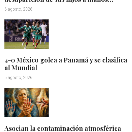
6 agosto, 2026
4-0 México golea a Panamá y se clasifica
al Mundial
6 agosto, 2026
Asocian la contaminación atmosférica