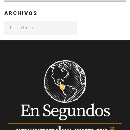
ARCHIVOS
Archivos