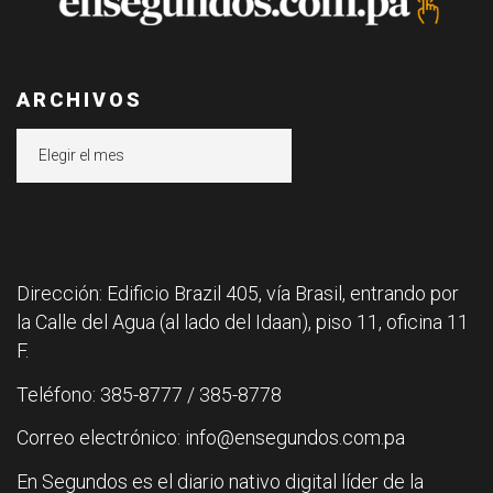
ARCHIVOS
Archivos
Dirección: Edificio Brazil 405, vía Brasil, entrando por
la Calle del Agua (al lado del Idaan), piso 11, oficina 11
F.
Teléfono: 385-8777 / 385-8778
Correo electrónico: info@ensegundos.com.pa
En Segundos es el diario nativo digital líder de la