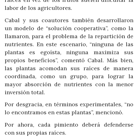
labor de los agricultores.
Cabal y sus coautores también desarrollaron
un modelo de “solución cooperativa”, como la
llamaron, para el problema de la repartición de
nutrientes. En este escenario, “ninguna de las
plantas es egoísta, ninguna maximiza sus
propios beneficios”, comentó Cabal. Más bien,
las plantas acomodan sus raíces de manera
coordinada, como un grupo, para lograr la
mayor absorción de nutrientes con la menor
inversión total.
Por desgracia, en términos experimentales, “no
lo encontramos en estas plantas”, mencionó.
Por ahora, cada pimiento deberá defenderse
con sus propias raíces.