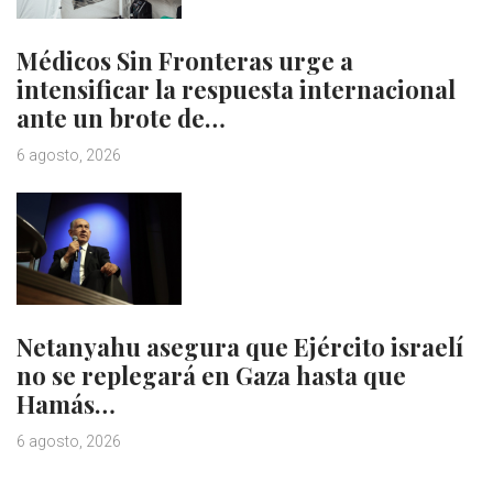
Médicos Sin Fronteras urge a
intensificar la respuesta internacional
ante un brote de…
6 agosto, 2026
Netanyahu asegura que Ejército israelí
no se replegará en Gaza hasta que
Hamás…
6 agosto, 2026