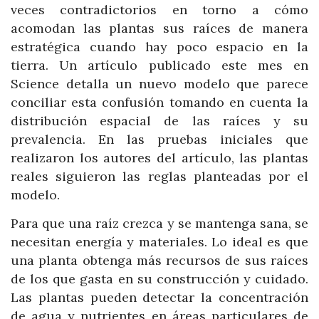
veces contradictorios en torno a cómo
acomodan las plantas sus raíces de manera
estratégica cuando hay poco espacio en la
tierra. Un artículo publicado este mes en
Science detalla un nuevo modelo que parece
conciliar esta confusión tomando en cuenta la
distribución espacial de las raíces y su
prevalencia. En las pruebas iniciales que
realizaron los autores del artículo, las plantas
reales siguieron las reglas planteadas por el
modelo.
Para que una raíz crezca y se mantenga sana, se
necesitan energía y materiales. Lo ideal es que
una planta obtenga más recursos de sus raíces
de los que gasta en su construcción y cuidado.
Las plantas pueden detectar la concentración
de agua y nutrientes en áreas particulares de