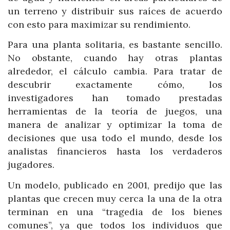
un terreno y distribuir sus raíces de acuerdo
con esto para maximizar su rendimiento.
Para una planta solitaria, es bastante sencillo.
No obstante, cuando hay otras plantas
alrededor, el cálculo cambia. Para tratar de
descubrir exactamente cómo, los
investigadores han tomado prestadas
herramientas de la teoría de juegos, una
manera de analizar y optimizar la toma de
decisiones que usa todo el mundo, desde los
analistas financieros hasta los verdaderos
jugadores.
Un modelo, publicado en 2001, predijo que las
plantas que crecen muy cerca la una de la otra
terminan en una “tragedia de los bienes
comunes”, ya que todos los individuos que