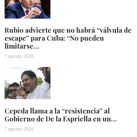
Rubio advierte que no habrá “válvula de
escape” para Cuba: “No pueden
limitarse…
7 agosto, 2026
Cepeda llama a la “resistencia” al
Gobierno de De la Espriella en un…
7 agosto, 2026