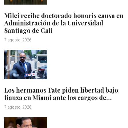
Milei recibe doctorado honoris causa en
Administración de la Universidad
Santiago de Cali
7 agosto, 2026
Los hermanos Tate piden libertad bajo
fianza en Miami ante los cargos de…
7 agosto, 2026