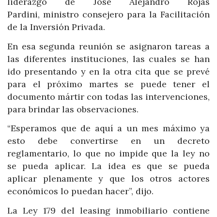
liderazgo de José Alejandro Rojas
Pardini, ministro consejero para la Facilitación
de la Inversión Privada.
En esa segunda reunión se asignaron tareas a
las diferentes instituciones, las cuales se han
ido presentando y en la otra cita que se prevé
para el próximo martes se puede tener el
documento mártir con todas las intervenciones,
para brindar las observaciones.
“Esperamos que de aquí a un mes máximo ya
esto debe convertirse en un decreto
reglamentario, lo que no impide que la ley no
se pueda aplicar. La idea es que se pueda
aplicar plenamente y que los otros actores
económicos lo puedan hacer”, dijo.
La Ley 179 del leasing inmobiliario contiene