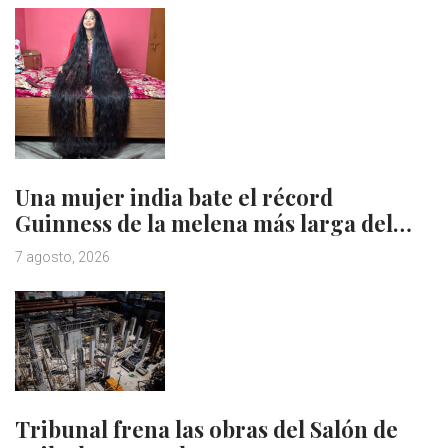
Una mujer india bate el récord
Guinness de la melena más larga del…
7 agosto, 2026
Tribunal frena las obras del Salón de