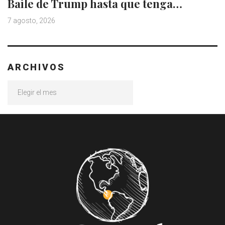
Baile de Trump hasta que tenga…
7 agosto, 2026
ARCHIVOS
Archivos