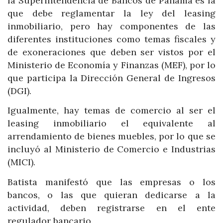
la Superintendencia de Bancos de Panamá es la
que debe reglamentar la ley del leasing
inmobiliario, pero hay componentes de las
diferentes instituciones como temas fiscales y
de exoneraciones que deben ser vistos por el
Ministerio de Economía y Finanzas (MEF), por lo
que participa la Dirección General de Ingresos
(DGI).
Igualmente, hay temas de comercio al ser el
leasing inmobiliario el equivalente al
arrendamiento de bienes muebles, por lo que se
incluyó al Ministerio de Comercio e Industrias
(MICI).
Batista manifestó que las empresas o los
bancos, o las que quieran dedicarse a la
actividad, deben registrarse en el ente
regulador bancario.