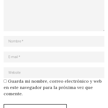
Guarda mi nombre, correo electrónico y web
en este navegador para la próxima vez que
comente.