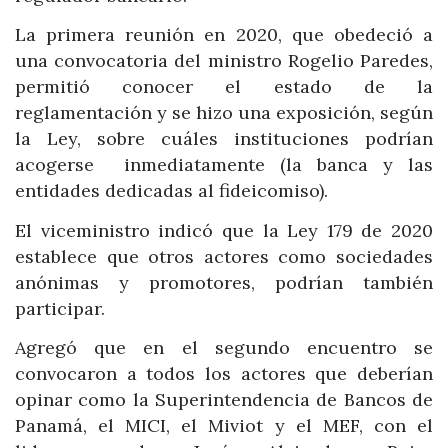
La primera reunión en 2020, que obedeció a
una convocatoria del ministro Rogelio Paredes,
permitió conocer el estado de la
reglamentación y se hizo una exposición, según
la Ley, sobre cuáles instituciones podrían
acogerse inmediatamente (la banca y las
entidades dedicadas al fideicomiso).
El viceministro indicó que la Ley 179 de 2020
establece que otros actores como sociedades
anónimas y promotores, podrían también
participar.
Agregó que en el segundo encuentro se
convocaron a todos los actores que deberían
opinar como la Superintendencia de Bancos de
Panamá, el MICI, el Miviot y el MEF, con el