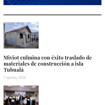
Miviot culmina con éxito traslado de
materiales de construcción a isla
Tubualá
7 agosto, 2026