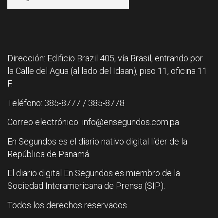
Dirección: Edificio Brazil 405, vía Brasil, entrando por
la Calle del Agua (al lado del Idaan), piso 11, oficina 11
F.
Teléfono: 385-8777 / 385-8778
Correo electrónico: info@ensegundos.com.pa
En Segundos es el diario nativo digital líder de la
República de Panamá.
El diario digital En Segundos es miembro de la
Sociedad Interamericana de Prensa (SIP).
Todos los derechos reservados.