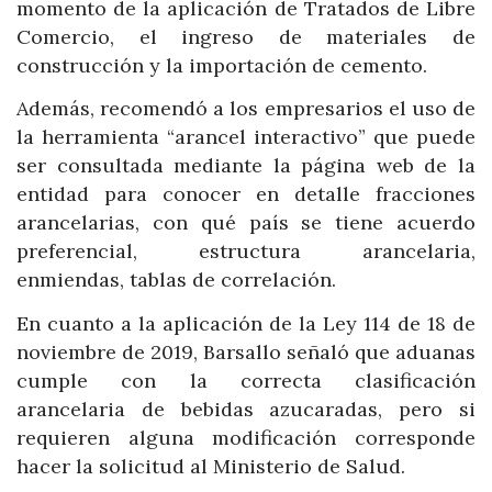
momento de la aplicación de Tratados de Libre
Comercio, el ingreso de materiales de
construcción y la importación de cemento.
Además, recomendó a los empresarios el uso de
la herramienta “arancel interactivo” que puede
ser consultada mediante la página web de la
entidad para conocer en detalle fracciones
arancelarias, con qué país se tiene acuerdo
preferencial, estructura arancelaria,
enmiendas, tablas de correlación.
En cuanto a la aplicación de la Ley 114 de 18 de
noviembre de 2019, Barsallo señaló que aduanas
cumple con la correcta clasificación
arancelaria de bebidas azucaradas, pero si
requieren alguna modificación corresponde
hacer la solicitud al Ministerio de Salud.