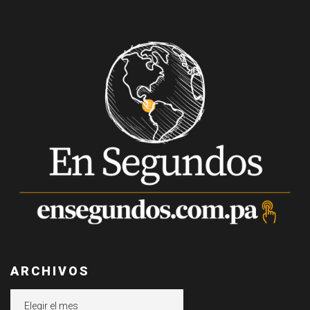
ARCHIVOS
Archivos