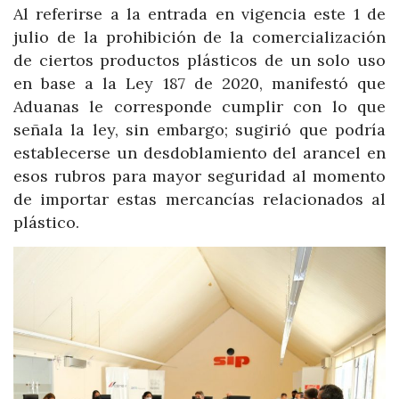
Al referirse a la entrada en vigencia este 1 de
julio de la prohibición de la comercialización
de ciertos productos plásticos de un solo uso
en base a la Ley 187 de 2020, manifestó que
Aduanas le corresponde cumplir con lo que
señala la ley, sin embargo; sugirió que podría
establecerse un desdoblamiento del arancel en
esos rubros para mayor seguridad al momento
de importar estas mercancías relacionados al
plástico.