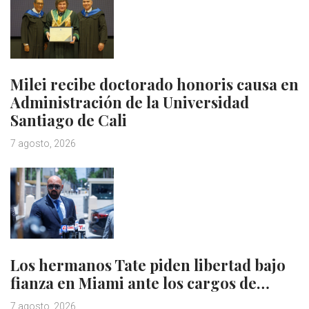
Milei recibe doctorado honoris causa en
Administración de la Universidad
Santiago de Cali
7 agosto, 2026
Los hermanos Tate piden libertad bajo
fianza en Miami ante los cargos de…
7 agosto, 2026