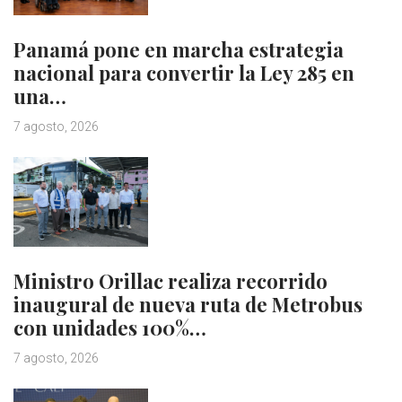
Panamá pone en marcha estrategia
nacional para convertir la Ley 285 en
una…
7 agosto, 2026
Ministro Orillac realiza recorrido
inaugural de nueva ruta de Metrobus
con unidades 100%…
7 agosto, 2026