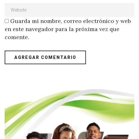
Guarda mi nombre, correo electrónico y web
en este navegador para la próxima vez que
comente.