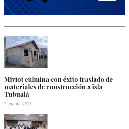
Miviot culmina con éxito traslado de
materiales de construcción a isla
Tubualá
7 agosto, 2026