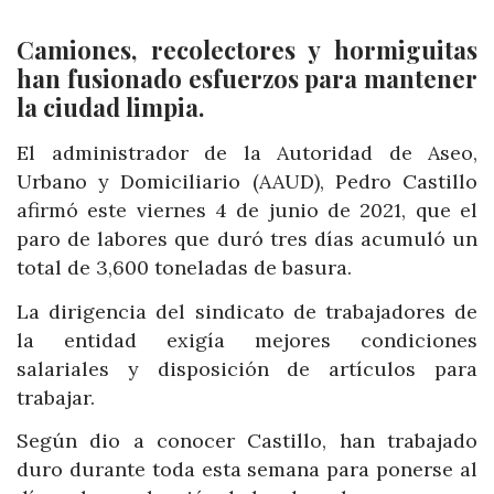
Camiones, recolectores y hormiguitas
han fusionado esfuerzos para mantener
la ciudad limpia.
El administrador de la Autoridad de Aseo,
Urbano y Domiciliario (AAUD), Pedro Castillo
afirmó este viernes 4 de junio de 2021, que el
paro de labores que duró tres días acumuló un
total de 3,600 toneladas de basura.
La dirigencia del sindicato de trabajadores de
la entidad exigía mejores condiciones
salariales y disposición de artículos para
trabajar.
Según dio a conocer Castillo, han trabajado
duro durante toda esta semana para ponerse al