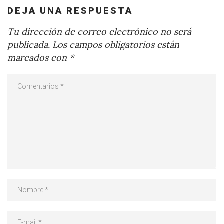
DEJA UNA RESPUESTA
Tu dirección de correo electrónico no será
publicada.
Los campos obligatorios están
marcados con
*