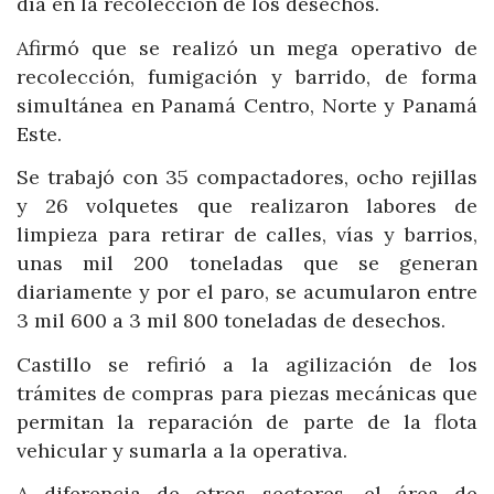
día en la recolección de los desechos.
Afirmó que se realizó un mega operativo de
recolección, fumigación y barrido, de forma
simultánea en Panamá Centro, Norte y Panamá
Este.
Se trabajó con 35 compactadores, ocho rejillas
y 26 volquetes que realizaron labores de
limpieza para retirar de calles, vías y barrios,
unas mil 200 toneladas que se generan
diariamente y por el paro, se acumularon entre
3 mil 600 a 3 mil 800 toneladas de desechos.
Castillo se refirió a la agilización de los
trámites de compras para piezas mecánicas que
permitan la reparación de parte de la flota
vehicular y sumarla a la operativa.
A diferencia de otros sectores, el área de