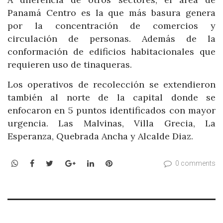
Panamá Centro es la que más basura genera
por la concentración de comercios y
circulación de personas. Además de la
conformación de edificios habitacionales que
requieren uso de tinaqueras.
Los operativos de recolección se extendieron
también al norte de la capital donde se
enfocaron en 5 puntos identificados con mayor
urgencia. Las Malvinas, Villa Grecia, La
Esperanza, Quebrada Ancha y Alcalde Diaz.
WhatsApp
Facebook
Twitter
Google+
LinkedIn
Pinterest
0 comments