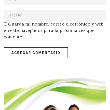
Guarda mi nombre, correo electrónico y web
en este navegador para la próxima vez que
comente.