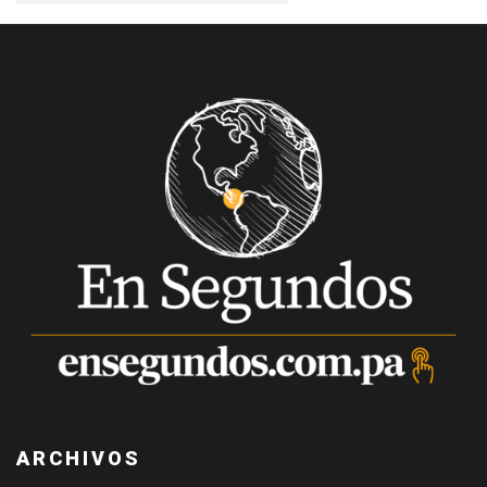
ARCHIVOS