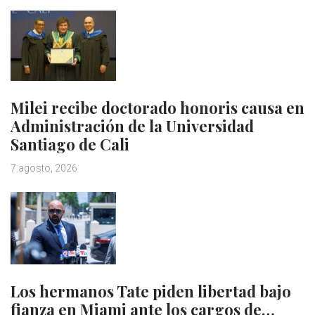
Milei recibe doctorado honoris causa en
Administración de la Universidad
Santiago de Cali
7 agosto, 2026
Los hermanos Tate piden libertad bajo
fianza en Miami ante los cargos de…