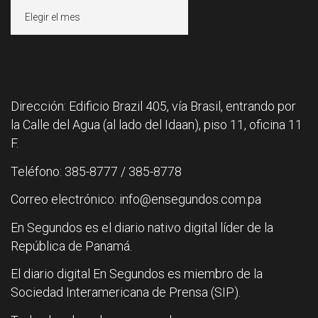
Archivos
Dirección: Edificio Brazil 405, vía Brasil, entrando por
la Calle del Agua (al lado del Idaan), piso 11, oficina 11
F.
Teléfono: 385-8777 / 385-8778
Correo electrónico: info@ensegundos.com.pa
En Segundos es el diario nativo digital líder de la
República de Panamá.
El diario digital En Segundos es miembro de la
Sociedad Interamericana de Prensa (SIP).