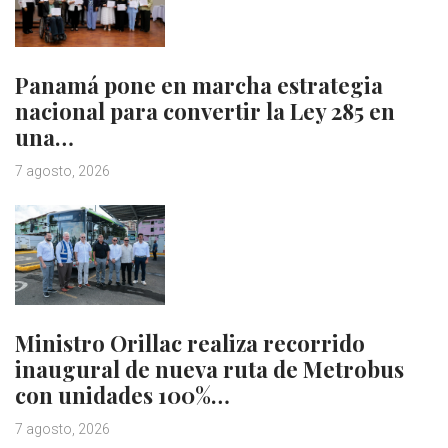
Panamá pone en marcha estrategia
nacional para convertir la Ley 285 en
una…
7 agosto, 2026
Ministro Orillac realiza recorrido
inaugural de nueva ruta de Metrobus
con unidades 100%…
7 agosto, 2026