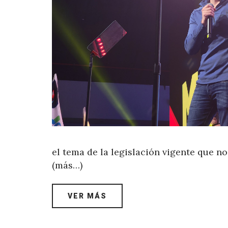
el tema de la legislación vigente que no
(más…)
VER MÁS