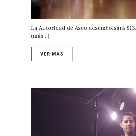
La Autoridad de Aseo desembolsará $13.
(más…)
VER MÁS