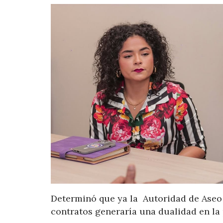
Determinó que ya la Autoridad de Aseo
contratos generaría una dualidad en la 