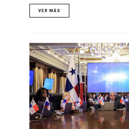
VER MÁS