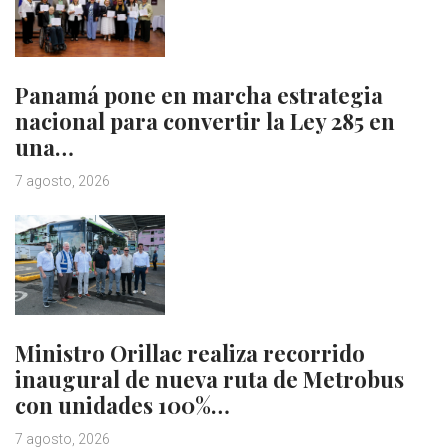
Panamá pone en marcha estrategia
nacional para convertir la Ley 285 en
una…
7 agosto, 2026
Ministro Orillac realiza recorrido
inaugural de nueva ruta de Metrobus
con unidades 100%…
7 agosto, 2026