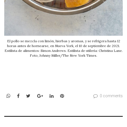
El pollo se mezcla con limón, hierbas y aromas, y se refrigera hasta 12
horas antes de hornearse, en Nueva York, el 10 de septiembre de 2021.
Estilista de alimentos: Simon Andrews. Estilista de utilería: Christina Lane.
Foto, Johnny Miller/The New York Times.
WhatsApp
Facebook
Twitter
Google+
LinkedIn
Pinterest
0 comments