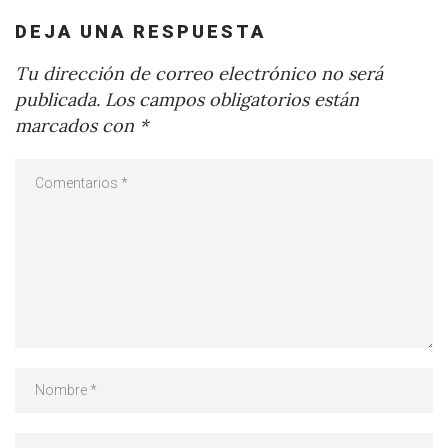
DEJA UNA RESPUESTA
Tu dirección de correo electrónico no será
publicada.
Los campos obligatorios están
marcados con
*