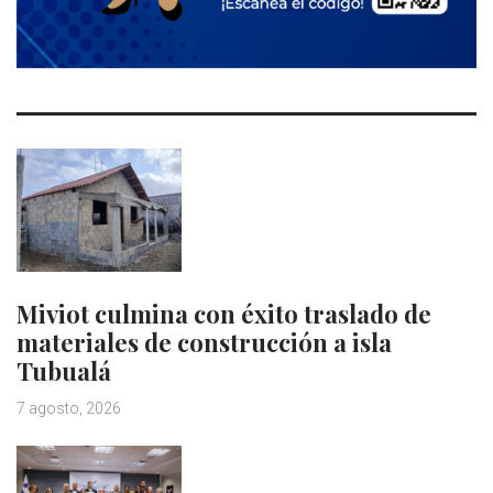
Miviot culmina con éxito traslado de
materiales de construcción a isla
Tubualá
7 agosto, 2026