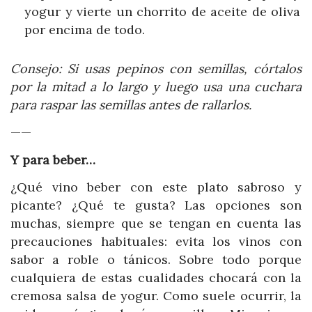
yogur y vierte un chorrito de aceite de oliva
por encima de todo.
Consejo: Si usas pepinos con semillas, córtalos
por la mitad a lo largo y luego usa una cuchara
para raspar las semillas antes de rallarlos.
——
Y para beber…
¿Qué vino beber con este plato sabroso y
picante? ¿Qué te gusta? Las opciones son
muchas, siempre que se tengan en cuenta las
precauciones habituales: evita los vinos con
sabor a roble o tánicos. Sobre todo porque
cualquiera de estas cualidades chocará con la
cremosa salsa de yogur. Como suele ocurrir, la