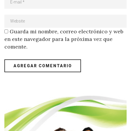
Guarda mi nombre, correo electrónico y web
en este navegador para la próxima vez que
comente.