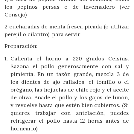
los pepinos persas o de invernadero (ver
Consejo)
2 cucharadas de menta fresca picada (o utilizar
perejil o cilantro), para servir
Preparación:
Calienta el horno a 220 grados Celsius.
Sazona el pollo generosamente con sal y
pimienta. En un tazón grande, mezcla 3 de
los dientes de ajo rallados, el tomillo o el
orégano, las hojuelas de chile rojo y el aceite
de oliva. Añade el pollo y los gajos de limón,
y revuelve hasta que estén bien cubiertos. (Si
quieres trabajar con antelación, puedes
refrigerar el pollo hasta 12 horas antes de
hornearlo).