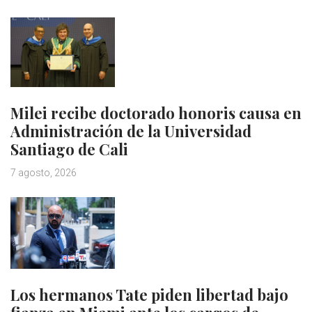
Milei recibe doctorado honoris causa en
Administración de la Universidad
Santiago de Cali
7 agosto, 2026
Los hermanos Tate piden libertad bajo