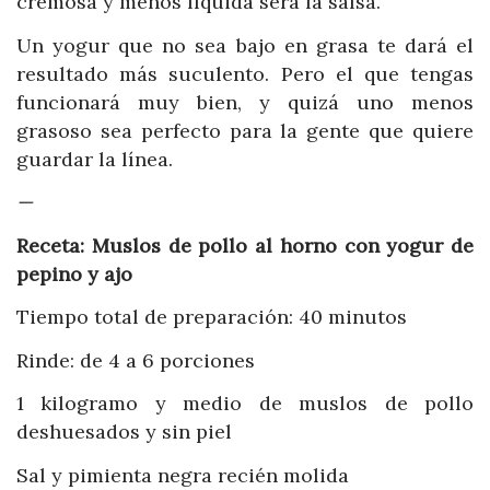
cremosa y menos líquida será la salsa.
Un yogur que no sea bajo en grasa te dará el
resultado más suculento. Pero el que tengas
funcionará muy bien, y quizá uno menos
grasoso sea perfecto para la gente que quiere
guardar la línea.
—
Receta: Muslos de pollo al horno con yogur de
pepino y ajo
Tiempo total de preparación: 40 minutos
Rinde: de 4 a 6 porciones
1 kilogramo y medio de muslos de pollo
deshuesados y sin piel
Sal y pimienta negra recién molida