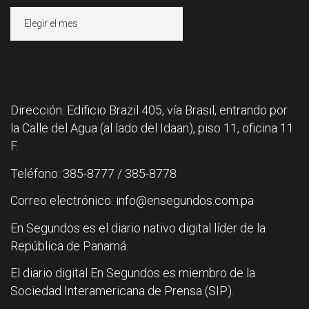
Archivos
Dirección: Edificio Brazil 405, vía Brasil, entrando por
la Calle del Agua (al lado del Idaan), piso 11, oficina 11
F.
Teléfono: 385-8777 / 385-8778
Correo electrónico: info@ensegundos.com.pa
En Segundos es el diario nativo digital líder de la
República de Panamá.
El diario digital En Segundos es miembro de la
Sociedad Interamericana de Prensa (SIP).