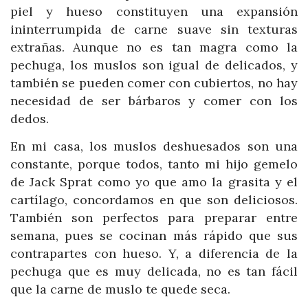
piel y hueso constituyen una expansión
ininterrumpida de carne suave sin texturas
extrañas. Aunque no es tan magra como la
pechuga, los muslos son igual de delicados, y
también se pueden comer con cubiertos, no hay
necesidad de ser bárbaros y comer con los
dedos.
En mi casa, los muslos deshuesados son una
constante, porque todos, tanto mi hijo gemelo
de Jack Sprat como yo que amo la grasita y el
cartílago, concordamos en que son deliciosos.
También son perfectos para preparar entre
semana, pues se cocinan más rápido que sus
contrapartes con hueso. Y, a diferencia de la
pechuga que es muy delicada, no es tan fácil
que la carne de muslo te quede seca.