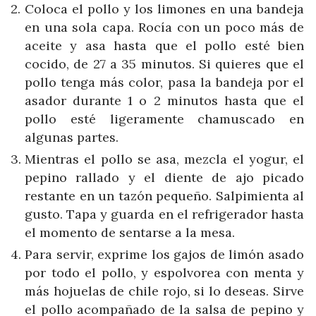
Coloca el pollo y los limones en una bandeja
en una sola capa. Rocía con un poco más de
aceite y asa hasta que el pollo esté bien
cocido, de 27 a 35 minutos. Si quieres que el
pollo tenga más color, pasa la bandeja por el
asador durante 1 o 2 minutos hasta que el
pollo esté ligeramente chamuscado en
algunas partes.
Mientras el pollo se asa, mezcla el yogur, el
pepino rallado y el diente de ajo picado
restante en un tazón pequeño. Salpimienta al
gusto. Tapa y guarda en el refrigerador hasta
el momento de sentarse a la mesa.
Para servir, exprime los gajos de limón asado
por todo el pollo, y espolvorea con menta y
más hojuelas de chile rojo, si lo deseas. Sirve
el pollo acompañado de la salsa de pepino y