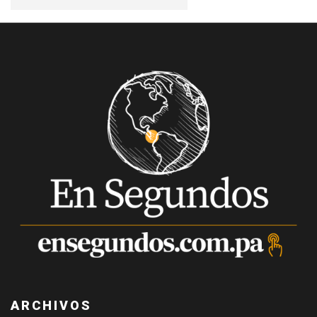
ARCHIVOS