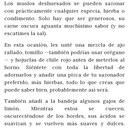
Los muslos deshuesados se pueden sazonar
con prácticamente cualquier especia, hierba o
condimento. Solo hay que ser generosos, su
carne oscura aguanta muchísimo sabor (y no
escatimes la sal).
En esta ocasión, les unté una mezcla de ajo
rallado, tomillo —también podrías usar orégano
— y hojuelas de chile rojo antes de meterlos al
horno. Siéntete con toda la libertad de
adornarlos y añadir una pizca de tu sazonador
preferido, más hierbas, todo lo que creas que
puede saber bien, probablemente así será.
También añadí a la bandeja algunos gajos de
limón. Mientras estos se cuecen,
oscureciéndose de los bordes, sus ácidos se
suavizan y se vuelven más suaves y dulces.