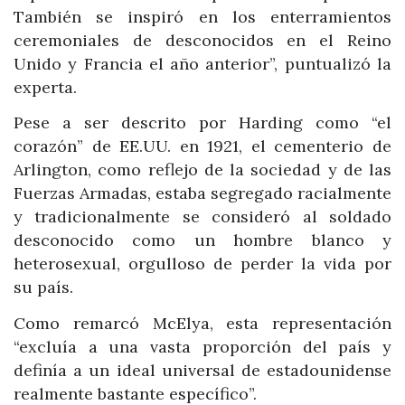
También se inspiró en los enterramientos
ceremoniales de desconocidos en el Reino
Unido y Francia el año anterior”, puntualizó la
experta.
Pese a ser descrito por Harding como “el
corazón” de EE.UU. en 1921, el cementerio de
Arlington, como reflejo de la sociedad y de las
Fuerzas Armadas, estaba segregado racialmente
y tradicionalmente se consideró al soldado
desconocido como un hombre blanco y
heterosexual, orgulloso de perder la vida por
su país.
Como remarcó McElya, esta representación
“excluía a una vasta proporción del país y
definía a un ideal universal de estadounidense
realmente bastante específico”.