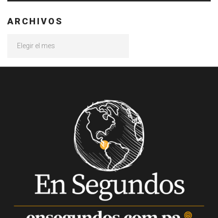
ARCHIVOS
Archivos