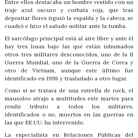
Entre ellos destacaba un hombre vestido con un
traje azul oscuro y corbata roja, que tras
depositar flores irguió la espalda y la cabeza, se
cuadró e hizo el saludo militar ante la tumba.
El sarcófago principal está al aire libre y ante él
hay tres losas bajo las que están inhumados
otros tres militares desconocidos, uno de la II
Guerra Mundial, uno de la Guerra de Corea y
otro de Vietnam, aunque este último fue
identificado en 1998 y trasladado a otro lugar.
Como si se tratara de una estrella de rock, el
mausoleo atrajo a multitudes este martes para
rendir tributo a todos los militares,
identificados o no, muertos en las guerras en
las que EE.UU. ha intervenido.
La especialista en Relaciones Públicas del