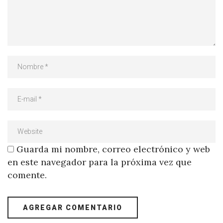
Guarda mi nombre, correo electrónico y web
en este navegador para la próxima vez que
comente.