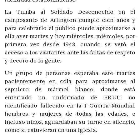
La Tumba al Soldado Desconocido en el
camposanto de Arlington cumple cien años y
para celebrarlo el público puede aproximarse a
ella ayer martes y hoy miércoles, miércoles, por
primera vez desde 1948, cuando se vetó el
acceso a los visitantes ante las faltas de respeto
y decoro de la gente.
Un grupo de personas esperaba este martes
pacientemente en cola para aproximarse al
sepulcro de mármol blanco, donde está
enterrado un uniformado de EE.UU. no
identificado fallecido en la I Guerra Mundial:
hombres y mujeres de todas las edades, e
incluso niños, aguardaban su turno en silencio,
como si estuvieran en una iglesia.