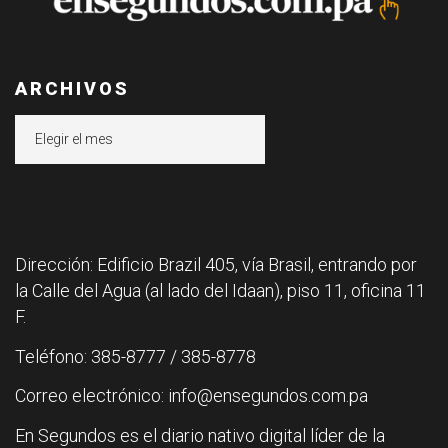
ARCHIVOS
Archivos
Dirección: Edificio Brazil 405, vía Brasil, entrando por
la Calle del Agua (al lado del Idaan), piso 11, oficina 11
F.
Teléfono: 385-8777 / 385-8778
Correo electrónico: info@ensegundos.com.pa
En Segundos es el diario nativo digital líder de la