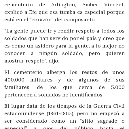
cementerio de Arlington, Amber Vincent,
explicó a Efe que esa tumba es especial porque
está en el “corazón” del camposanto.
“La gente puede ir y rendir respeto a todos los
soldados que han servido por el país y creo que
es como un asidero para la gente, a lo mejor no
conocen a ningún soldado, pero quieren
mostrar respeto”, dijo.
El cementerio alberga los restos de unos
400.000 militares y de algunos de sus
familiares, de los que cerca de 5.000
pertenecen a soldados no identificados.
El lugar data de los tiempos de la Guerra Civil
estadounidense (1861-1865), pero no empezó a
ser considerado como un “sitio sagrado o
especial” a ojos del público hasta el