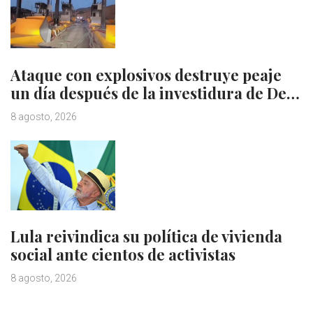
Ataque con explosivos destruye peaje
un día después de la investidura de De…
8 agosto, 2026
Lula reivindica su política de vivienda
social ante cientos de activistas
8 agosto, 2026