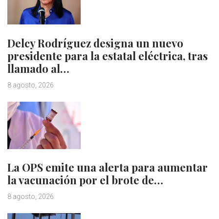
Delcy Rodríguez designa un nuevo
presidente para la estatal eléctrica, tras
llamado al…
8 agosto, 2026
La OPS emite una alerta para aumentar
la vacunación por el brote de…
8 agosto, 2026