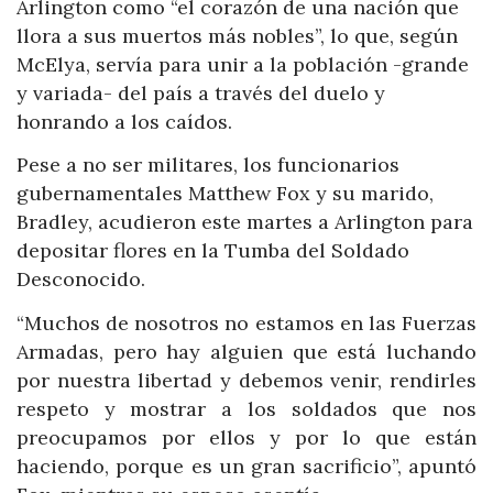
Arlington como “el corazón de una nación que
llora a sus muertos más nobles”, lo que, según
McElya, servía para unir a la población -grande
y variada- del país a través del duelo y
honrando a los caídos.
Pese a no ser militares, los funcionarios
gubernamentales Matthew Fox y su marido,
Bradley, acudieron este martes a Arlington para
depositar flores en la Tumba del Soldado
Desconocido.
“Muchos de nosotros no estamos en las Fuerzas
Armadas, pero hay alguien que está luchando
por nuestra libertad y debemos venir, rendirles
respeto y mostrar a los soldados que nos
preocupamos por ellos y por lo que están
haciendo, porque es un gran sacrificio”, apuntó