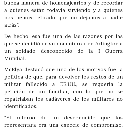
buena manera de homenajearlos y de recordar
a quienes están todavía sirviendo y a quienes
nos hemos retirado que no dejamos a nadie
atrás”.
De hecho, esa fue una de las razones por las
que se decidió en su día enterrar en Arlington a
un soldado desconocido de la I Guerra
Mundial.
McElya destacó que uno de los motivos fue la
política de que, para devolver los restos de un
militar fallecido a EE.UU., se requería la
petición de un familiar, con lo que no se
repatriaban los cadáveres de los militares no
identificados.
“El retorno de un desconocido que los
representara era una especie de compromiso.