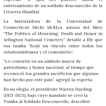
enterramiento de un soldado desconocido de la
I Guerra Mundial.
La historiadora de la Universidad de
Connecticut Micki McElya, autora del libro
“The Politics of Mourning: Death and Honor in
Arlington National Cemetery” detalló a Efe que
esa tumba “forjó un vínculo entre todos los
estadounidenses y el cementerio”.
“Lo convirtió en un símbolo mayor de
patriotismo y honor nacional, al tiempo que
reconoció los grandes sacrificios que algunos
han hecho por este país”, agregó la experta.
En su elegía, el presidente Warren Harding
(1921-1923), bajo cuyo mandato se creó la
Tumba al Soldado Desconocido, describió