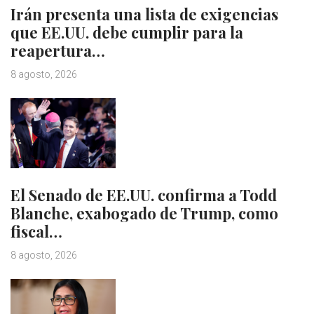
Irán presenta una lista de exigencias
que EE.UU. debe cumplir para la
reapertura…
8 agosto, 2026
El Senado de EE.UU. confirma a Todd
Blanche, exabogado de Trump, como
fiscal…
8 agosto, 2026