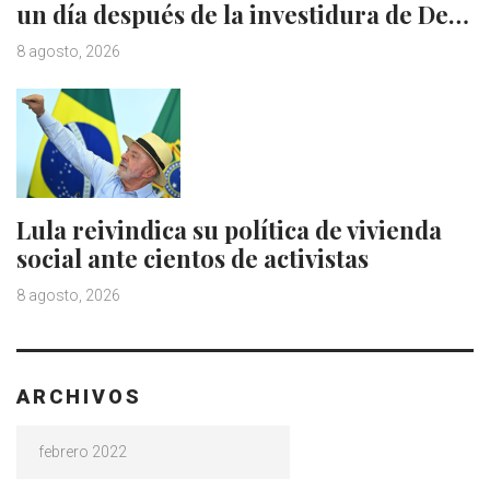
un día después de la investidura de De…
8 agosto, 2026
Lula reivindica su política de vivienda
social ante cientos de activistas
8 agosto, 2026
ARCHIVOS
Archivos