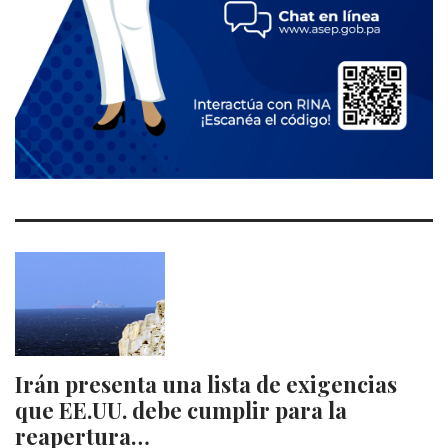
Irán presenta una lista de exigencias
que EE.UU. debe cumplir para la
reapertura…