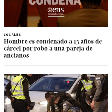
LOCALES
Hombre es condenado a 13 años de
cárcel por robo a una pareja de
ancianos