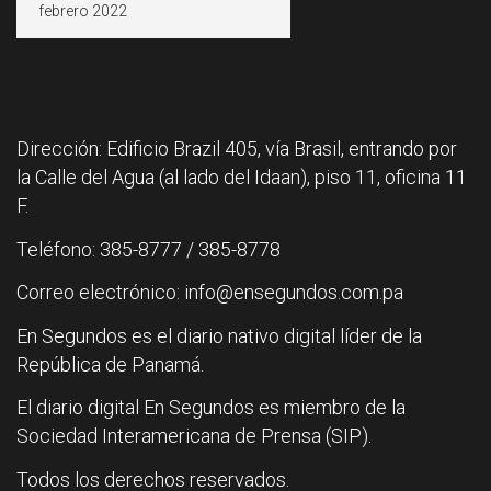
Dirección: Edificio Brazil 405, vía Brasil, entrando por
la Calle del Agua (al lado del Idaan), piso 11, oficina 11
F.
Teléfono: 385-8777 / 385-8778
Correo electrónico: info@ensegundos.com.pa
En Segundos es el diario nativo digital líder de la
República de Panamá.
El diario digital En Segundos es miembro de la
Sociedad Interamericana de Prensa (SIP).
Todos los derechos reservados.