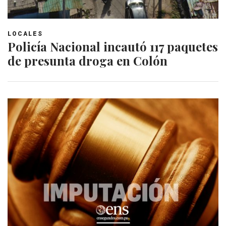
LOCALES
Policía Nacional incautó 117 paquetes
de presunta droga en Colón