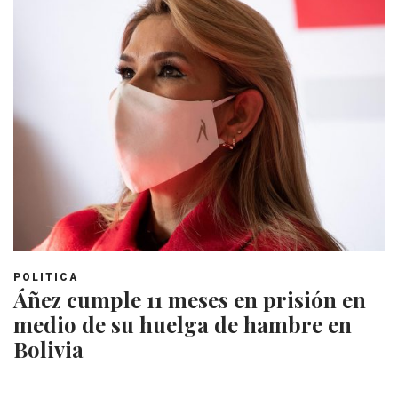
POLITICA
Áñez cumple 11 meses en prisión en
medio de su huelga de hambre en
Bolivia