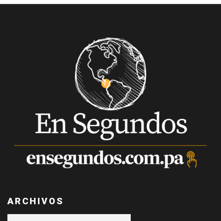
ARCHIVOS
Archivos