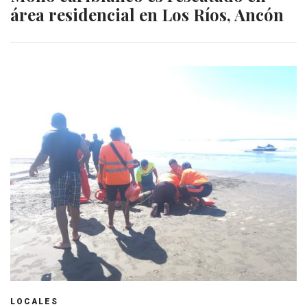
área residencial en Los Ríos, Ancón
LOCALES