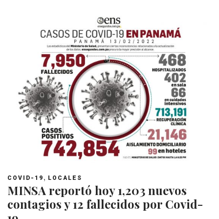
,
COVID-19
LOCALES
MINSA reportó hoy 1,203 nuevos
contagios y 12 fallecidos por Covid-
19