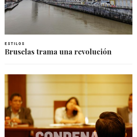
ESTILOS
Bruselas trama una revolución