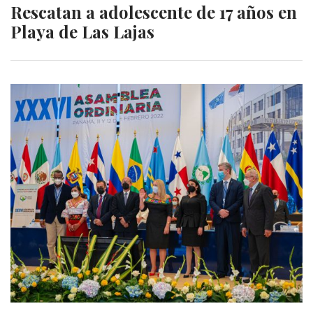
Rescatan a adolescente de 17 años en
Playa de Las Lajas