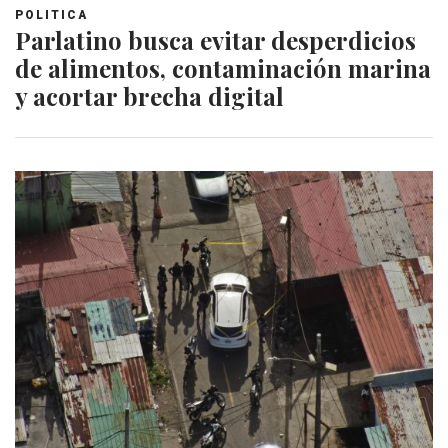
POLITICA
Parlatino busca evitar desperdicios
de alimentos, contaminación marina
y acortar brecha digital