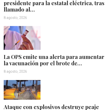
presidente para la estatal eléctrica, tras
llamado al…
8 agosto, 2026
La OPS emite una alerta para aumentar
la vacunación por el brote de…
8 agosto, 2026
Ataque con explosivos destruye peaje