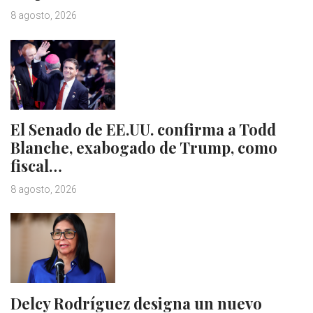
8 agosto, 2026
El Senado de EE.UU. confirma a Todd
Blanche, exabogado de Trump, como
fiscal…
8 agosto, 2026
Delcy Rodríguez designa un nuevo