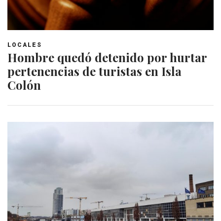
LOCALES
Hombre quedó detenido por hurtar
pertenencias de turistas en Isla
Colón