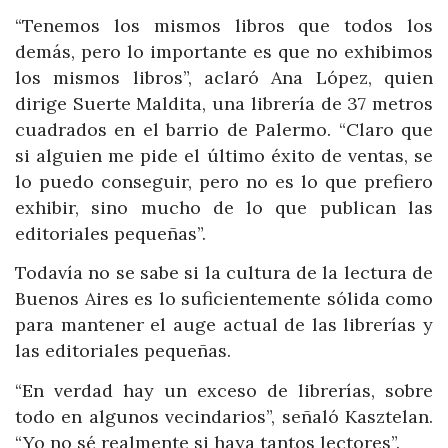
“Tenemos los mismos libros que todos los
demás, pero lo importante es que no exhibimos
los mismos libros”, aclaró Ana López, quien
dirige Suerte Maldita, una librería de 37 metros
cuadrados en el barrio de Palermo. “Claro que
si alguien me pide el último éxito de ventas, se
lo puedo conseguir, pero no es lo que prefiero
exhibir, sino mucho de lo que publican las
editoriales pequeñas”.
Todavía no se sabe si la cultura de la lectura de
Buenos Aires es lo suficientemente sólida como
para mantener el auge actual de las librerías y
las editoriales pequeñas.
“En verdad hay un exceso de librerías, sobre
todo en algunos vecindarios”, señaló Kasztelan.
“Yo no sé realmente si haya tantos lectores”.