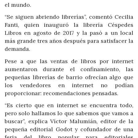
el mundo.
“Se siguen abriendo librerías”, comentó Cecilia
Fanti, quien inauguró la librería Céspedes
Libros en agosto de 2017 y la pasó a un local
más grande tres años después para satisfacer la
demanda.
Pese a que las ventas de libros por internet
aumentaron durante el confinamiento, las
pequeñas librerías de barrio ofrecían algo que
los vendedores en internet no podían
proporcionar: recomendaciones pensadas.
“Es cierto que en internet se encuentra todo,
pero solo hallamos lo que sabemos que vamos a
buscar”, explica Víctor Malumián, editor de la
pequeña editorial Godot y cofundador de una
feria del libro popular para editoriales