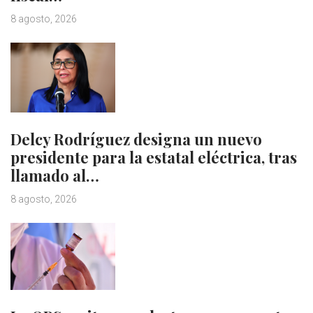
8 agosto, 2026
Delcy Rodríguez designa un nuevo
presidente para la estatal eléctrica, tras
llamado al…
8 agosto, 2026