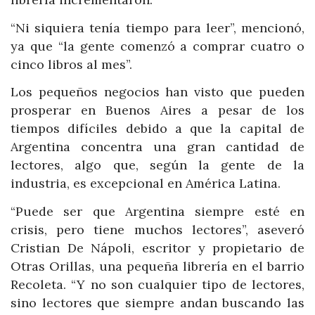
“Ni siquiera tenía tiempo para leer”, mencionó,
ya que “la gente comenzó a comprar cuatro o
cinco libros al mes”.
Los pequeños negocios han visto que pueden
prosperar en Buenos Aires a pesar de los
tiempos difíciles debido a que la capital de
Argentina concentra una gran cantidad de
lectores, algo que, según la gente de la
industria, es excepcional en América Latina.
“Puede ser que Argentina siempre esté en
crisis, pero tiene muchos lectores”, aseveró
Cristian De Nápoli, escritor y propietario de
Otras Orillas, una pequeña librería en el barrio
Recoleta. “Y no son cualquier tipo de lectores,
sino lectores que siempre andan buscando las