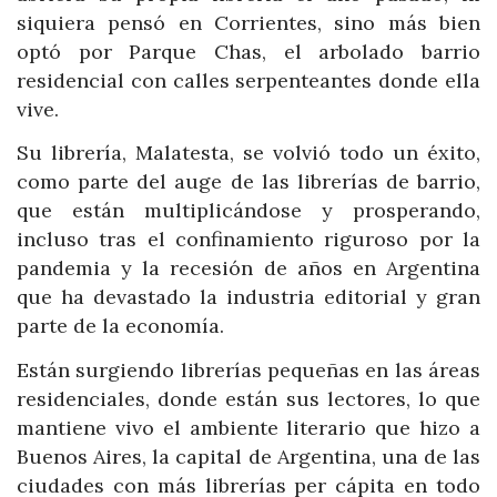
siquiera pensó en Corrientes, sino más bien
optó por Parque Chas, el arbolado barrio
residencial con calles serpenteantes donde ella
vive.
Su librería, Malatesta, se volvió todo un éxito,
como parte del auge de las librerías de barrio,
que están multiplicándose y prosperando,
incluso tras el confinamiento riguroso por la
pandemia y la recesión de años en Argentina
que ha devastado la industria editorial y gran
parte de la economía.
Están surgiendo librerías pequeñas en las áreas
residenciales, donde están sus lectores, lo que
mantiene vivo el ambiente literario que hizo a
Buenos Aires, la capital de Argentina, una de las
ciudades con más librerías per cápita en todo