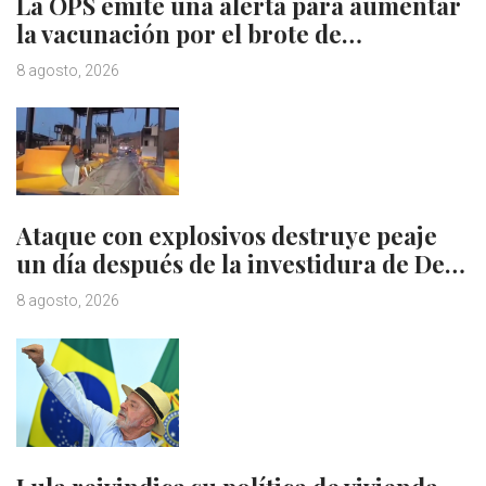
La OPS emite una alerta para aumentar
la vacunación por el brote de…
8 agosto, 2026
Ataque con explosivos destruye peaje
un día después de la investidura de De…
8 agosto, 2026