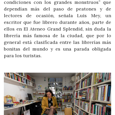
condiciones con los grandes monstruos” que
dependían más del paso de peatones y de
lectores de ocasión, señala Luis Mey, un
escritor que fue librero durante años, parte de
ellos en El Ateneo Grand Splendid, sin duda la
librería más famosa de la ciudad, que por lo
general está clasificada entre las librerías más
bonitas del mundo y es una parada obligada
para los turistas.