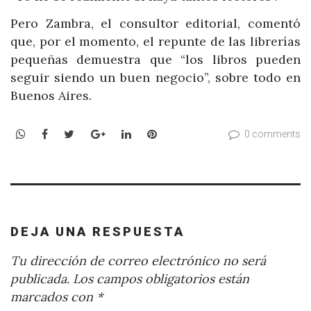
Pero Zambra, el consultor editorial, comentó
que, por el momento, el repunte de las librerías
pequeñas demuestra que “los libros pueden
seguir siendo un buen negocio”, sobre todo en
Buenos Aires.
WhatsApp
Facebook
Twitter
Google+
LinkedIn
Pinterest
0 comments
DEJA UNA RESPUESTA
Tu dirección de correo electrónico no será
publicada.
Los campos obligatorios están
marcados con
*