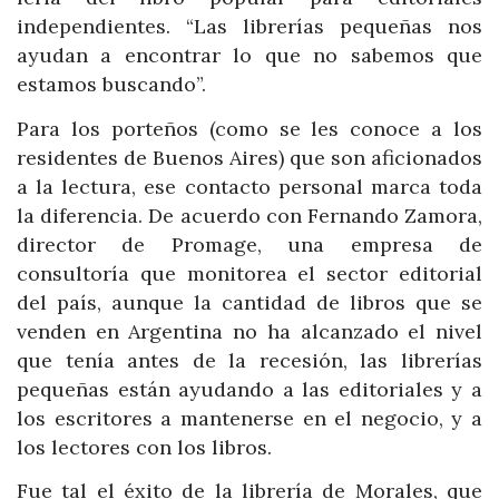
independientes. “Las librerías pequeñas nos
ayudan a encontrar lo que no sabemos que
estamos buscando”.
Para los porteños (como se les conoce a los
residentes de Buenos Aires) que son aficionados
a la lectura, ese contacto personal marca toda
la diferencia. De acuerdo con Fernando Zamora,
director de Promage, una empresa de
consultoría que monitorea el sector editorial
del país, aunque la cantidad de libros que se
venden en Argentina no ha alcanzado el nivel
que tenía antes de la recesión, las librerías
pequeñas están ayudando a las editoriales y a
los escritores a mantenerse en el negocio, y a
los lectores con los libros.
Fue tal el éxito de la librería de Morales, que