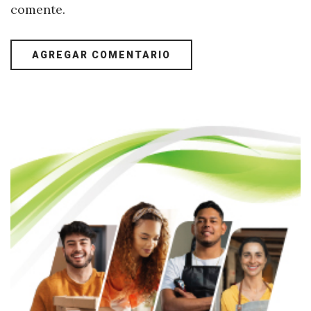
comente.