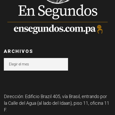
ARCHIVOS
Archivos
Dirección: Edificio Brazil 405, vía Brasil, entrando por
la Calle del Agua (al lado del Idaan), piso 11, oficina 11
F.