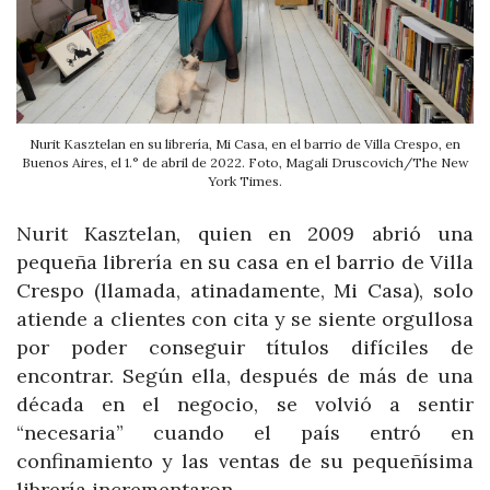
Nurit Kasztelan en su librería, Mi Casa, en el barrio de Villa Crespo, en
Buenos Aires, el 1.° de abril de 2022. Foto, Magali Druscovich/The New
York Times.
Nurit Kasztelan, quien en 2009 abrió una
pequeña librería en su casa en el barrio de Villa
Crespo (llamada, atinadamente, Mi Casa), solo
atiende a clientes con cita y se siente orgullosa
por poder conseguir títulos difíciles de
encontrar. Según ella, después de más de una
década en el negocio, se volvió a sentir
“necesaria” cuando el país entró en
confinamiento y las ventas de su pequeñísima
librería incrementaron.