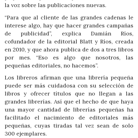
la voz sobre las publicaciones nuevas.
“Para que al cliente de las grandes cadenas le
interese algo, hay que hacer grandes campañas
de publicidad”, explica Damián Ríos,
cofundador de la editorial Blatt y Ríos, creada
en 2010, y que ahora publica de dos a tres libros
por mes. “Eso es algo que nosotros, las
pequeñas editoriales, no hacemos”.
Los libreros afirman que una librería pequeña
puede ser más cuidadosa con su selección de
libros y ofrecer títulos que no llegan a las
grandes librerías. Así que el hecho de que haya
una mayor cantidad de librerías pequeñas ha
facilitado el nacimiento de editoriales más
pequeñas, cuyas tiradas tal vez sean de solo
300 ejemplares.