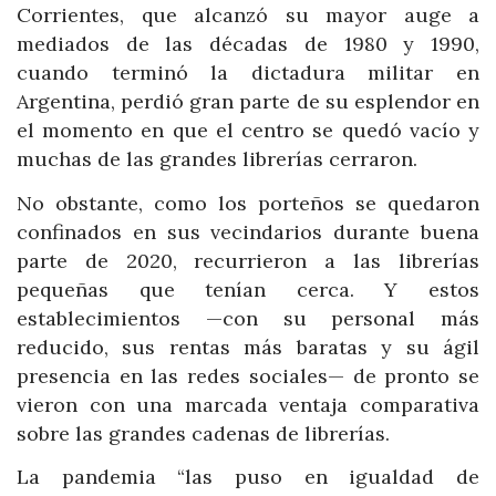
Corrientes, que alcanzó su mayor auge a
mediados de las décadas de 1980 y 1990,
cuando terminó la dictadura militar en
Argentina, perdió gran parte de su esplendor en
el momento en que el centro se quedó vacío y
muchas de las grandes librerías cerraron.
No obstante, como los porteños se quedaron
confinados en sus vecindarios durante buena
parte de 2020, recurrieron a las librerías
pequeñas que tenían cerca. Y estos
establecimientos —con su personal más
reducido, sus rentas más baratas y su ágil
presencia en las redes sociales— de pronto se
vieron con una marcada ventaja comparativa
sobre las grandes cadenas de librerías.
La pandemia “las puso en igualdad de