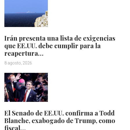
Irán presenta una lista de exigencias
que EE.UU. debe cumplir para la
reapertura…
8 agosto, 2026
El Senado de EE.UU. confirma a Todd
Blanche, exabogado de Trump, como
fiscal…