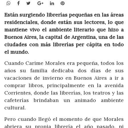
WhatsApp
Facebook
Twitter
Google+
LinkedIn
Pinterest
Están surgiendo librerías pequeñas en las áreas
residenciales, donde están sus lectores, lo que
mantiene vivo el ambiente literario que hizo a
Buenos Aires, la capital de Argentina, una de las
ciudades con más librerías per cápita en todo
el mundo.
Cuando Carime Morales era pequeña, todos los
años su familia dedicaba dos días de sus
vacaciones de invierno en Buenos Aires a ir a
comprar libros, principalmente en la avenida
Corrientes, donde las librerías, los teatros y las
cafeterías brindaban un animado ambiente
cultural.
Pero cuando llegó el momento de que Morales
abriera su propia librería el año pasado, ni