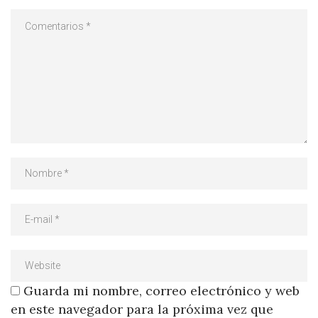
Guarda mi nombre, correo electrónico y web
en este navegador para la próxima vez que