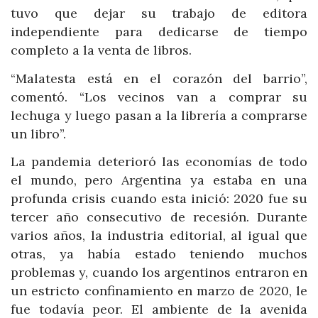
tuvo que dejar su trabajo de editora
independiente para dedicarse de tiempo
completo a la venta de libros.
“Malatesta está en el corazón del barrio”,
comentó. “Los vecinos van a comprar su
lechuga y luego pasan a la librería a comprarse
un libro”.
La pandemia deterioró las economías de todo
el mundo, pero Argentina ya estaba en una
profunda crisis cuando esta inició: 2020 fue su
tercer año consecutivo de recesión. Durante
varios años, la industria editorial, al igual que
otras, ya había estado teniendo muchos
problemas y, cuando los argentinos entraron en
un estricto confinamiento en marzo de 2020, le
fue todavía peor. El ambiente de la avenida