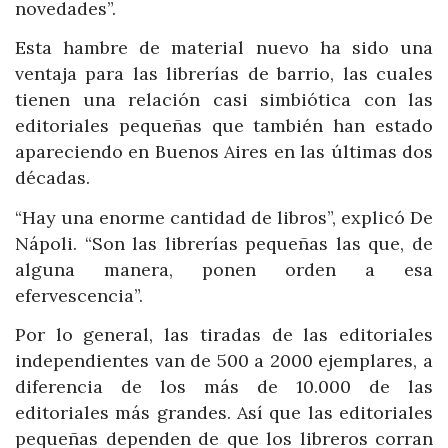
novedades”.
Esta hambre de material nuevo ha sido una
ventaja para las librerías de barrio, las cuales
tienen una relación casi simbiótica con las
editoriales pequeñas que también han estado
apareciendo en Buenos Aires en las últimas dos
décadas.
“Hay una enorme cantidad de libros”, explicó De
Nápoli. “Son las librerías pequeñas las que, de
alguna manera, ponen orden a esa
efervescencia”.
Por lo general, las tiradas de las editoriales
independientes van de 500 a 2000 ejemplares, a
diferencia de los más de 10.000 de las
editoriales más grandes. Así que las editoriales
pequeñas dependen de que los libreros corran