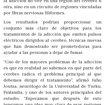
la adicción no vive en una región del cerebro u
otra, sino en un circuito de regiones vinculadas
por fibras nerviosas filiformes.
Los resultados podrían proporcionar un
conjunto más claro de objetivos para los
tratamientos de la adicción que emiten pulsos
eléctricos dirigidos al cerebro, técnicas nuevas
que han demostrado ser prometedoras para
ayudar a las personas a dejar de fumar.
“Uno de los mayores problemas de la adicción
es que en realidad no sabemos en qué parte del
cerebro radica el problema principal al que
debemos dirigir el tratamiento”, afirmó Juho
Joutsa, neurólogo de la Universidad de Turku,
Finlandia, y uno de los autores principales del
estudio. “Esperamos que después de esto
tengamos una idea muy clara de esas regiones