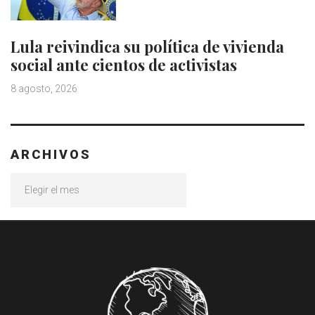
Lula reivindica su política de vivienda
social ante cientos de activistas
8 agosto, 2026
ARCHIVOS
Archivos