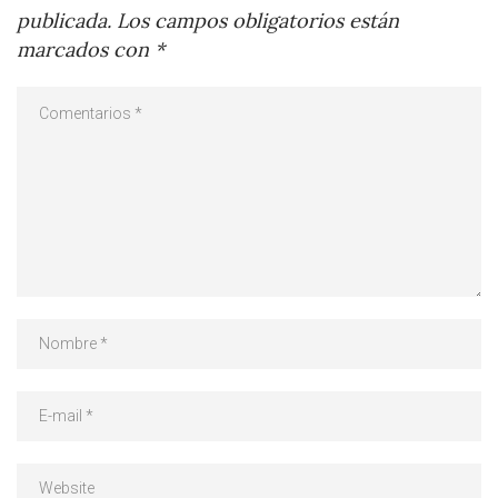
publicada.
Los campos obligatorios están
marcados con
*