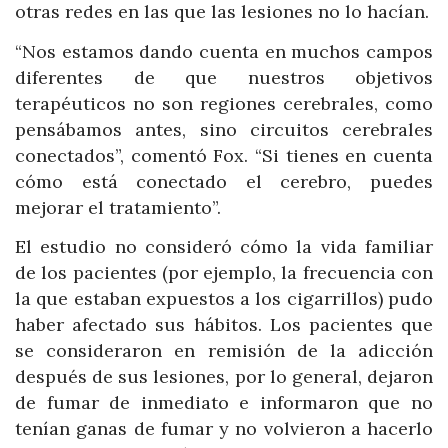
otras redes en las que las lesiones no lo hacían.
“Nos estamos dando cuenta en muchos campos
diferentes de que nuestros objetivos
terapéuticos no son regiones cerebrales, como
pensábamos antes, sino circuitos cerebrales
conectados”, comentó Fox. “Si tienes en cuenta
cómo está conectado el cerebro, puedes
mejorar el tratamiento”.
El estudio no consideró cómo la vida familiar
de los pacientes (por ejemplo, la frecuencia con
la que estaban expuestos a los cigarrillos) pudo
haber afectado sus hábitos. Los pacientes que
se consideraron en remisión de la adicción
después de sus lesiones, por lo general, dejaron
de fumar de inmediato e informaron que no
tenían ganas de fumar y no volvieron a hacerlo