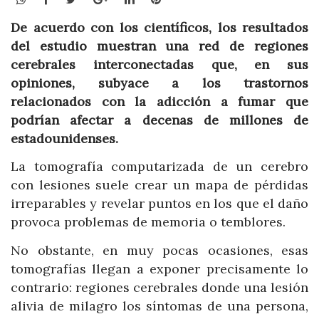
De acuerdo con los científicos, los resultados
del estudio muestran una red de regiones
cerebrales interconectadas que, en sus
opiniones, subyace a los trastornos
relacionados con la adicción a fumar que
podrían afectar a decenas de millones de
estadounidenses.
La tomografía computarizada de un cerebro
con lesiones suele crear un mapa de pérdidas
irreparables y revelar puntos en los que el daño
provoca problemas de memoria o temblores.
No obstante, en muy pocas ocasiones, esas
tomografías llegan a exponer precisamente lo
contrario: regiones cerebrales donde una lesión
alivia de milagro los síntomas de una persona,