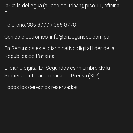
la Calle del Agua (al lado del Idaan), piso 11, oficina 11
F.
Teléfono: 385-8777 / 385-8778
Correo electrónico: info@ensegundos.com.pa
En Segundos es el diario nativo digital líder de la
República de Panamá.
El diario digital En Segundos es miembro de la
Sociedad Interamericana de Prensa (SIP).
Todos los derechos reservados.