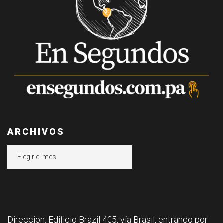
ARCHIVOS
Archivos
Dirección: Edificio Brazil 405, vía Brasil, entrando por