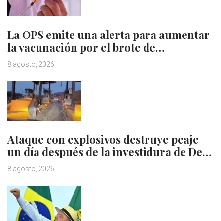
La OPS emite una alerta para aumentar
la vacunación por el brote de…
8 agosto, 2026
Ataque con explosivos destruye peaje
un día después de la investidura de De…
8 agosto, 2026