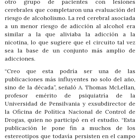
otro grupo de pacientes con lesiones
cerebrales que completaron una evaluación del
riesgo de alcoholismo. La red cerebral asociada
a un menor riesgo de adicción al alcohol era
similar a la que aliviaba la adicción a la
nicotina, lo que sugiere que el circuito tal vez
sea la base de un conjunto más amplio de
adicciones.
“Creo que esta podría ser una de las
publicaciones más influyentes no solo del año,
sino de la década”, señaló A. Thomas McLellan,
profesor emérito de psiquiatría de la
Universidad de Pensilvania y exsubdirector de
la Oficina de Política Nacional de Control de
Drogas, quien no participó en el estudio. “Esta
publicación le pone fin a muchos de los
estereotipos que todavía persisten en el campo