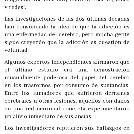
y redes”.
Las investigaciones de las dos últimas décadas
han consolidado la idea de que la adicción es
una enfermedad del cerebro, pero mucha gente
sigue creyendo que la adicción es cuestión de
voluntad.
Algunos expertos independientes afirmaron que
el último estudio era una demostración
inusualmente poderosa del papel del cerebro
en los trastornos por consumo de sustancias.
Entre los fumadores que sufrieron derrames
cerebrales u otras lesiones, aquellos con daños
en una red neuronal concreta experimentaron
un alivio inmediato de sus ansias.
Los investigadores repitieron sus hallazgos en