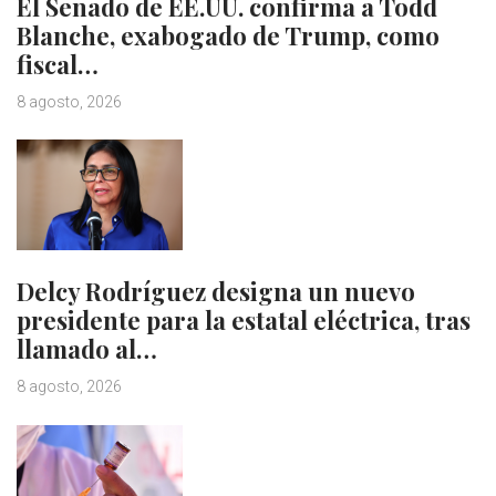
El Senado de EE.UU. confirma a Todd
Blanche, exabogado de Trump, como
fiscal…
8 agosto, 2026
Delcy Rodríguez designa un nuevo
presidente para la estatal eléctrica, tras
llamado al…
8 agosto, 2026