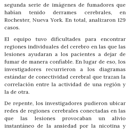
segunda serie de imágenes de fumadores que
habían tenido derrames cerebrales, en
Rochester, Nueva York. En total, analizaron 129
casos.
El equipo tuvo dificultades para encontrar
regiones individuales del cerebro en las que las
lesiones ayudaran a los pacientes a dejar de
fumar de manera confiable. En lugar de eso, los
investigadores recurrieron a los diagramas
estándar de conectividad cerebral que trazan la
correlación entre la actividad de una región y
la de otra.
De repente, los investigadores pudieron ubicar
redes de regiones cerebrales conectadas en las
que las lesiones provocaban un alivio
instantáneo de la ansiedad por la nicotina y