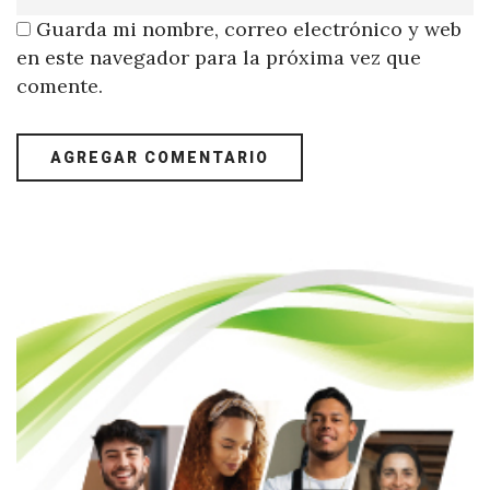
Guarda mi nombre, correo electrónico y web
en este navegador para la próxima vez que
comente.