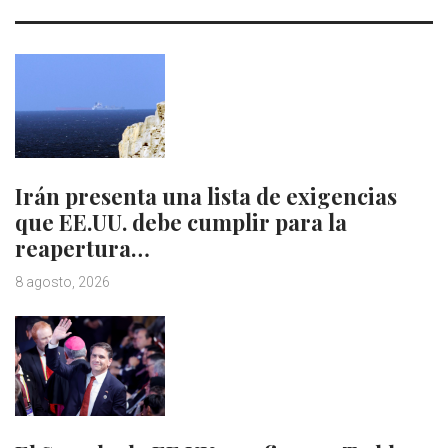
Irán presenta una lista de exigencias
que EE.UU. debe cumplir para la
reapertura…
8 agosto, 2026