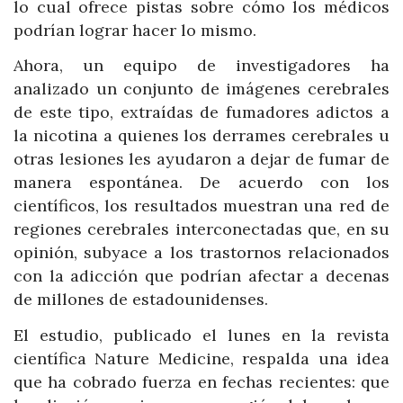
lo cual ofrece pistas sobre cómo los médicos
podrían lograr hacer lo mismo.
Ahora, un equipo de investigadores ha
analizado un conjunto de imágenes cerebrales
de este tipo, extraídas de fumadores adictos a
la nicotina a quienes los derrames cerebrales u
otras lesiones les ayudaron a dejar de fumar de
manera espontánea. De acuerdo con los
científicos, los resultados muestran una red de
regiones cerebrales interconectadas que, en su
opinión, subyace a los trastornos relacionados
con la adicción que podrían afectar a decenas
de millones de estadounidenses.
El estudio, publicado el lunes en la revista
científica Nature Medicine, respalda una idea
que ha cobrado fuerza en fechas recientes: que