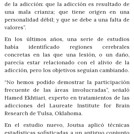
de la adicción: que la adicción es resultado de
una mala crianza; que tiene origen en una
personalidad débil; y que se debe a una falta de
valores”.
En los últimos años, una serie de estudios
había identificado regiones cerebrales
concretas en las que una lesión, o un daño,
parecía estar relacionado con el alivio de la
adicción, pero los objetivos seguían cambiando.
“No hemos podido demostrar la participación
frecuente de las áreas involucradas”, señaló
Hamed Ekhtiari, experto en tratamientos de las
adicciones del Laureate Institute for Brain
Research de Tulsa, Oklahoma.
En el estudio nuevo, Joutsa aplicó técnicas
estadísticas sofisticadas a un antiguo conjunto