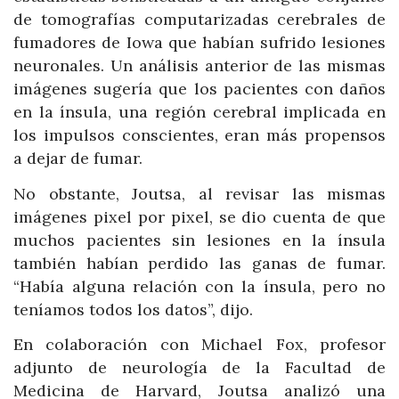
de tomografías computarizadas cerebrales de
fumadores de Iowa que habían sufrido lesiones
neuronales. Un análisis anterior de las mismas
imágenes sugería que los pacientes con daños
en la ínsula, una región cerebral implicada en
los impulsos conscientes, eran más propensos
a dejar de fumar.
No obstante, Joutsa, al revisar las mismas
imágenes pixel por pixel, se dio cuenta de que
muchos pacientes sin lesiones en la ínsula
también habían perdido las ganas de fumar.
“Había alguna relación con la ínsula, pero no
teníamos todos los datos”, dijo.
En colaboración con Michael Fox, profesor
adjunto de neurología de la Facultad de
Medicina de Harvard, Joutsa analizó una