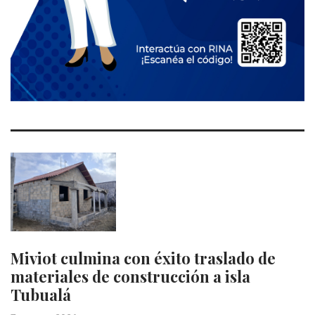
Miviot culmina con éxito traslado de
materiales de construcción a isla
Tubualá