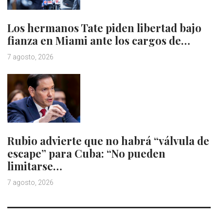
Los hermanos Tate piden libertad bajo
fianza en Miami ante los cargos de…
7 agosto, 2026
Rubio advierte que no habrá “válvula de
escape” para Cuba: “No pueden
limitarse…
7 agosto, 2026