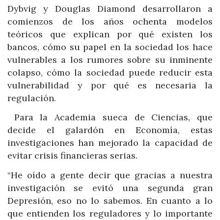
Dybvig y Douglas Diamond desarrollaron a
comienzos de los años ochenta modelos
teóricos que explican por qué existen los
bancos, cómo su papel en la sociedad los hace
vulnerables a los rumores sobre su inminente
colapso, cómo la sociedad puede reducir esta
vulnerabilidad y por qué es necesaria la
regulación.
Para la Academia sueca de Ciencias, que
decide el galardón en Economía, estas
investigaciones han mejorado la capacidad de
evitar crisis financieras serias.
“He oído a gente decir que gracias a nuestra
investigación se evitó una segunda gran
Depresión, eso no lo sabemos. En cuanto a lo
que entienden los reguladores y lo importante