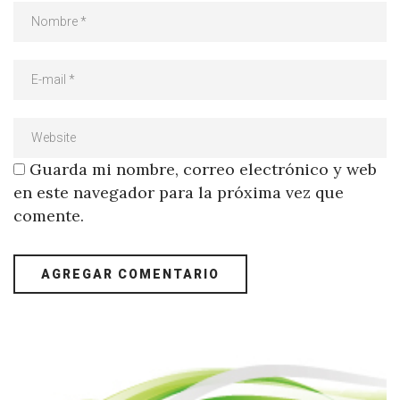
Guarda mi nombre, correo electrónico y web
en este navegador para la próxima vez que
comente.