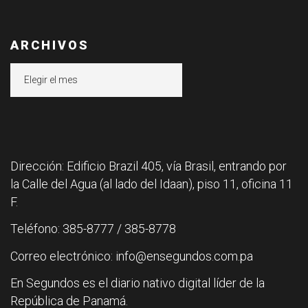
ARCHIVOS
Archivos
Dirección: Edificio Brazil 405, vía Brasil, entrando por
la Calle del Agua (al lado del Idaan), piso 11, oficina 11
F.
Teléfono: 385-8777 / 385-8778
Correo electrónico: info@ensegundos.com.pa
En Segundos es el diario nativo digital líder de la
República de Panamá.