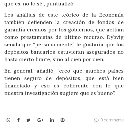
que es, no lo sé”, puntualizó.
Los análisis de este teórico de la Economía
también defienden la creación de fondos de
garantía creados por los gobiernos, que actúan
como prestamistas de último recurso. Dybvig
señala que “personalmente” le gustaría que los
depósitos bancarios estuvieran asegurados no
hasta cierto límite, sino al cien por cien.
En general, añadió, “creo que muchos países
tienen seguro de depósitos, que está bien
financiado y eso es coherente con lo que
nuestra investigación sugiere que es bueno”.
WhatsApp
Facebook
Twitter
Google+
LinkedIn
Pinterest
0 comments