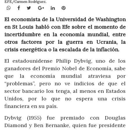
EFE/Carmen Rodríguez.
WhatsApp
Facebook
Twitter
Google+
LinkedIn
Pinterest
El economista de la Universidad de Washington
en St Louis habló con Efe sobre el momento de
incertidumbre en la economía mundial, entre
otros factores por la guerra en Ucrania, la
crisis energética o la escalada de la inflación.
El estadounidense Philip Dybvig, uno de los
ganadores del Premio Nobel de Economía, sabe
que la economía mundial atraviesa por
“problemas”, pero no ve indicios de que el
sector bancario los tenga, al menos en Estados
Unidos, por lo que no espera una crisis
financiera en su país.
Dybvig (1955) fue premiado con Douglas
Diamond y Ben Bernanke, quien fue presidente