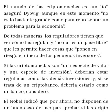
El mundo de las criptomonedas es “un lío”,
aseguró Dybvig, aunque en este momento “no
es lo bastante grande como para representar un
problema para la economía”.
De todas maneras, los reguladores tienen que
ver cómo las regulan y “no darles un pase libre”
que les permite hacer cosas que “ponen en
riesgo el dinero de los pequeños inversores”.
Si las criptomonedas son “una especie de valor
y una especie de inversión”, deberían estar
reguladas como las demás inversiones y, si se
trata de un criptobanco, debería estarlo como
un banco, consideró.
El Nobel indicó que, por ahora, no disponen de
un buen caso de uso para probar si las cripto