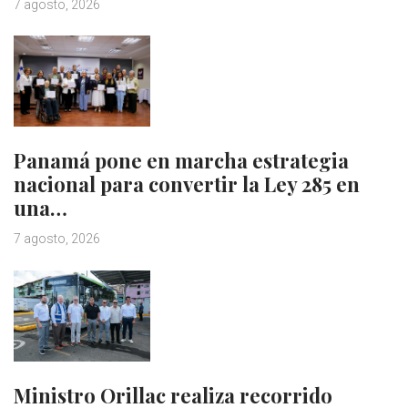
7 agosto, 2026
Panamá pone en marcha estrategia
nacional para convertir la Ley 285 en
una…
7 agosto, 2026
Ministro Orillac realiza recorrido