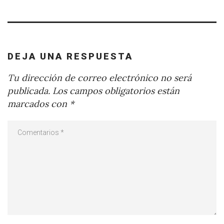
DEJA UNA RESPUESTA
Tu dirección de correo electrónico no será
publicada.
Los campos obligatorios están
marcados con
*