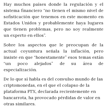
Hay muchos países donde la regulación y el
sistema financiero “no tienen el mismo nivel de
sofisticación que tenemos en este momento en
Estados Unidos y probablemente haya lugares
que tienen problemas, pero no soy realmente
un experto en ellos”.
Sobre los aspectos que le preocupan de la
actual coyuntura señala la inflación, pero
insiste en que “honestamente” esos temas están
“un poco alejados” de su área de
especialización.
De lo que sí habla es del convulso mundo de las
criptomonedas, en el que el colapso de la
plataforma FTX, declarada recientemente en
bancarrota, ha provocado pérdidas de valor en
otras similares.