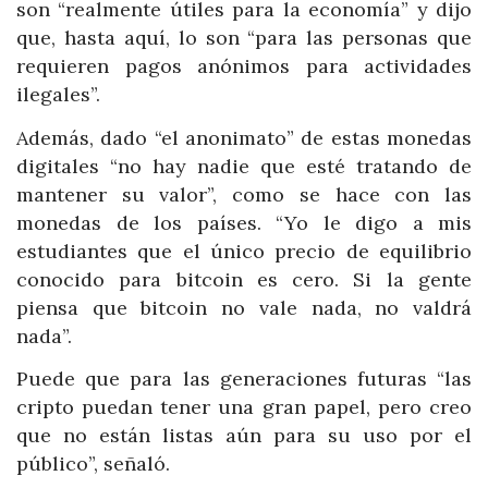
son “realmente útiles para la economía” y dijo
que, hasta aquí, lo son “para las personas que
requieren pagos anónimos para actividades
ilegales”.
Además, dado “el anonimato” de estas monedas
digitales “no hay nadie que esté tratando de
mantener su valor”, como se hace con las
monedas de los países. “Yo le digo a mis
estudiantes que el único precio de equilibrio
conocido para bitcoin es cero. Si la gente
piensa que bitcoin no vale nada, no valdrá
nada”.
Puede que para las generaciones futuras “las
cripto puedan tener una gran papel, pero creo
que no están listas aún para su uso por el
público”, señaló.