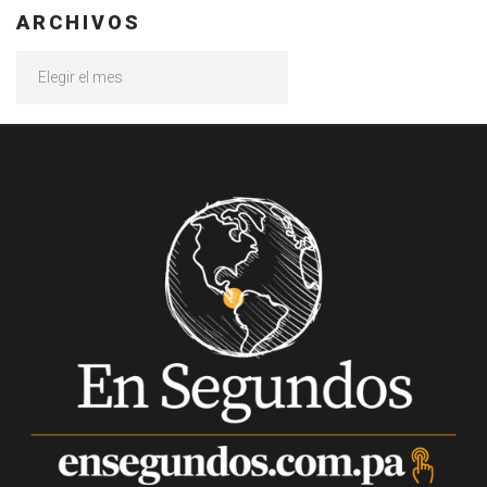
ARCHIVOS
Archivos