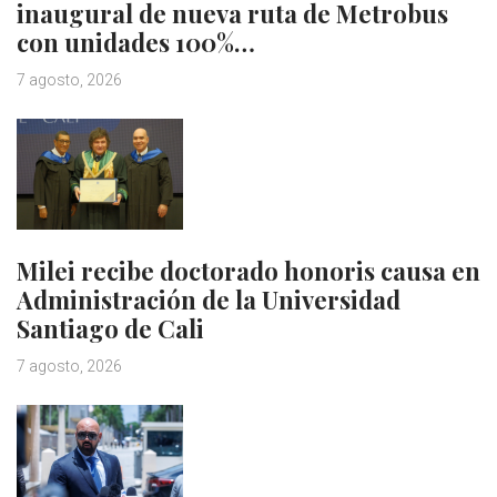
inaugural de nueva ruta de Metrobus
con unidades 100%…
7 agosto, 2026
Milei recibe doctorado honoris causa en
Administración de la Universidad
Santiago de Cali
7 agosto, 2026