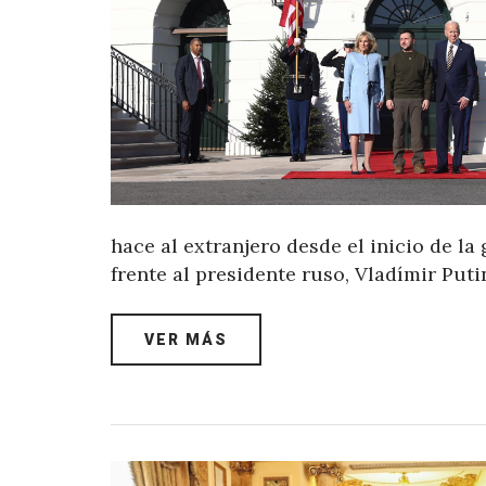
hace al extranjero desde el inicio de la
frente al presidente ruso, Vladímir Puti
VER MÁS