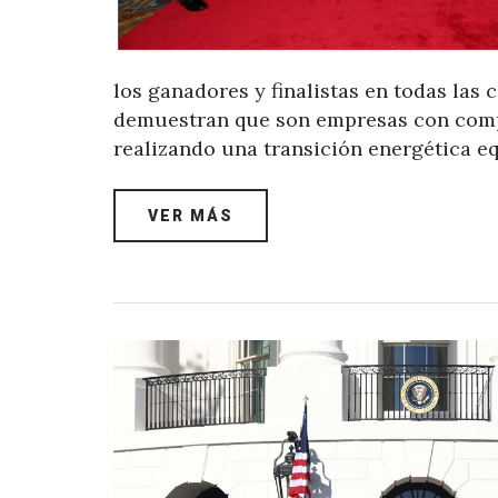
los ganadores y finalistas en todas las 
demuestran que son empresas con compr
realizando una transición energética eq
VER MÁS