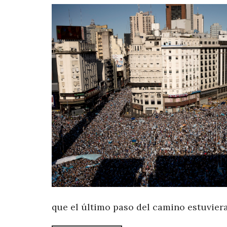
que el último paso del camino estuviera