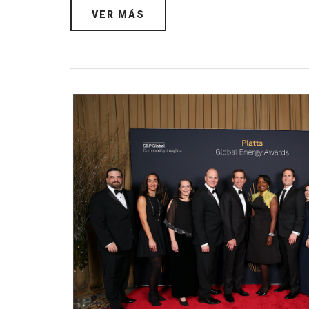
VER MÁS