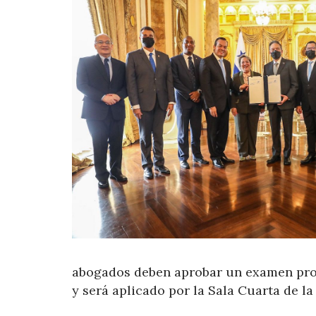
abogados deben aprobar un examen profe
y será aplicado por la Sala Cuarta de l