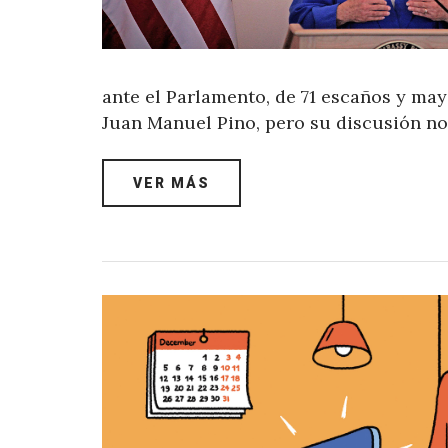
ante el Parlamento, de 71 escaños y mayo
Juan Manuel Pino, pero su discusión no
VER MÁS