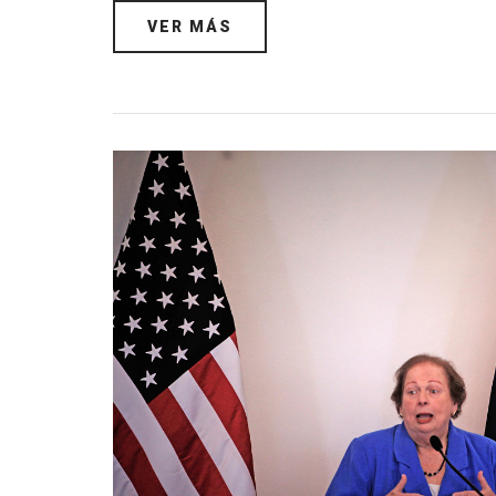
VER MÁS