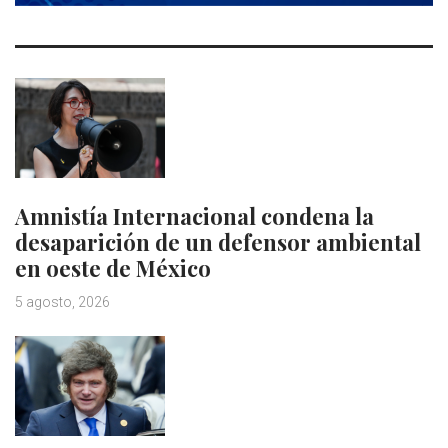
Amnistía Internacional condena la
desaparición de un defensor ambiental
en oeste de México
5 agosto, 2026