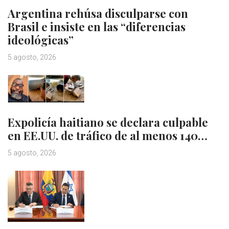
Argentina rehúsa disculparse con
Brasil e insiste en las “diferencias
ideológicas”
5 agosto, 2026
Expolicía haitiano se declara culpable
en EE.UU. de tráfico de al menos 140…
5 agosto, 2026