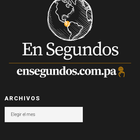
ARCHIVOS
Archivos