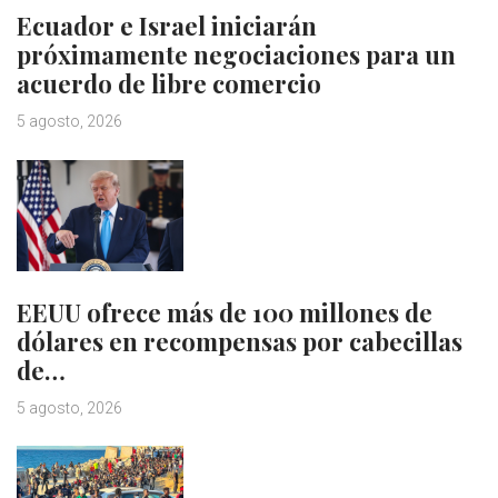
Ecuador e Israel iniciarán
próximamente negociaciones para un
acuerdo de libre comercio
5 agosto, 2026
EEUU ofrece más de 100 millones de
dólares en recompensas por cabecillas
de…
5 agosto, 2026