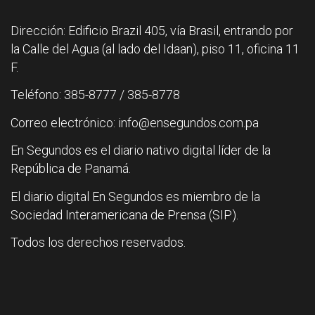
Dirección: Edificio Brazil 405, vía Brasil, entrando por
la Calle del Agua (al lado del Idaan), piso 11, oficina 11
F.
Teléfono: 385-8777 / 385-8778
Correo electrónico: info@ensegundos.com.pa
En Segundos es el diario nativo digital líder de la
República de Panamá.
El diario digital En Segundos es miembro de la
Sociedad Interamericana de Prensa (SIP).
Todos los derechos reservados.