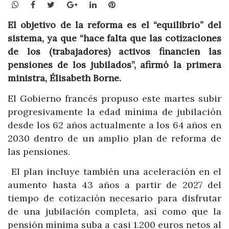
WhatsApp
Facebook
Twitter
Google+
LinkedIn
Pinterest
El objetivo de la reforma es el “equilibrio” del
sistema, ya que “hace falta que las cotizaciones
de los (trabajadores) activos financien las
pensiones de los jubilados”, afirmó la primera
ministra, Élisabeth Borne.
El Gobierno francés propuso este martes subir
progresivamente la edad mínima de jubilación
desde los 62 años actualmente a los 64 años en
2030 dentro de un amplio plan de reforma de
las pensiones.
El plan incluye también una aceleración en el
aumento hasta 43 años a partir de 2027 del
tiempo de cotización necesario para disfrutar
de una jubilación completa, así como que la
pensión mínima suba a casi 1.200 euros netos al