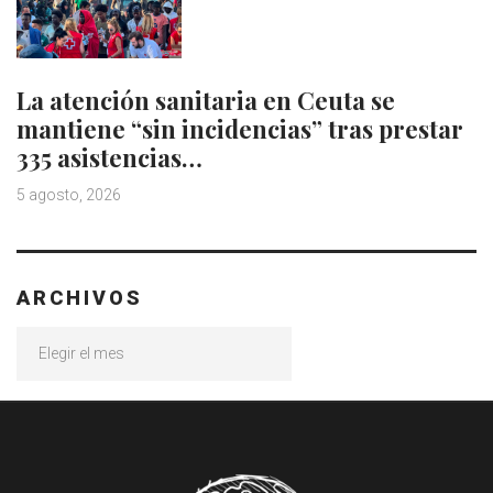
La atención sanitaria en Ceuta se
mantiene “sin incidencias” tras prestar
335 asistencias…
5 agosto, 2026
ARCHIVOS
Archivos