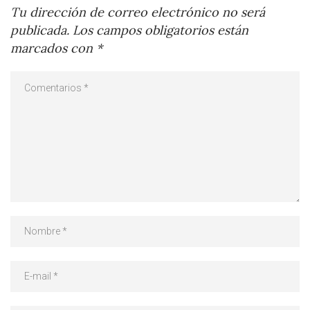
Tu dirección de correo electrónico no será
publicada.
Los campos obligatorios están
marcados con
*