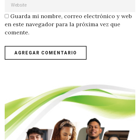
Guarda mi nombre, correo electrónico y web
en este navegador para la próxima vez que
comente.