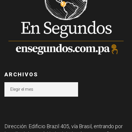
ARCHIVOS
Archivos
Dirección: Edificio Brazil 405, vía Brasil, entrando por