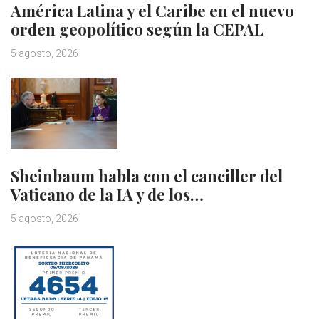
América Latina y el Caribe en el nuevo
orden geopolítico según la CEPAL
5 agosto, 2026
Sheinbaum habla con el canciller del
Vaticano de la IA y de los…
5 agosto, 2026