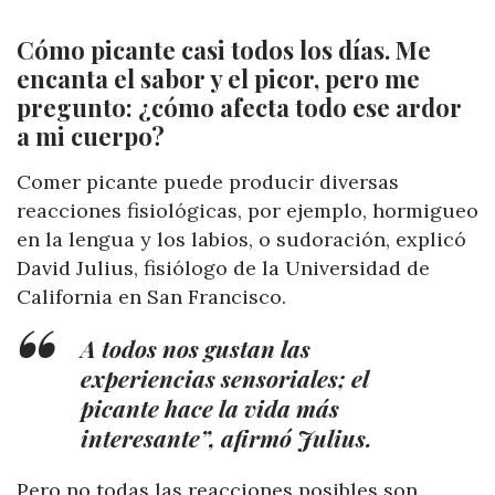
Cómo picante casi todos los días. Me
encanta el sabor y el picor, pero me
pregunto: ¿cómo afecta todo ese ardor
a mi cuerpo?
Comer picante puede producir diversas
reacciones fisiológicas, por ejemplo, hormigueo
en la lengua y los labios, o sudoración, explicó
David Julius, fisiólogo de la Universidad de
California en San Francisco.
A todos nos gustan las
experiencias sensoriales; el
picante hace la vida más
interesante”, afirmó Julius.
Pero no todas las reacciones posibles son