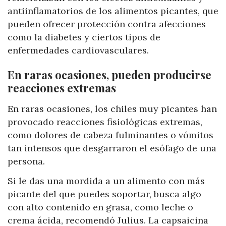
antiinflamatorios de los alimentos picantes, que
pueden ofrecer protección contra afecciones
como la diabetes y ciertos tipos de
enfermedades cardiovasculares.
En raras ocasiones, pueden producirse
reacciones extremas
En raras ocasiones, los chiles muy picantes han
provocado reacciones fisiológicas extremas,
como dolores de cabeza fulminantes o vómitos
tan intensos que desgarraron el esófago de una
persona.
Si le das una mordida a un alimento con más
picante del que puedes soportar, busca algo
con alto contenido en grasa, como leche o
crema ácida, recomendó Julius. La capsaicina