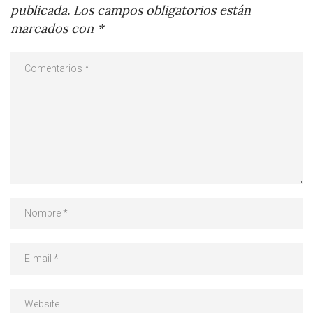
publicada.
Los campos obligatorios están
marcados con
*