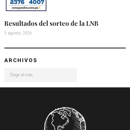
Resultados del sorteo de la LNB
5 agosto, 2026
ARCHIVOS
Archivos