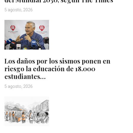
5 agosto, 2026
Los daños por los sismos ponen en
riesgo la educación de 18.000
estudiantes…
5 agosto, 2026