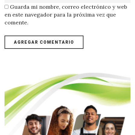
Guarda mi nombre, correo electrónico y web
en este navegador para la próxima vez que
comente.