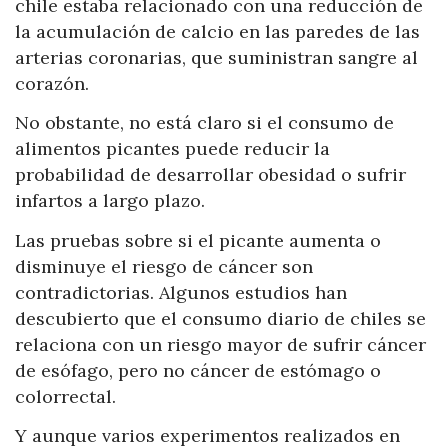
chile estaba relacionado con una reducción de
la acumulación de calcio en las paredes de las
arterias coronarias, que suministran sangre al
corazón.
No obstante, no está claro si el consumo de
alimentos picantes puede reducir la
probabilidad de desarrollar obesidad o sufrir
infartos a largo plazo.
Las pruebas sobre si el picante aumenta o
disminuye el riesgo de cáncer son
contradictorias. Algunos estudios han
descubierto que el consumo diario de chiles se
relaciona con un riesgo mayor de sufrir cáncer
de esófago, pero no cáncer de estómago o
colorrectal.
Y aunque varios experimentos realizados en