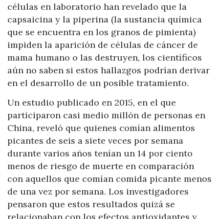
células en laboratorio han revelado que la
capsaicina y la piperina (la sustancia química
que se encuentra en los granos de pimienta)
impiden la aparición de células de cáncer de
mama humano o las destruyen, los científicos
aún no saben si estos hallazgos podrían derivar
en el desarrollo de un posible tratamiento.
Un estudio publicado en 2015, en el que
participaron casi medio millón de personas en
China, reveló que quienes comían alimentos
picantes de seis a siete veces por semana
durante varios años tenían un 14 por ciento
menos de riesgo de muerte en comparación
con aquellos que comían comida picante menos
de una vez por semana. Los investigadores
pensaron que estos resultados quizá se
relacionaban con los efectos antioxidantes y