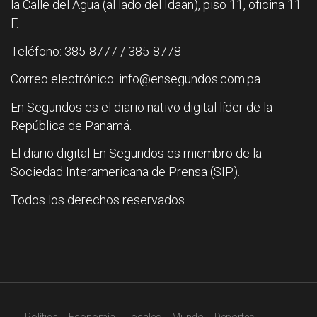
la Calle del Agua (al lado del Idaan), piso 11, oficina 11
F.
Teléfono: 385-8777 / 385-8778
Correo electrónico: info@ensegundos.com.pa
En Segundos es el diario nativo digital líder de la
República de Panamá.
El diario digital En Segundos es miembro de la
Sociedad Interamericana de Prensa (SIP).
Todos los derechos reservados.