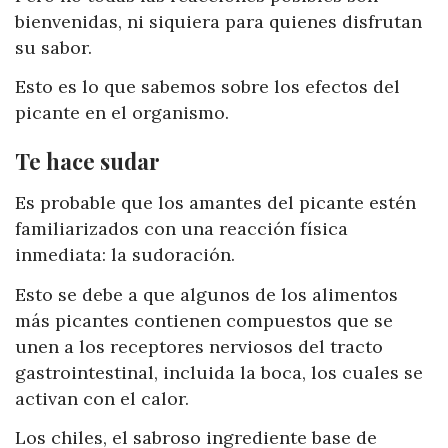
bienvenidas, ni siquiera para quienes disfrutan
su sabor.
Esto es lo que sabemos sobre los efectos del
picante en el organismo.
Te hace sudar
Es probable que los amantes del picante estén
familiarizados con una reacción física
inmediata: la sudoración.
Esto se debe a que algunos de los alimentos
más picantes contienen compuestos que se
unen a los receptores nerviosos del tracto
gastrointestinal, incluida la boca, los cuales se
activan con el calor.
Los chiles, el sabroso ingrediente base de