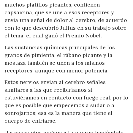
muchos platillos picantes, contienen
capsaicina, que se une a esos receptores y
envía una señal de dolor al cerebro, de acuerdo
con lo que descubrió Julius en su trabajo sobre
el tema, el cual ganó el Premio Nobel.
Las sustancias químicas principales de los
granos de pimienta, el rábano picante y la
mostaza también se unen a los mismos
receptores, aunque con menor potencia.
Estos nervios envían al cerebro señales
similares a las que recibiríamos si
estuviéramos en contacto con fuego real, por lo
que es posible que empecemos a sudar o a
sonrojarnos; esa es la manera que tiene el
cuerpo de enfriarse.
“La capsaicina engaña a tu cuerpo haciéndole