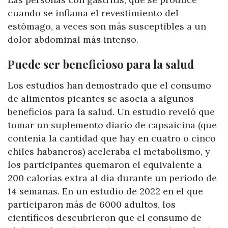
cuando se inflama el revestimiento del
estómago, a veces son más susceptibles a un
dolor abdominal más intenso.
Puede ser beneficioso para la salud
Los estudios han demostrado que el consumo
de alimentos picantes se asocia a algunos
beneficios para la salud. Un estudio reveló que
tomar un suplemento diario de capsaicina (que
contenía la cantidad que hay en cuatro o cinco
chiles habaneros) aceleraba el metabolismo, y
los participantes quemaron el equivalente a
200 calorías extra al día durante un periodo de
14 semanas. En un estudio de 2022 en el que
participaron más de 6000 adultos, los
científicos descubrieron que el consumo de