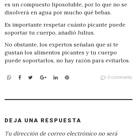
es un compuesto liposoluble, por lo que no se
disolverá en agua por mucho qué bebas.
Es importante respetar cuánto picante puede
soportar tu cuerpo, añadió Julius.
No obstante, los expertos señalan que si te
gustan los alimentos picantes y tu cuerpo
puede soportarlos, no hay razón para evitarlos.
WhatsApp
Facebook
Twitter
Google+
LinkedIn
Pinterest
0 comments
DEJA UNA RESPUESTA
Tu dirección de correo electrónico no será