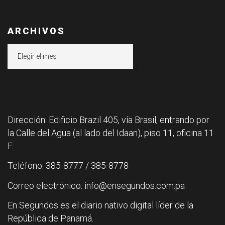
ARCHIVOS
Archivos
Dirección: Edificio Brazil 405, vía Brasil, entrando por
la Calle del Agua (al lado del Idaan), piso 11, oficina 11
F.
Teléfono: 385-8777 / 385-8778
Correo electrónico: info@ensegundos.com.pa
En Segundos es el diario nativo digital líder de la
República de Panamá.