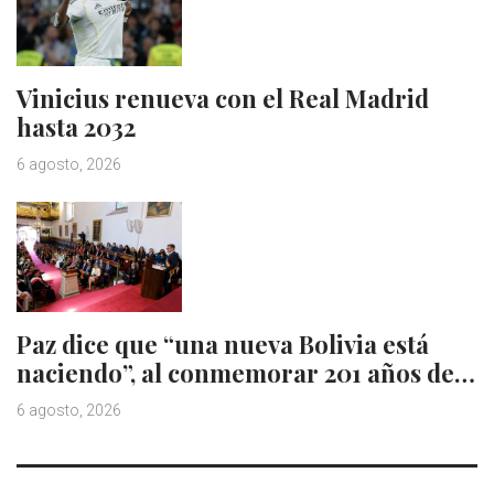
Vinicius renueva con el Real Madrid
hasta 2032
6 agosto, 2026
Paz dice que “una nueva Bolivia está
naciendo”, al conmemorar 201 años de…
6 agosto, 2026