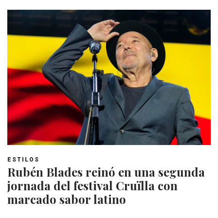
ESTILOS
Rubén Blades reinó en una segunda
jornada del festival Cruïlla con
marcado sabor latino