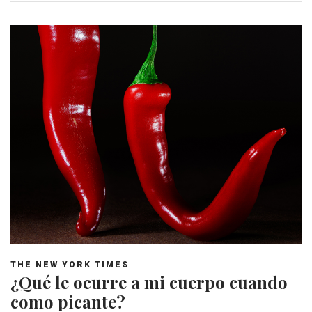
THE NEW YORK TIMES
¿Qué le ocurre a mi cuerpo cuando
como picante?